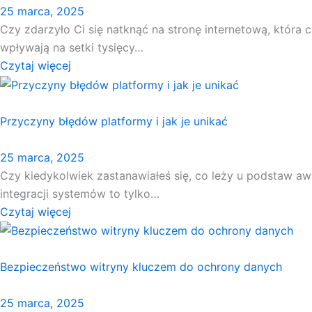
25 marca, 2025
Czy zdarzyło Ci się natknąć na stronę internetową, która c
wpływają na setki tysięcy…
Czytaj więcej
Przyczyny błędów platformy i jak je unikać
25 marca, 2025
Czy kiedykolwiek zastanawiałeś się, co leży u podstaw aw
integracji systemów to tylko…
Czytaj więcej
Bezpieczeństwo witryny kluczem do ochrony danych
25 marca, 2025