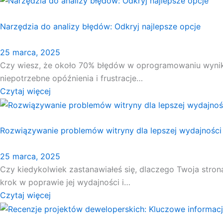
Narzędzia do analizy błędów: Odkryj najlepsze opcje
25 marca, 2025
Czy wiesz, że około 70% błędów w oprogramowaniu wynika 
niepotrzebne opóźnienia i frustracje…
Czytaj więcej
Rozwiązywanie problemów witryny dla lepszej wydajności
25 marca, 2025
Czy kiedykolwiek zastanawiałeś się, dlaczego Twoja stron
krok w poprawie jej wydajności i…
Czytaj więcej