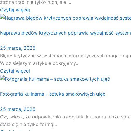
strona traci nie tylko ruch, ale i…
Czytaj więcej
Naprawa błędów krytycznych poprawia wydajność syste
25 marca, 2025
Błędy krytyczne w systemach informatycznych mogą zrujno
W dzisiejszym artykule odkryjemy…
Czytaj więcej
Fotografia kulinarna – sztuka smakowitych ujęć
25 marca, 2025
Czy wiesz, że odpowiednia fotografia kulinarna może spra
stała się nie tylko formą…