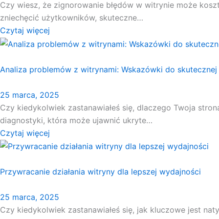
Czy wiesz, że zignorowanie błędów w witrynie może koszt
zniechęcić użytkowników, skuteczne…
Czytaj więcej
Analiza problemów z witrynami: Wskazówki do skutecznej 
25 marca, 2025
Czy kiedykolwiek zastanawiałeś się, dlaczego Twoja stro
diagnostyki, która może ujawnić ukryte…
Czytaj więcej
Przywracanie działania witryny dla lepszej wydajności
25 marca, 2025
Czy kiedykolwiek zastanawiałeś się, jak kluczowe jest na