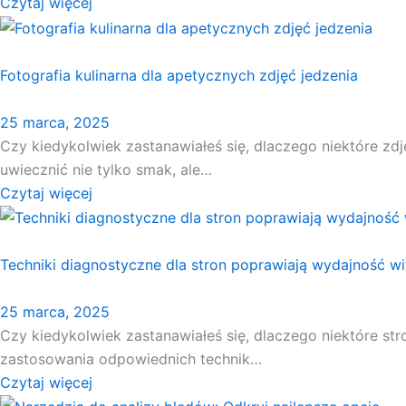
Czytaj więcej
Fotografia kulinarna dla apetycznych zdjęć jedzenia
25 marca, 2025
Czy kiedykolwiek zastanawiałeś się, dlaczego niektóre zdjęc
uwiecznić nie tylko smak, ale…
Czytaj więcej
Techniki diagnostyczne dla stron poprawiają wydajność wi
25 marca, 2025
Czy kiedykolwiek zastanawiałeś się, dlaczego niektóre st
zastosowania odpowiednich technik…
Czytaj więcej