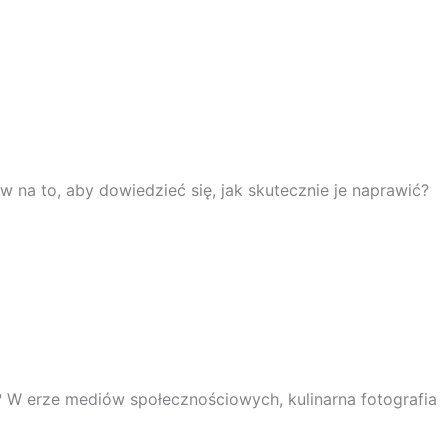
na to, aby dowiedzieć się, jak skutecznie je naprawić?
i? W erze mediów społecznościowych, kulinarna fotografia