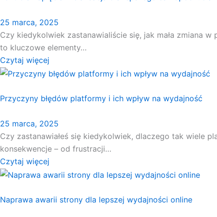
25 marca, 2025
Czy kiedykolwiek zastanawialiście się, jak mała zmiana w
to kluczowe elementy…
Czytaj więcej
Przyczyny błędów platformy i ich wpływ na wydajność
25 marca, 2025
Czy zastanawiałeś się kiedykolwiek, dlaczego tak wiele 
konsekwencje – od frustracji…
Czytaj więcej
Naprawa awarii strony dla lepszej wydajności online