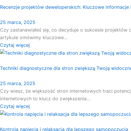
Recenzje projektów deweloperskich: Kluczowe informacje i
25 marca, 2025
Czy zastanawiałeś się, co decyduje o sukcesie projektów 
artykule omówimy kluczowe…
Czytaj więcej
Techniki diagnostyczne dla stron zwiększą Twoją widoczn
25 marca, 2025
Czy wiesz, że większość stron internetowych traci potenc
internetowych to klucz do zwiększenia…
Czytaj więcej
Kontrola napięcia i relaksacja dla lepszego samopoczucia