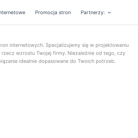
internetowe
Promocja stron
Partnerzy:
n internetowych. Specjalizujemy się w projektowaniu
rzecz wzrostu Twojej firmy. Niezależnie od tego, czy
wiązanie idealnie dopasowane do Twoich potrzeb.