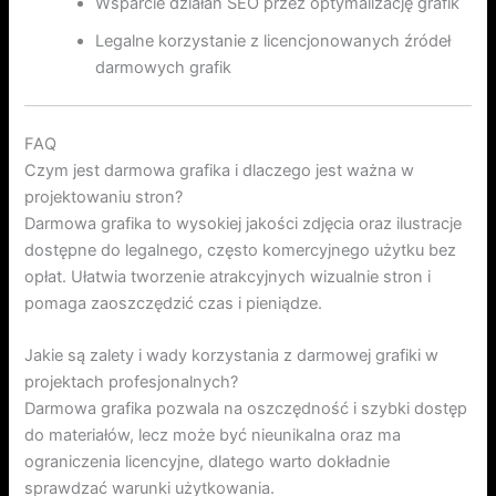
Wsparcie działań SEO przez optymalizację grafik
Legalne korzystanie z licencjonowanych źródeł
darmowych grafik
FAQ
Czym jest darmowa grafika i dlaczego jest ważna w
projektowaniu stron?
Darmowa grafika to wysokiej jakości zdjęcia oraz ilustracje
dostępne do legalnego, często komercyjnego użytku bez
opłat. Ułatwia tworzenie atrakcyjnych wizualnie stron i
pomaga zaoszczędzić czas i pieniądze.
Jakie są zalety i wady korzystania z darmowej grafiki w
projektach profesjonalnych?
Darmowa grafika pozwala na oszczędność i szybki dostęp
do materiałów, lecz może być nieunikalna oraz ma
ograniczenia licencyjne, dlatego warto dokładnie
sprawdzać warunki użytkowania.