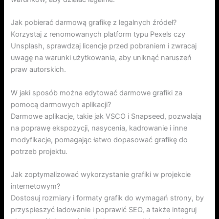
Jak pobierać darmową grafikę z legalnych źródeł?
Korzystaj z renomowanych platform typu Pexels czy
Unsplash, sprawdzaj licencje przed pobraniem i zwracaj
uwagę na warunki użytkowania, aby uniknąć naruszeń
praw autorskich.
W jaki sposób można edytować darmowe grafiki za
pomocą darmowych aplikacji?
Darmowe aplikacje, takie jak VSCO i Snapseed, pozwalają
na poprawę ekspozycji, nasycenia, kadrowanie i inne
modyfikacje, pomagając łatwo dopasować grafikę do
potrzeb projektu.
Jak zoptymalizować wykorzystanie grafiki w projekcie
internetowym?
Dostosuj rozmiary i formaty grafik do wymagań strony, by
przyspieszyć ładowanie i poprawić SEO, a także integruj