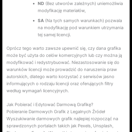
ND
(Bez utworów zależnych) uniemożliwia
modyfikację materiałów,
SA
(Na tych samych warunkach) pozwala
na modyfikację pod warunkiem utrzymania
tej samej licencji.
Oprócz tego warto zawsze upewnić się, czy dana grafika
może być użyta do celów komercyjnych lub czy można ją
modyfikować i redystrybuować. Niezastosowanie się do
warunków licencji może prowadzić do naruszenia praw
autorskich, dlatego warto korzystać z serwisów jasno
informujących o rodzaju licencji oraz oferujących filtry
według wymagań licencyjnych.
Jak Pobierać i Edytować Darmową Grafikę?
Pobieranie Darmowych Grafik z Legalnych Źródeł
Wyszukiwanie darmowych grafik najlepiej rozpocząć na
sprawdzonych portalach takich jak Pexels, Unsplash,