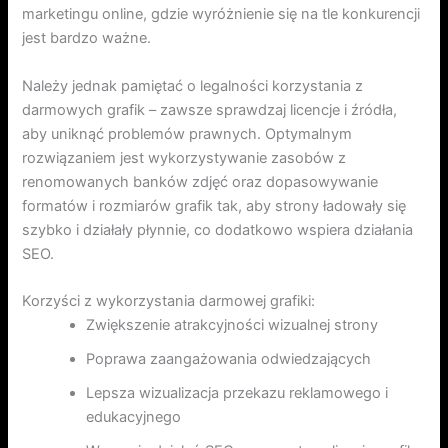
marketingu online, gdzie wyróżnienie się na tle konkurencji
jest bardzo ważne.
Należy jednak pamiętać o legalności korzystania z
darmowych grafik – zawsze sprawdzaj licencje i źródła,
aby uniknąć problemów prawnych. Optymalnym
rozwiązaniem jest wykorzystywanie zasobów z
renomowanych banków zdjęć oraz dopasowywanie
formatów i rozmiarów grafik tak, aby strony ładowały się
szybko i działały płynnie, co dodatkowo wspiera działania
SEO.
Korzyści z wykorzystania darmowej grafiki:
Zwiększenie atrakcyjności wizualnej strony
Poprawa zaangażowania odwiedzających
Lepsza wizualizacja przekazu reklamowego i
edukacyjnego