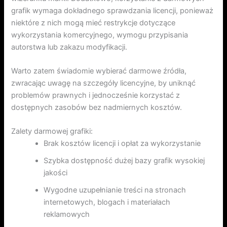
grafik wymaga dokładnego sprawdzania licencji, ponieważ
niektóre z nich mogą mieć restrykcje dotyczące
wykorzystania komercyjnego, wymogu przypisania
autorstwa lub zakazu modyfikacji.
Warto zatem świadomie wybierać darmowe źródła,
zwracając uwagę na szczegóły licencyjne, by uniknąć
problemów prawnych i jednocześnie korzystać z
dostępnych zasobów bez nadmiernych kosztów.
Zalety darmowej grafiki:
Brak kosztów licencji i opłat za wykorzystanie
Szybka dostępność dużej bazy grafik wysokiej
jakości
Wygodne uzupełnianie treści na stronach
internetowych, blogach i materiałach
reklamowych