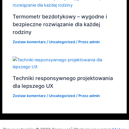
Termometr bezdotykowy – wygodne i
bezpieczne rozwiązanie dla każdej
rodziny
Zostaw komentarz
/
Uncategorized
/ Przez
admin
Techniki responsywnego projektowania
dla lepszego UX
Zostaw komentarz
/
Uncategorized
/ Przez
admin