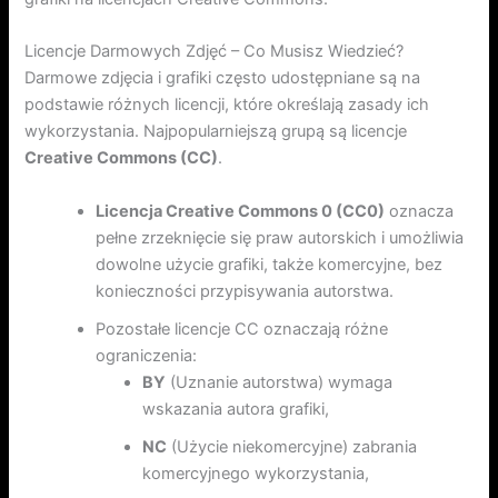
Licencje Darmowych Zdjęć – Co Musisz Wiedzieć?
Darmowe zdjęcia i grafiki często udostępniane są na
podstawie różnych licencji, które określają zasady ich
wykorzystania. Najpopularniejszą grupą są licencje
Creative Commons (CC)
.
Licencja Creative Commons 0 (CC0)
oznacza
pełne zrzeknięcie się praw autorskich i umożliwia
dowolne użycie grafiki, także komercyjne, bez
konieczności przypisywania autorstwa.
Pozostałe licencje CC oznaczają różne
ograniczenia:
BY
(Uznanie autorstwa) wymaga
wskazania autora grafiki,
NC
(Użycie niekomercyjne) zabrania
komercyjnego wykorzystania,