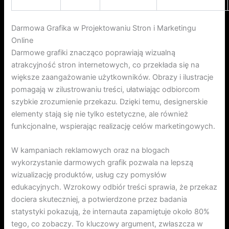
Darmowa Grafika w Projektowaniu Stron i Marketingu
Online
Darmowe grafiki znacząco poprawiają wizualną
atrakcyjność stron internetowych, co przekłada się na
większe zaangażowanie użytkowników. Obrazy i ilustracje
pomagają w zilustrowaniu treści, ułatwiając odbiorcom
szybkie zrozumienie przekazu. Dzięki temu, designerskie
elementy stają się nie tylko estetyczne, ale również
funkcjonalne, wspierając realizację celów marketingowych.
W kampaniach reklamowych oraz na blogach
wykorzystanie darmowych grafik pozwala na lepszą
wizualizację produktów, usług czy pomysłów
edukacyjnych. Wzrokowy odbiór treści sprawia, że przekaz
dociera skuteczniej, a potwierdzone przez badania
statystyki pokazują, że internauta zapamiętuje około 80%
tego, co zobaczy. To kluczowy argument, zwłaszcza w