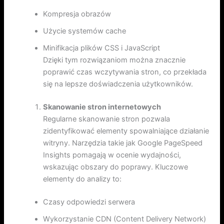
Kompresja obrazów
Użycie systemów cache
Minifikacja plików CSS i JavaScript
Dzięki tym rozwiązaniom można znacznie
poprawić czas wczytywania stron, co przekłada
się na lepsze doświadczenia użytkowników.
Skanowanie stron internetowych
Regularne skanowanie stron pozwala
zidentyfikować elementy spowalniające działanie
witryny. Narzędzia takie jak Google PageSpeed
Insights pomagają w ocenie wydajności,
wskazując obszary do poprawy. Kluczowe
elementy do analizy to:
Czasy odpowiedzi serwera
Wykorzystanie CDN (Content Delivery Network)