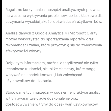
Regularne korzystanie z narzędzi analitycznych pozwala
na wczesne wykrywanie problemów, co jest kluczowe dla
utrzymania wysokiej jakości doświadczeń użytkowników.
Analiza danych z Google Analytics 4 i Microsoft Clarity
można wykorzystać do sporządzania raportów oraz
rekomendacji zmian, które przyczynią się do zwiększenia
efektywności witryny.
Dzięki tym informacjom, można identyfikować nie tylko
techniczne trudności, ale także elementy, które mogą
wpływać na spadek konwersji lub zniechęcać
użytkowników do działania.
Stosowanie tych narzędzi w codziennej praktyce analizy
witryn gwarantuje ciągłe doskonalenie oraz
dostosowywanie witryny do oczekiwań użytkowników.