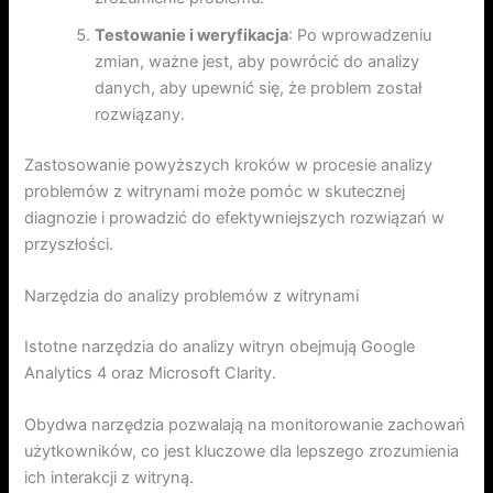
Testowanie i weryfikacja
: Po wprowadzeniu
zmian, ważne jest, aby powrócić do analizy
danych, aby upewnić się, że problem został
rozwiązany.
Zastosowanie powyższych kroków w procesie analizy
problemów z witrynami może pomóc w skutecznej
diagnozie i prowadzić do efektywniejszych rozwiązań w
przyszłości.
Narzędzia do analizy problemów z witrynami
Istotne narzędzia do analizy witryn obejmują Google
Analytics 4 oraz Microsoft Clarity.
Obydwa narzędzia pozwalają na monitorowanie zachowań
użytkowników, co jest kluczowe dla lepszego zrozumienia
ich interakcji z witryną.