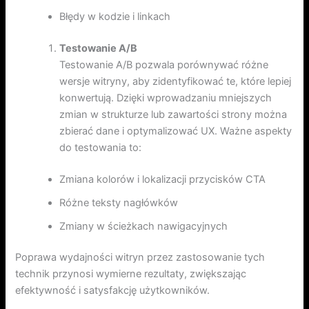
Błędy w kodzie i linkach
Testowanie A/B
Testowanie A/B pozwala porównywać różne
wersje witryny, aby zidentyfikować te, które lepiej
konwertują. Dzięki wprowadzaniu mniejszych
zmian w strukturze lub zawartości strony można
zbierać dane i optymalizować UX. Ważne aspekty
do testowania to:
Zmiana kolorów i lokalizacji przycisków CTA
Różne teksty nagłówków
Zmiany w ścieżkach nawigacyjnych
Poprawa wydajności witryn przez zastosowanie tych
technik przynosi wymierne rezultaty, zwiększając
efektywność i satysfakcję użytkowników.