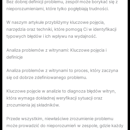
Bez dobrej definicji problemu, zespół może borykać się z
nieporozumieniami, które tylko pogłębiają trudności.
W naszym artykule przybliżymy kluczowe pojęcia,
narzędzia oraz techniki, które pomogą Ci w identyfikacji
typowych błędów i ich wpływu na wydajność.
Analiza problemów z witrynami: Kluczowe pojęcia i
definicje
Analiza problemów z witrynami to proces, który zaczyna
się od dobrze zdefiniowanego problemu.
Kluczowe pojęcie w analizie to diagnoza błędów witryn,
która wymaga dokładnej weryfikacji sytuacji oraz
zrozumienia jej składników.
Przede wszystkim, niewłaściwe zrozumienie problemu
może prowadzić do nieporozumień w zespole, gdzie każdy