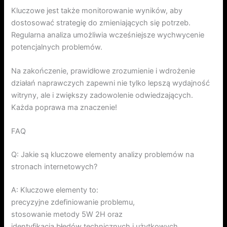
Kluczowe jest także monitorowanie wyników, aby
dostosować strategię do zmieniających się potrzeb.
Regularna analiza umożliwia wcześniejsze wychwycenie
potencjalnych problemów.
Na zakończenie, prawidłowe zrozumienie i wdrożenie
działań naprawczych zapewni nie tylko lepszą wydajność
witryny, ale i zwiększy zadowolenie odwiedzających.
Każda poprawa ma znaczenie!
FAQ
Q: Jakie są kluczowe elementy analizy problemów na
stronach internetowych?
A: Kluczowe elementy to:
precyzyjne zdefiniowanie problemu,
stosowanie metody 5W 2H oraz
identyfikacja błędów technicznych i użytkowych.