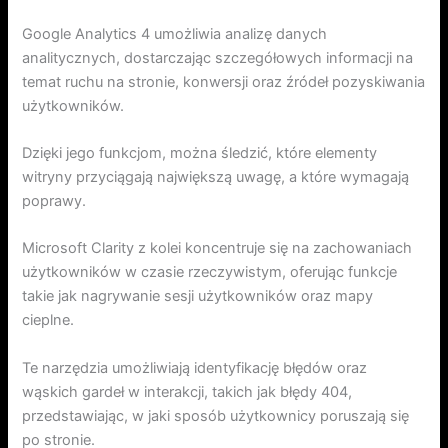
Google Analytics 4 umożliwia analizę danych
analitycznych, dostarczając szczegółowych informacji na
temat ruchu na stronie, konwersji oraz źródeł pozyskiwania
użytkowników.
Dzięki jego funkcjom, można śledzić, które elementy
witryny przyciągają największą uwagę, a które wymagają
poprawy.
Microsoft Clarity z kolei koncentruje się na zachowaniach
użytkowników w czasie rzeczywistym, oferując funkcje
takie jak nagrywanie sesji użytkowników oraz mapy
cieplne.
Te narzędzia umożliwiają identyfikację błędów oraz
wąskich gardeł w interakcji, takich jak błędy 404,
przedstawiając, w jaki sposób użytkownicy poruszają się
po stronie.