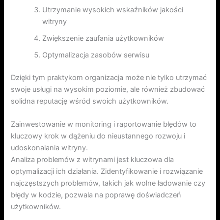
Utrzymanie wysokich wskaźników jakości
witryny
Zwiększenie zaufania użytkowników
Optymalizacja zasobów serwisu
Dzięki tym praktykom organizacja może nie tylko utrzymać
swoje usługi na wysokim poziomie, ale również zbudować
solidna reputację wśród swoich użytkowników.
Zainwestowanie w monitoring i raportowanie błędów to
kluczowy krok w dążeniu do nieustannego rozwoju i
udoskonalania witryny.
Analiza problemów z witrynami jest kluczowa dla
optymalizacji ich działania. Zidentyfikowanie i rozwiązanie
najczęstszych problemów, takich jak wolne ładowanie czy
błędy w kodzie, pozwala na poprawę doświadczeń
użytkowników.