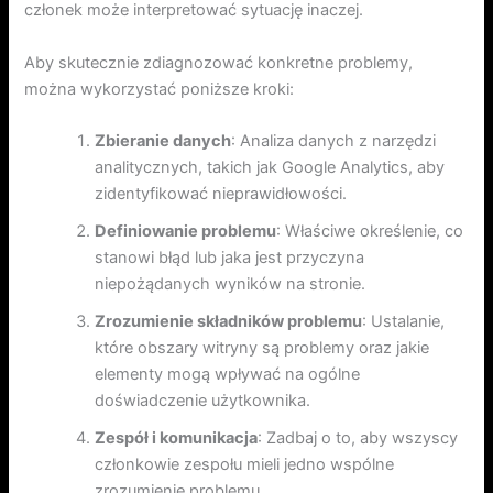
członek może interpretować sytuację inaczej.
Aby skutecznie zdiagnozować konkretne problemy,
można wykorzystać poniższe kroki:
Zbieranie danych
: Analiza danych z narzędzi
analitycznych, takich jak Google Analytics, aby
zidentyfikować nieprawidłowości.
Definiowanie problemu
: Właściwe określenie, co
stanowi błąd lub jaka jest przyczyna
niepożądanych wyników na stronie.
Zrozumienie składników problemu
: Ustalanie,
które obszary witryny są problemy oraz jakie
elementy mogą wpływać na ogólne
doświadczenie użytkownika.
Zespół i komunikacja
: Zadbaj o to, aby wszyscy
członkowie zespołu mieli jedno wspólne
zrozumienie problemu.