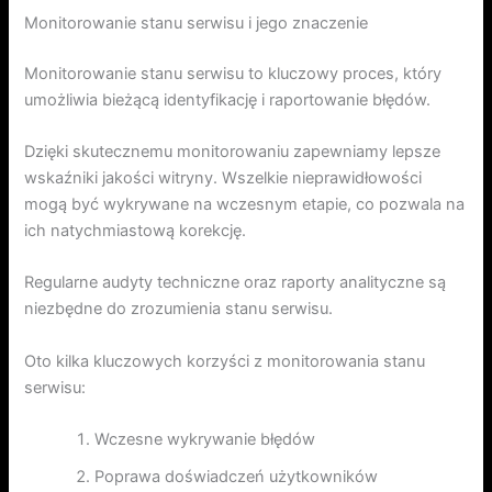
Monitorowanie stanu serwisu i jego znaczenie
Monitorowanie stanu serwisu to kluczowy proces, który
umożliwia bieżącą identyfikację i raportowanie błędów.
Dzięki skutecznemu monitorowaniu zapewniamy lepsze
wskaźniki jakości witryny. Wszelkie nieprawidłowości
mogą być wykrywane na wczesnym etapie, co pozwala na
ich natychmiastową korekcję.
Regularne audyty techniczne oraz raporty analityczne są
niezbędne do zrozumienia stanu serwisu.
Oto kilka kluczowych korzyści z monitorowania stanu
serwisu:
Wczesne wykrywanie błędów
Poprawa doświadczeń użytkowników