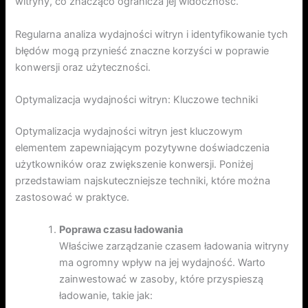
witryny, co znacząco ogranicza jej widoczność.
Regularna analiza wydajności witryn i identyfikowanie tych
błędów mogą przynieść znaczne korzyści w poprawie
konwersji oraz użyteczności.
Optymalizacja wydajności witryn: Kluczowe techniki
Optymalizacja wydajności witryn jest kluczowym
elementem zapewniającym pozytywne doświadczenia
użytkowników oraz zwiększenie konwersji. Poniżej
przedstawiam najskuteczniejsze techniki, które można
zastosować w praktyce.
Poprawa czasu ładowania
Właściwe zarządzanie czasem ładowania witryny
ma ogromny wpływ na jej wydajność. Warto
zainwestować w zasoby, które przyspieszą
ładowanie, takie jak: