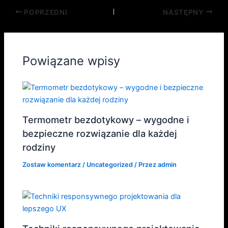
POPRZEDNI
NASTĘPNY
Powiązane wpisy
Termometr bezdotykowy – wygodne i
bezpieczne rozwiązanie dla każdej
rodziny
Zostaw komentarz
/
Uncategorized
/ Przez
admin