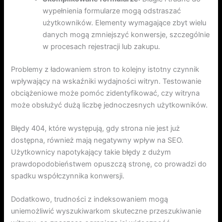
wypełnienia formularze mogą odstraszać
użytkowników. Elementy wymagające zbyt wielu
danych mogą zmniejszyć konwersje, szczególnie
w procesach rejestracji lub zakupu.
Problemy z ładowaniem stron to kolejny istotny czynnik
wpływający na wskaźniki wydajności witryn. Testowanie
obciążeniowe może pomóc zidentyfikować, czy witryna
może obsłużyć dużą liczbę jednoczesnych użytkowników.
Błędy 404, które występują, gdy strona nie jest już
dostępna, również mają negatywny wpływ na SEO.
Użytkownicy napotykający takie błędy z dużym
prawdopodobieństwem opuszczą stronę, co prowadzi do
spadku współczynnika konwersji.
Dodatkowo, trudności z indeksowaniem mogą
uniemożliwić wyszukiwarkom skuteczne przeszukiwanie