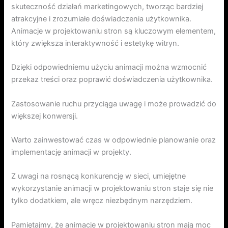
skuteczność działań marketingowych, tworząc bardziej
atrakcyjne i zrozumiałe doświadczenia użytkownika.
Animacje w projektowaniu stron są kluczowym elementem,
który zwiększa interaktywność i estetykę witryn.
Dzięki odpowiedniemu użyciu animacji można wzmocnić
przekaz treści oraz poprawić doświadczenia użytkownika.
Zastosowanie ruchu przyciąga uwagę i może prowadzić do
większej konwersji.
Warto zainwestować czas w odpowiednie planowanie oraz
implementację animacji w projekty.
Z uwagi na rosnącą konkurencję w sieci, umiejętne
wykorzystanie animacji w projektowaniu stron staje się nie
tylko dodatkiem, ale wręcz niezbędnym narzędziem.
Pamiętajmy, że animacje w projektowaniu stron mają moc