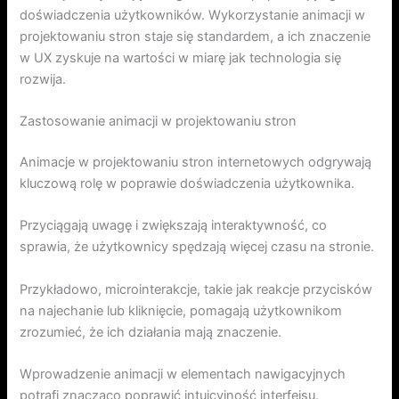
doświadczenia użytkowników. Wykorzystanie animacji w
projektowaniu stron staje się standardem, a ich znaczenie
w UX zyskuje na wartości w miarę jak technologia się
rozwija.
Zastosowanie animacji w projektowaniu stron
Animacje w projektowaniu stron internetowych odgrywają
kluczową rolę w poprawie doświadczenia użytkownika.
Przyciągają uwagę i zwiększają interaktywność, co
sprawia, że użytkownicy spędzają więcej czasu na stronie.
Przykładowo, microinterakcje, takie jak reakcje przycisków
na najechanie lub kliknięcie, pomagają użytkownikom
zrozumieć, że ich działania mają znaczenie.
Wprowadzenie animacji w elementach nawigacyjnych
potrafi znacząco poprawić intuicyjność interfejsu.