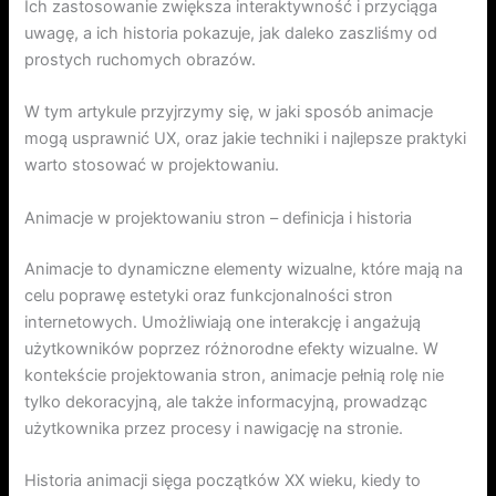
Ich zastosowanie zwiększa interaktywność i przyciąga
uwagę, a ich historia pokazuje, jak daleko zaszliśmy od
prostych ruchomych obrazów.
W tym artykule przyjrzymy się, w jaki sposób animacje
mogą usprawnić UX, oraz jakie techniki i najlepsze praktyki
warto stosować w projektowaniu.
Animacje w projektowaniu stron – definicja i historia
Animacje to dynamiczne elementy wizualne, które mają na
celu poprawę estetyki oraz funkcjonalności stron
internetowych. Umożliwiają one interakcję i angażują
użytkowników poprzez różnorodne efekty wizualne. W
kontekście projektowania stron, animacje pełnią rolę nie
tylko dekoracyjną, ale także informacyjną, prowadząc
użytkownika przez procesy i nawigację na stronie.
Historia animacji sięga początków XX wieku, kiedy to