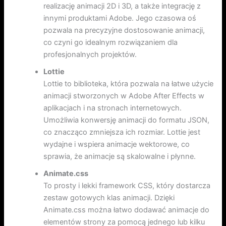
realizację animacji 2D i 3D, a także integrację z
innymi produktami Adobe. Jego czasowa oś
pozwala na precyzyjne dostosowanie animacji,
co czyni go idealnym rozwiązaniem dla
profesjonalnych projektów.
Lottie
Lottie to biblioteka, która pozwala na łatwe użycie
animacji stworzonych w Adobe After Effects w
aplikacjach i na stronach internetowych.
Umożliwia konwersję animacji do formatu JSON,
co znacząco zmniejsza ich rozmiar. Lottie jest
wydajne i wspiera animacje wektorowe, co
sprawia, że animacje są skalowalne i płynne.
Animate.css
To prosty i lekki framework CSS, który dostarcza
zestaw gotowych klas animacji. Dzięki
Animate.css można łatwo dodawać animacje do
elementów strony za pomocą jednego lub kilku