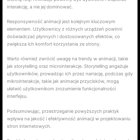
interakcję, a nie jej dominować.
Responsywność animacji jest kolejnym kluczowym
elementem. Użytkownicy z różnych urządzeń powinni
doświadczać płynnych i dostosowanych efektów, co
zwiększa ich komfort korzystania ze strony.
Warto również zwrócić uwagę na trendy w animacji, takie
jak storytelling oraz microinterakcje. Storytelling angażuje
użytkowników, prowadząc ich przez narrację, podczas gdy
mikrointerakcje, takie jak animacje przycisków, mogą
ułatwić użytkownikom zrozumienie funkcjonalności
interfejsu.
Podsumowując, przestrzeganie powyższych praktyk
wpływa na jakość i efektywność animacji w projektowaniu
stron internetowych.