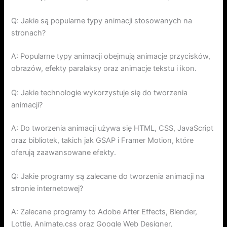
Q: Jakie są popularne typy animacji stosowanych na
stronach?
A: Popularne typy animacji obejmują animacje przycisków,
obrazów, efekty paralaksy oraz animacje tekstu i ikon.
Q: Jakie technologie wykorzystuje się do tworzenia
animacji?
A: Do tworzenia animacji używa się HTML, CSS, JavaScript
oraz bibliotek, takich jak GSAP i Framer Motion, które
oferują zaawansowane efekty.
Q: Jakie programy są zalecane do tworzenia animacji na
stronie internetowej?
A: Zalecane programy to Adobe After Effects, Blender,
Lottie, Animate.css oraz Google Web Designer,