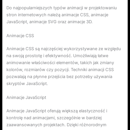
Do najpopularniejszych typów animacji w projektowaniu
stron internetowych należą animacje CSS, animacje
JavaScript, animacje SVG oraz animacje 3D.
Animacje CSS
Animacje CSS są najczęściej wykorzystywane ze względu
na swoją prostotę i efektywność. Umożliwiają łatwe
animowanie właściwości elementów, takich jak zmiany
kolorów, rozmiarów czy pozycji. Techniki animacji CSS
pozwalają na płynne przejścia bez potrzeby używania
skryptów JavaScript.
Animacje JavaScript
Animacje JavaScript oferują większą elastyczność i
kontrolę nad animacjami, szczególnie w bardziej
zaawansowanych projektach. Dzięki różnorodnym