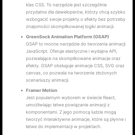
klas CSS. To narzędzie jest szczególnie
przydatne dla deweloperów, którzy chcą szybko
wzbogacić swoje projekty o efekty bez potrzeby
znajomości skomplikowanej logiki animacji.
GreenSock Animation Platform (GSAP)
GSAP to mocne narzędzie do tworzenia animacji
JavaScript. Oferuje elastyczne i wydajne API,
pozwalające na skomplikowane animacje oraz
efekty. GSAP obsługuje animacje CSS, SVG oraz
canvas, co pozwala na tworzenie złożonych
scenariuszy animacji.
Framer Motion
Jest popularnym wyborem w świecie React,
umożliwiając łatwe powiązanie animacji z
komponentami. Z jego pomocą ludzie mogą
tworzyć interaktywne animacje, które są płynne i
łatwe do implementacji w projektach.