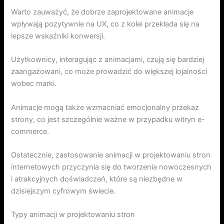
Warto zauważyć, że dobrze zaprojektowane animacje
wpływają pozytywnie na UX, co z kolei przekłada się na
lepsze wskaźniki konwersji.
Użytkownicy, interagując z animacjami, czują się bardziej
zaangażowani, co może prowadzić do większej lojalności
wobec marki.
Animacje mogą także wzmacniać emocjonalny przekaz
strony, co jest szczególnie ważne w przypadku witryn e-
commerce.
Ostatecznie, zastosowanie animacji w projektowaniu stron
internetowych przyczynia się do tworzenia nowoczesnych
i atrakcyjnych doświadczeń, które są niezbędne w
dzisiejszym cyfrowym świecie.
Typy animacji w projektowaniu stron