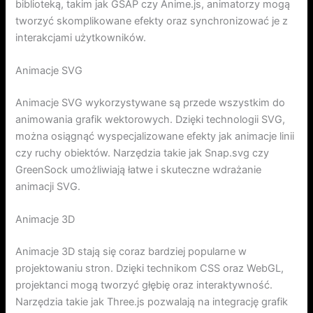
biblioteką, takim jak GSAP czy Anime.js, animatorzy mogą
tworzyć skomplikowane efekty oraz synchronizować je z
interakcjami użytkowników.
Animacje SVG
Animacje SVG wykorzystywane są przede wszystkim do
animowania grafik wektorowych. Dzięki technologii SVG,
można osiągnąć wyspecjalizowane efekty jak animacje linii
czy ruchy obiektów. Narzędzia takie jak Snap.svg czy
GreenSock umożliwiają łatwe i skuteczne wdrażanie
animacji SVG.
Animacje 3D
Animacje 3D stają się coraz bardziej popularne w
projektowaniu stron. Dzięki technikom CSS oraz WebGL,
projektanci mogą tworzyć głębię oraz interaktywność.
Narzędzia takie jak Three.js pozwalają na integrację grafik