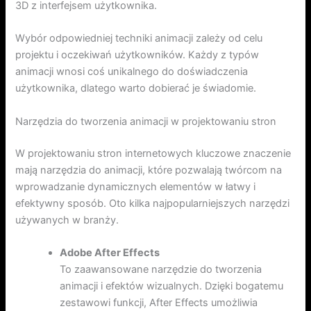
3D z interfejsem użytkownika.
Wybór odpowiedniej techniki animacji zależy od celu
projektu i oczekiwań użytkowników. Każdy z typów
animacji wnosi coś unikalnego do doświadczenia
użytkownika, dlatego warto dobierać je świadomie.
Narzędzia do tworzenia animacji w projektowaniu stron
W projektowaniu stron internetowych kluczowe znaczenie
mają narzędzia do animacji, które pozwalają twórcom na
wprowadzanie dynamicznych elementów w łatwy i
efektywny sposób. Oto kilka najpopularniejszych narzędzi
używanych w branży.
Adobe After Effects
To zaawansowane narzędzie do tworzenia
animacji i efektów wizualnych. Dzięki bogatemu
zestawowi funkcji, After Effects umożliwia