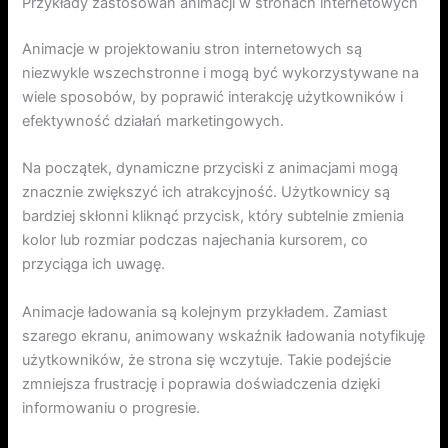
Przykłady zastosowań animacji w stronach internetowych
Animacje w projektowaniu stron internetowych są
niezwykle wszechstronne i mogą być wykorzystywane na
wiele sposobów, by poprawić interakcję użytkowników i
efektywność działań marketingowych.
Na początek, dynamiczne przyciski z animacjami mogą
znacznie zwiększyć ich atrakcyjność. Użytkownicy są
bardziej skłonni kliknąć przycisk, który subtelnie zmienia
kolor lub rozmiar podczas najechania kursorem, co
przyciąga ich uwagę.
Animacje ładowania są kolejnym przykładem. Zamiast
szarego ekranu, animowany wskaźnik ładowania notyfikuję
użytkowników, że strona się wczytuje. Takie podejście
zmniejsza frustrację i poprawia doświadczenia dzięki
informowaniu o progresie.