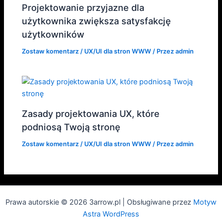
Projektowanie przyjazne dla
użytkownika zwiększa satysfakcję
użytkowników
Zostaw komentarz
/
UX/UI dla stron WWW
/ Przez
admin
Zasady projektowania UX, które
podniosą Twoją stronę
Zostaw komentarz
/
UX/UI dla stron WWW
/ Przez
admin
Prawa autorskie © 2026 3arrow.pl | Obsługiwane przez
Motyw
Astra WordPress