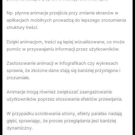
Np. płynne animacje przejścia przy zmianie ekranów w
aplikacjach mobilnych prowadzą do lepszego zrozumienia
struktury treści.
Dzięki animacjom, treści są lepiej wizualizowane, co może
pomóc w przyswajaniu informacji przez użytkowników.
Zastosowanie animacji w infografikach czy wykresach
sprawia, że złożone dane stają się bardziej przystępne i
zrozumiałe.
Animacje mogą również zwiększać zaangażowanie
użytkowników poprzez stosowanie efektów przewijania.
W przypadku scrollowania strony, efekty parallax nadają
głębi, sprawiając, że proces przeglądania jest bardziej
dynamiczny.