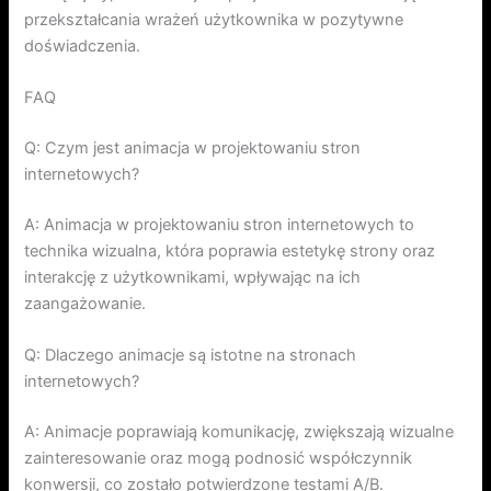
przekształcania wrażeń użytkownika w pozytywne
doświadczenia.
FAQ
Q: Czym jest animacja w projektowaniu stron
internetowych?
A: Animacja w projektowaniu stron internetowych to
technika wizualna, która poprawia estetykę strony oraz
interakcję z użytkownikami, wpływając na ich
zaangażowanie.
Q: Dlaczego animacje są istotne na stronach
internetowych?
A: Animacje poprawiają komunikację, zwiększają wizualne
zainteresowanie oraz mogą podnosić współczynnik
konwersji, co zostało potwierdzone testami A/B.