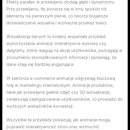
Efekty parallax w przewijaniu dodają głębi i dynamizmu.
Przy przewijaniu, tło porusza się w inny sposób niż
elementy na pierwszym planie, co tworzy bogatsze
doświadczenie wizualne i wzmacnia przekaz treści.
Wizualizacja danych to kolejny wspaniały przykład
wykorzystania animacji. Interaktywne wykresy czy
diagramy, które reagują na akcje użytkownika, pomagają w
zrozumieniu skomplikowanych informacji i sprawiają, że
dane stają się bardziej angażujące.
W sektorze e-commerce animacje odgrywają kluczową
rolę w marketingu internetowym. Animacje produktów,
takie jak przewijane galerie zdjęć czy 3D wizualizacje,
zwiększają zaangażowanie użytkowników, co prowadzi do
wyższych wskaźników konwersji.
Wszystkie te przykłady pokazują, jak animacje mogą
poprawić interaktywność stron oraz wzmocnić