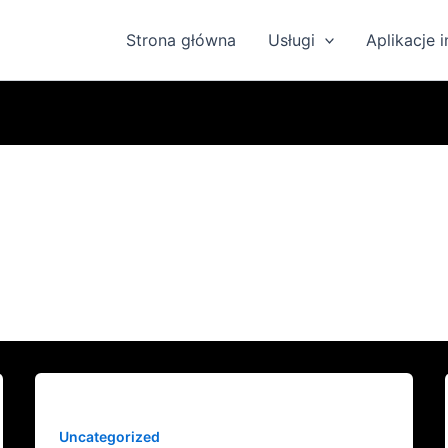
Strona główna
Usługi
Aplikacje 
Uncategorized