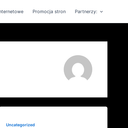
internetowe
Promocja stron
Partnerzy:
Uncategorized