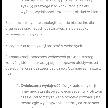
wdrażają automatyzację procesów webowych,
zyskują przewagę nad konkurencją dzięki
wyższej wydajności oraz lepszej obsłudze klienta.
Zastosowanie tych technologii staje się niezbędne dla
organizacji pragnących dostosować się do szybko
zmieniającego się rynku.
Korzyści z automatyzacji procesów webowych
Automatyzacja procesów webowych przynosi szereg
korzyści, które przekładają się na poprawę efektywności
operacyjnej oraz oszczędność czasu. Oto najważniejsze z
nich:
Zwiększona wydajność
: Dzięki automatyzacji,
firmy mogą zrealizować więcej zadań w krótszym
czasie. Zautomatyzowane procesy pozwalają na
równoległe wykonywanie operacji, co znacząco