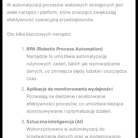
W automatyzacji procesów webowych dostępnych jest
wiele narzędzi i platform, które znacząco zwiększają
efektywność operacyjną przedsiębiorstw.
Oto kilka kluczowych narzędzi:
RPA (Robotic Process Automation)
Narzędzie to umożliwia automatyzację
rutynowych zadań, takich jak wprowadzanie
danych, co zmniejsza błędy ludzkie i oszczędza
czas.
Aplikacje do monitorowania wydajności
Pozwalają na śledzenie i analizowanie
efektywności procesów, co umożliwia bieżące
dostosowywanie i optymalizację działań.
Sztuczna inteligencja (AI)
Wykorzystywana w automatyzacji do
przetwarzania danych oraz w podejmowaniu