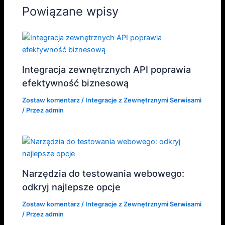
Powiązane wpisy
Integracja zewnętrznych API poprawia
efektywność biznesową
Zostaw komentarz
/
Integracje z Zewnętrznymi Serwisami
/ Przez
admin
Narzędzia do testowania webowego:
odkryj najlepsze opcje
Zostaw komentarz
/
Integracje z Zewnętrznymi Serwisami
/ Przez
admin