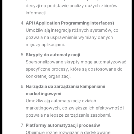
decyzji na podstawie analizy dużych zbiorów
informacji.
API (Application Programming Interfaces)
Umożliwiają integrację różnych systemów, co
pozwala na usprawnienie wymiany danych
między aplikacjami.
Skrypty do automatyzacji
Spersonalizowane skrypty mogą automatyzować
specyficzne procesy, które są dostosowane do
konkretnej organizacji.
Narzędzia do zarządzania kampaniami
marketingowymi
Umożliwiają automatyzację działań
marketingowych, co zwiększa ich efektywność i
pozwala na lepsze zarządzanie zasobami.
Platformy automatyzacji procesów
Obejmuje różne rozwiązania dedykowane