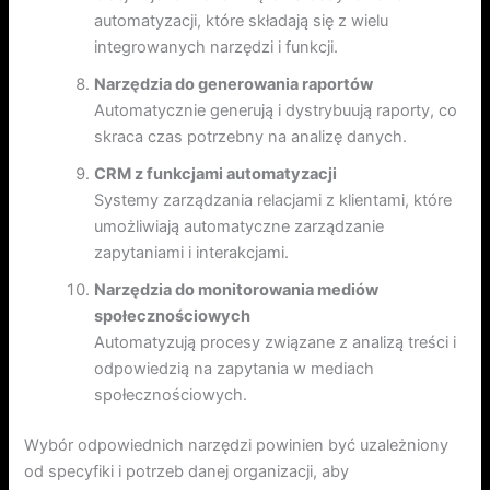
automatyzacji, które składają się z wielu
integrowanych narzędzi i funkcji.
Narzędzia do generowania raportów
Automatycznie generują i dystrybuują raporty, co
skraca czas potrzebny na analizę danych.
CRM z funkcjami automatyzacji
Systemy zarządzania relacjami z klientami, które
umożliwiają automatyczne zarządzanie
zapytaniami i interakcjami.
Narzędzia do monitorowania mediów
społecznościowych
Automatyzują procesy związane z analizą treści i
odpowiedzią na zapytania w mediach
społecznościowych.
Wybór odpowiednich narzędzi powinien być uzależniony
od specyfiki i potrzeb danej organizacji, aby