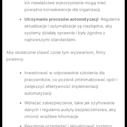
ich niewłaściwe wykorzystanie mogą mieć
poważne konsekwencje dla organizacji.
Utrzymanie procesów automatyzacji
: Regularne
aktualizacje i optymalizacje są niezbędne, aby
systemy działały sprawnie i były zgodne z
najnowszymi standardami.
Aby skutecznie stawić czoła tym wyzwaniom, firmy
powinny:
Inwestować w odpowiednie szkolenia dla
pracowników, co pozwoli zminimalizować opór i
zwiększyć efektywność implementacji
automatyzacji.
Wdrażać zabezpieczenia, takie jak szyfrowanie
danych i regularne audyty bezpieczeństwa, aby
chronić wrażliwe informacje.
Regularnie przeglądać i aktualizować systemy