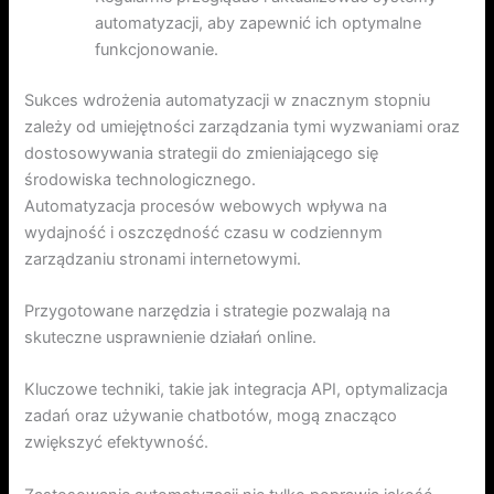
automatyzacji, aby zapewnić ich optymalne
funkcjonowanie.
Sukces wdrożenia automatyzacji w znacznym stopniu
zależy od umiejętności zarządzania tymi wyzwaniami oraz
dostosowywania strategii do zmieniającego się
środowiska technologicznego.
Automatyzacja procesów webowych wpływa na
wydajność i oszczędność czasu w codziennym
zarządzaniu stronami internetowymi.
Przygotowane narzędzia i strategie pozwalają na
skuteczne usprawnienie działań online.
Kluczowe techniki, takie jak integracja API, optymalizacja
zadań oraz używanie chatbotów, mogą znacząco
zwiększyć efektywność.