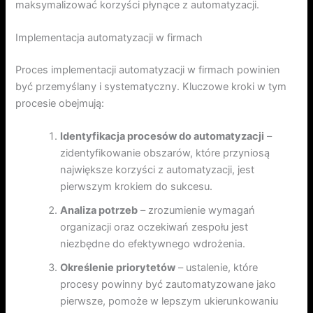
maksymalizować korzyści płynące z automatyzacji.
Implementacja automatyzacji w firmach
Proces implementacji automatyzacji w firmach powinien
być przemyślany i systematyczny. Kluczowe kroki w tym
procesie obejmują:
Identyfikacja procesów do automatyzacji
–
zidentyfikowanie obszarów, które przyniosą
największe korzyści z automatyzacji, jest
pierwszym krokiem do sukcesu.
Analiza potrzeb
– zrozumienie wymagań
organizacji oraz oczekiwań zespołu jest
niezbędne do efektywnego wdrożenia.
Określenie priorytetów
– ustalenie, które
procesy powinny być zautomatyzowane jako
pierwsze, pomoże w lepszym ukierunkowaniu