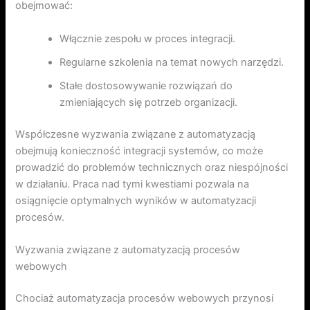
obejmować:
Włącznie zespołu w proces integracji.
Regularne szkolenia na temat nowych narzędzi.
Stałe dostosowywanie rozwiązań do
zmieniających się potrzeb organizacji.
Współczesne wyzwania związane z automatyzacją
obejmują konieczność integracji systemów, co może
prowadzić do problemów technicznych oraz niespójności
w działaniu. Praca nad tymi kwestiami pozwala na
osiągnięcie optymalnych wyników w automatyzacji
procesów.
Wyzwania związane z automatyzacją procesów
webowych
Chociaż automatyzacja procesów webowych przynosi