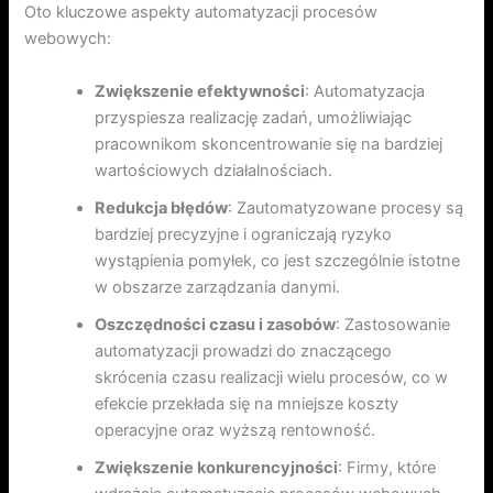
Oto kluczowe aspekty automatyzacji procesów
webowych:
Zwiększenie efektywności
: Automatyzacja
przyspiesza realizację zadań, umożliwiając
pracownikom skoncentrowanie się na bardziej
wartościowych działalnościach.
Redukcja błędów
: Zautomatyzowane procesy są
bardziej precyzyjne i ograniczają ryzyko
wystąpienia pomyłek, co jest szczególnie istotne
w obszarze zarządzania danymi.
Oszczędności czasu i zasobów
: Zastosowanie
automatyzacji prowadzi do znaczącego
skrócenia czasu realizacji wielu procesów, co w
efekcie przekłada się na mniejsze koszty
operacyjne oraz wyższą rentowność.
Zwiększenie konkurencyjności
: Firmy, które