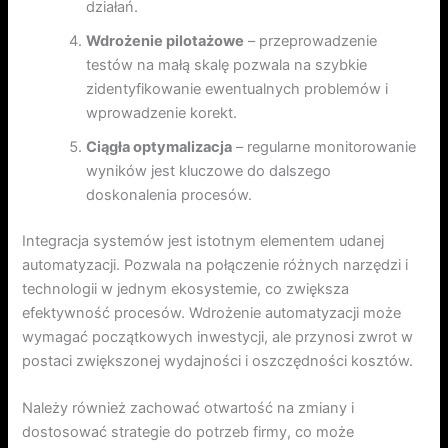
działań.
Wdrożenie pilotażowe
– przeprowadzenie
testów na małą skalę pozwala na szybkie
zidentyfikowanie ewentualnych problemów i
wprowadzenie korekt.
Ciągła optymalizacja
– regularne monitorowanie
wyników jest kluczowe do dalszego
doskonalenia procesów.
Integracja systemów jest istotnym elementem udanej
automatyzacji. Pozwala na połączenie różnych narzędzi i
technologii w jednym ekosystemie, co zwiększa
efektywność procesów. Wdrożenie automatyzacji może
wymagać początkowych inwestycji, ale przynosi zwrot w
postaci zwiększonej wydajności i oszczędności kosztów.
Należy również zachować otwartość na zmiany i
dostosować strategie do potrzeb firmy, co może