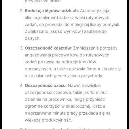
przyspiesza prace.
Redukcja błędów ludzkich
: Automatyzacja
eliminuje element ludzki z wielu rutynowych
zadań, co prowadzi do mniejszej liczby pomyłek.
Zwiększa to jakość wyników i zaufanie do
danych.
Oszczędność kosztów
: Zmniejszenie potrzeby
angażowania pracowników do rutynowych
zadań pozwala na redukcję kosztów
operacyjnych, a także pozwala firmom skupić się
na działaniach generujących przychody.
Oszczędność czasu
: Nawet niewielkie
oszczędności czasowe, takie jak 15 minut
dziennie na pracownika, mogą przynieść
ogromne korzyści w skali rocznej. Każda
nieprzerwana minuta pracy przekłada się na
większą produkcyjność.