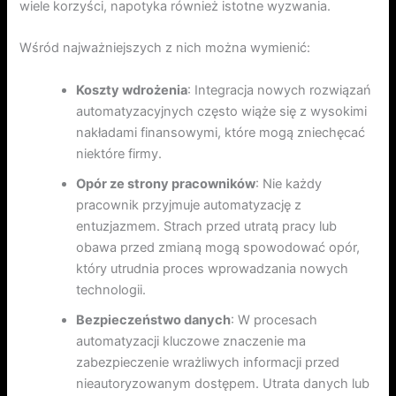
wiele korzyści, napotyka również istotne wyzwania.
Wśród najważniejszych z nich można wymienić:
Koszty wdrożenia
: Integracja nowych rozwiązań
automatyzacyjnych często wiąże się z wysokimi
nakładami finansowymi, które mogą zniechęcać
niektóre firmy.
Opór ze strony pracowników
: Nie każdy
pracownik przyjmuje automatyzację z
entuzjazmem. Strach przed utratą pracy lub
obawa przed zmianą mogą spowodować opór,
który utrudnia proces wprowadzania nowych
technologii.
Bezpieczeństwo danych
: W procesach
automatyzacji kluczowe znaczenie ma
zabezpieczenie wrażliwych informacji przed
nieautoryzowanym dostępem. Utrata danych lub