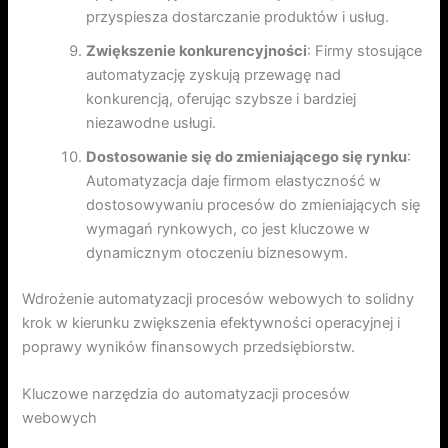
przyspiesza dostarczanie produktów i usług.
Zwiększenie konkurencyjności
: Firmy stosujące
automatyzację zyskują przewagę nad
konkurencją, oferując szybsze i bardziej
niezawodne usługi.
Dostosowanie się do zmieniającego się rynku
:
Automatyzacja daje firmom elastyczność w
dostosowywaniu procesów do zmieniających się
wymagań rynkowych, co jest kluczowe w
dynamicznym otoczeniu biznesowym.
Wdrożenie automatyzacji procesów webowych to solidny
krok w kierunku zwiększenia efektywności operacyjnej i
poprawy wyników finansowych przedsiębiorstw.
Kluczowe narzędzia do automatyzacji procesów
webowych