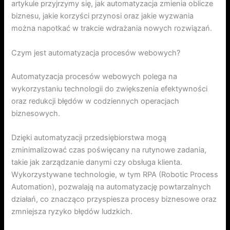
artykule przyjrzymy się, jak automatyzacja zmienia oblicze
biznesu, jakie korzyści przynosi oraz jakie wyzwania
można napotkać w trakcie wdrażania nowych rozwiązań.
Czym jest automatyzacja procesów webowych?
Automatyzacja procesów webowych polega na
wykorzystaniu technologii do zwiększenia efektywności
oraz redukcji błędów w codziennych operacjach
biznesowych.
Dzięki automatyzacji przedsiębiorstwa mogą
zminimalizować czas poświęcany na rutynowe zadania,
takie jak zarządzanie danymi czy obsługa klienta.
Wykorzystywane technologie, w tym RPA (Robotic Process
Automation), pozwalają na automatyzację powtarzalnych
działań, co znacząco przyspiesza procesy biznesowe oraz
zmniejsza ryzyko błędów ludzkich.