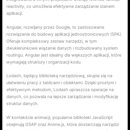
reactivity, co umożliwia efektywne zarządzanie stanem
aplikacji.
Angular, rozwijany przez Google, to zastosowane
rozwiązanie do budowy aplikacji jednostronicowych (SPA).
Oferuje kompleksowy zestaw narzędzi, w tym
dwukierunkowe wiązanie danych i rozbudowany system
routingu. Angular jest idealny dla większych aplikacji, które
wymagają struktury i organizacji kodu.
Lodash, będący biblioteką narzędziową, skupia się na
ułatwieniu pracy z tablicami i obiektami. Dzięki prostym i
efektywnym metodom, Lodash upraszcza operacje na
danych, co pozwala na lepsze zarządzanie i modyfikację
struktur danych.
W kontekście animacji, popularne biblioteki JavaScript
obejmują GSAP oraz Anime.js, które dostarczają narzędzi