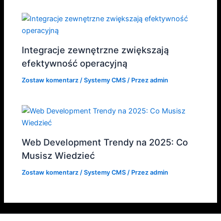
Integracje zewnętrzne zwiększają
efektywność operacyjną
Zostaw komentarz
/
Systemy CMS
/ Przez
admin
Web Development Trendy na 2025: Co
Musisz Wiedzieć
Zostaw komentarz
/
Systemy CMS
/ Przez
admin