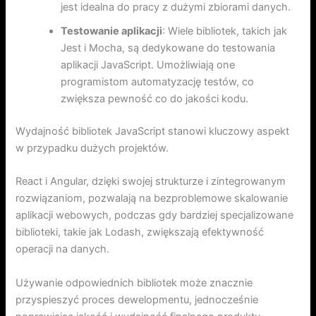
jest idealna do pracy z dużymi zbiorami danych.
Testowanie aplikacji
: Wiele bibliotek, takich jak
Jest i Mocha, są dedykowane do testowania
aplikacji JavaScript. Umożliwiają one
programistom automatyzację testów, co
zwiększa pewność co do jakości kodu.
Wydajność bibliotek JavaScript stanowi kluczowy aspekt
w przypadku dużych projektów.
React i Angular, dzięki swojej strukturze i zintegrowanym
rozwiązaniom, pozwalają na bezproblemowe skalowanie
aplikacji webowych, podczas gdy bardziej specjalizowane
biblioteki, takie jak Lodash, zwiększają efektywność
operacji na danych.
Używanie odpowiednich bibliotek może znacznie
przyspieszyć proces dewelopmentu, jednocześnie