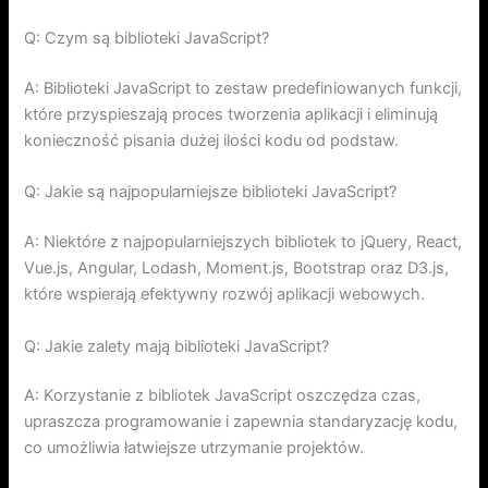
Q: Czym są biblioteki JavaScript?
A: Biblioteki JavaScript to zestaw predefiniowanych funkcji,
które przyspieszają proces tworzenia aplikacji i eliminują
konieczność pisania dużej ilości kodu od podstaw.
Q: Jakie są najpopularniejsze biblioteki JavaScript?
A: Niektóre z najpopularniejszych bibliotek to jQuery, React,
Vue.js, Angular, Lodash, Moment.js, Bootstrap oraz D3.js,
które wspierają efektywny rozwój aplikacji webowych.
Q: Jakie zalety mają biblioteki JavaScript?
A: Korzystanie z bibliotek JavaScript oszczędza czas,
upraszcza programowanie i zapewnia standaryzację kodu,
co umożliwia łatwiejsze utrzymanie projektów.