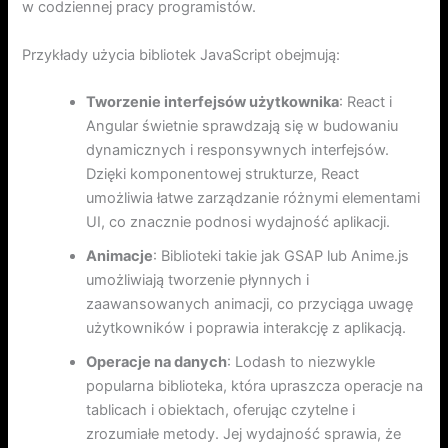
w codziennej pracy programistów.
Przykłady użycia bibliotek JavaScript obejmują:
Tworzenie interfejsów użytkownika
: React i
Angular świetnie sprawdzają się w budowaniu
dynamicznych i responsywnych interfejsów.
Dzięki komponentowej strukturze, React
umożliwia łatwe zarządzanie różnymi elementami
UI, co znacznie podnosi wydajność aplikacji.
Animacje
: Biblioteki takie jak GSAP lub Anime.js
umożliwiają tworzenie płynnych i
zaawansowanych animacji, co przyciąga uwagę
użytkowników i poprawia interakcję z aplikacją.
Operacje na danych
: Lodash to niezwykle
popularna biblioteka, która upraszcza operacje na
tablicach i obiektach, oferując czytelne i
zrozumiałe metody. Jej wydajność sprawia, że