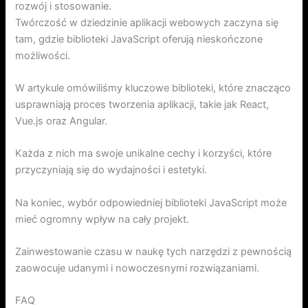
rozwój i stosowanie.
Twórczość w dziedzinie aplikacji webowych zaczyna się
tam, gdzie biblioteki JavaScript oferują nieskończone
możliwości.
W artykule omówiliśmy kluczowe biblioteki, które znacząco
usprawniają proces tworzenia aplikacji, takie jak React,
Vue.js oraz Angular.
Każda z nich ma swoje unikalne cechy i korzyści, które
przyczyniają się do wydajności i estetyki.
Na koniec, wybór odpowiedniej biblioteki JavaScript może
mieć ogromny wpływ na cały projekt.
Zainwestowanie czasu w naukę tych narzędzi z pewnością
zaowocuje udanymi i nowoczesnymi rozwiązaniami.
FAQ