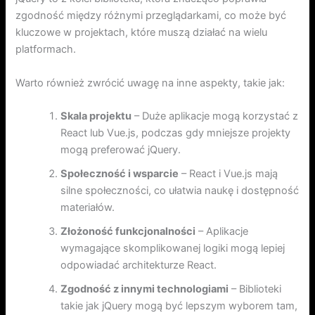
zgodność między różnymi przeglądarkami, co może być
kluczowe w projektach, które muszą działać na wielu
platformach.
Warto również zwrócić uwagę na inne aspekty, takie jak:
Skala projektu
– Duże aplikacje mogą korzystać z
React lub Vue.js, podczas gdy mniejsze projekty
mogą preferować jQuery.
Społeczność i wsparcie
– React i Vue.js mają
silne społeczności, co ułatwia naukę i dostępność
materiałów.
Złożoność funkcjonalności
– Aplikacje
wymagające skomplikowanej logiki mogą lepiej
odpowiadać architekturze React.
Zgodność z innymi technologiami
– Biblioteki
takie jak jQuery mogą być lepszym wyborem tam,