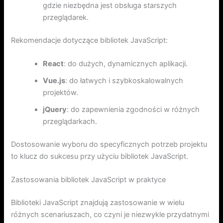
gdzie niezbędna jest obsługa starszych
przeglądarek.
Rekomendacje dotyczące bibliotek JavaScript:
React
: do dużych, dynamicznych aplikacji.
Vue.js
: do łatwych i szybkoskalowalnych
projektów.
jQuery
: do zapewnienia zgodności w różnych
przeglądarkach.
Dostosowanie wyboru do specyficznych potrzeb projektu
to klucz do sukcesu przy użyciu bibliotek JavaScript.
Zastosowania bibliotek JavaScript w praktyce
Biblioteki JavaScript znajdują zastosowanie w wielu
różnych scenariuszach, co czyni je niezwykle przydatnymi