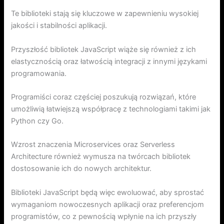
Te biblioteki stają się kluczowe w zapewnieniu wysokiej
jakości i stabilności aplikacji.
Przyszłość bibliotek JavaScript wiąże się również z ich
elastycznością oraz łatwością integracji z innymi językami
programowania.
Programiści coraz częściej poszukują rozwiązań, które
umożliwią łatwiejszą współpracę z technologiami takimi jak
Python czy Go.
Wzrost znaczenia Microservices oraz Serverless
Architecture również wymusza na twórcach bibliotek
dostosowanie ich do nowych architektur.
Biblioteki JavaScript będą więc ewoluować, aby sprostać
wymaganiom nowoczesnych aplikacji oraz preferencjom
programistów, co z pewnością wpłynie na ich przyszły