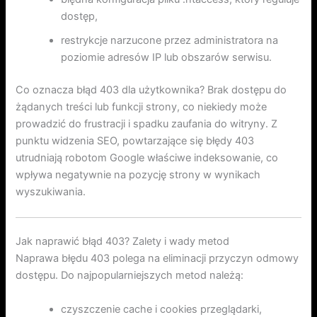
dostęp,
restrykcje narzucone przez administratora na
poziomie adresów IP lub obszarów serwisu.
Co oznacza błąd 403 dla użytkownika? Brak dostępu do
żądanych treści lub funkcji strony, co niekiedy może
prowadzić do frustracji i spadku zaufania do witryny. Z
punktu widzenia SEO, powtarzające się błędy 403
utrudniają robotom Google właściwe indeksowanie, co
wpływa negatywnie na pozycję strony w wynikach
wyszukiwania.
Jak naprawić błąd 403? Zalety i wady metod
Naprawa błędu 403 polega na eliminacji przyczyn odmowy
dostępu. Do najpopularniejszych metod należą:
czyszczenie cache i cookies przeglądarki,