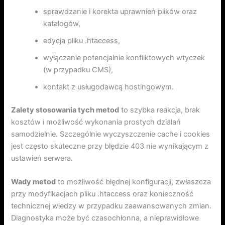
sprawdzanie i korekta uprawnień plików oraz
katalogów,
edycja pliku .htaccess,
wyłączanie potencjalnie konfliktowych wtyczek
(w przypadku CMS),
kontakt z usługodawcą hostingowym.
Zalety stosowania tych metod
to szybka reakcja, brak
kosztów i możliwość wykonania prostych działań
samodzielnie. Szczególnie wyczyszczenie cache i cookies
jest często skuteczne przy błędzie 403 nie wynikającym z
ustawień serwera.
Wady metod
to możliwość błędnej konfiguracji, zwłaszcza
przy modyfikacjach pliku .htaccess oraz konieczność
technicznej wiedzy w przypadku zaawansowanych zmian.
Diagnostyka może być czasochłonna, a nieprawidłowe