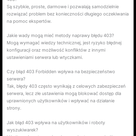
Są szybkie, proste, darmowe i pozwalają samodzielnie
rozwiązać problem bez konieczności długiego oczekiwania
na pomoc ekspertów.
Jakie wady mogą mieć metody naprawy błędu 403?
Mogą wymagać wiedzy technicznej, jest ryzyko błędnej
konfiguracji oraz możliwość konfliktów z innymi
ustawieniami serwera lub wtyczkami.
Czy błąd 403 Forbidden wpływa na bezpieczeństwo
serwera?
Tak, błędy 403 często wynikają z celowych zabezpieczeń
serwera, lecz złe ustawienia mogą blokować dostęp dla
uprawnionych użytkowników i wpływać na działanie
strony.
Jak błąd 403 wpływa na użytkowników i roboty
wyszukiwarek?