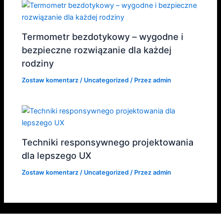
Termometr bezdotykowy – wygodne i
bezpieczne rozwiązanie dla każdej
rodziny
Zostaw komentarz
/
Uncategorized
/ Przez
admin
Techniki responsywnego projektowania
dla lepszego UX
Zostaw komentarz
/
Uncategorized
/ Przez
admin