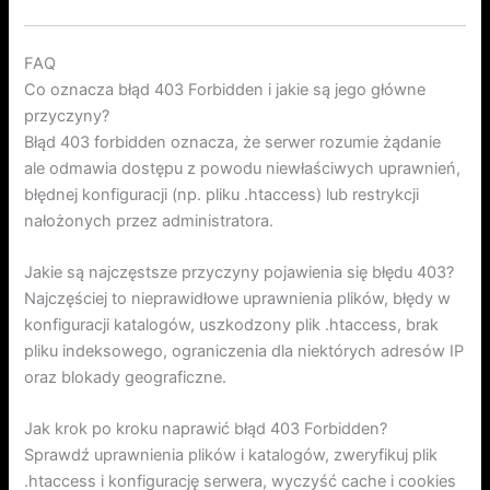
FAQ
Co oznacza błąd 403 Forbidden i jakie są jego główne
przyczyny?
Błąd 403 forbidden oznacza, że serwer rozumie żądanie
ale odmawia dostępu z powodu niewłaściwych uprawnień,
błędnej konfiguracji (np. pliku .htaccess) lub restrykcji
nałożonych przez administratora.
Jakie są najczęstsze przyczyny pojawienia się błędu 403?
Najczęściej to nieprawidłowe uprawnienia plików, błędy w
konfiguracji katalogów, uszkodzony plik .htaccess, brak
pliku indeksowego, ograniczenia dla niektórych adresów IP
oraz blokady geograficzne.
Jak krok po kroku naprawić błąd 403 Forbidden?
Sprawdź uprawnienia plików i katalogów, zweryfikuj plik
.htaccess i konfigurację serwera, wyczyść cache i cookies