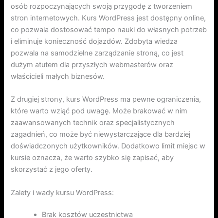
osób rozpoczynających swoją przygodę z tworzeniem
stron internetowych. Kurs WordPress jest dostępny online,
co pozwala dostosować tempo nauki do własnych potrzeb
i eliminuje konieczność dojazdów. Zdobyta wiedza
pozwala na samodzielne zarządzanie stroną, co jest
dużym atutem dla przyszłych webmasterów oraz
właścicieli małych biznesów.
Z drugiej strony, kurs WordPress ma pewne ograniczenia,
które warto wziąć pod uwagę. Może brakować w nim
zaawansowanych technik oraz specjalistycznych
zagadnień, co może być niewystarczające dla bardziej
doświadczonych użytkowników. Dodatkowo limit miejsc w
kursie oznacza, że warto szybko się zapisać, aby
skorzystać z jego oferty.
Zalety i wady kursu WordPress:
Brak kosztów uczestnictwa