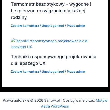
Termometr bezdotykowy – wygodne i
bezpieczne rozwiązanie dla każdej
rodziny
Zostaw komentarz
/
Uncategorized
/ Przez
admin
Techniki responsywnego projektowania
dla lepszego UX
Zostaw komentarz
/
Uncategorized
/ Przez
admin
Prawa autorskie © 2026 3arrow.pl | Obsługiwane przez
Motyw
Astra WordPress