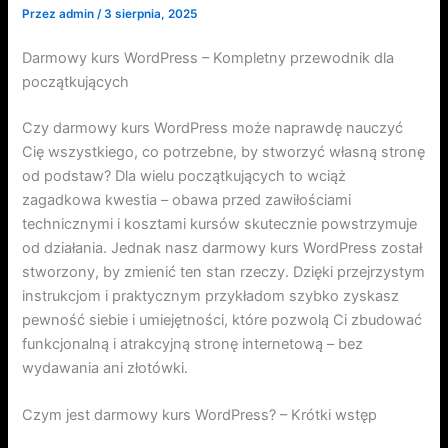
Przez
admin
/
3 sierpnia, 2025
Darmowy kurs WordPress – Kompletny przewodnik dla
początkujących
Czy darmowy kurs WordPress może naprawdę nauczyć
Cię wszystkiego, co potrzebne, by stworzyć własną stronę
od podstaw? Dla wielu początkujących to wciąż
zagadkowa kwestia – obawa przed zawiłościami
technicznymi i kosztami kursów skutecznie powstrzymuje
od działania. Jednak nasz darmowy kurs WordPress został
stworzony, by zmienić ten stan rzeczy. Dzięki przejrzystym
instrukcjom i praktycznym przykładom szybko zyskasz
pewność siebie i umiejętności, które pozwolą Ci zbudować
funkcjonalną i atrakcyjną stronę internetową – bez
wydawania ani złotówki.
Czym jest darmowy kurs WordPress? – Krótki wstęp