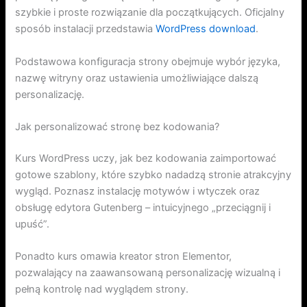
szybkie i proste rozwiązanie dla początkujących. Oficjalny
sposób instalacji przedstawia
WordPress download
.
Podstawowa konfiguracja strony obejmuje wybór języka,
nazwę witryny oraz ustawienia umożliwiające dalszą
personalizację.
Jak personalizować stronę bez kodowania?
Kurs WordPress uczy, jak bez kodowania zaimportować
gotowe szablony, które szybko nadadzą stronie atrakcyjny
wygląd. Poznasz instalację motywów i wtyczek oraz
obsługę edytora Gutenberg – intuicyjnego „przeciągnij i
upuść”.
Ponadto kurs omawia kreator stron Elementor,
pozwalający na zaawansowaną personalizację wizualną i
pełną kontrolę nad wyglądem strony.