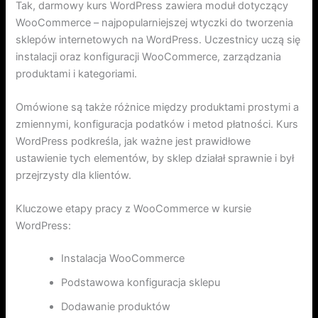
Tak, darmowy kurs WordPress zawiera moduł dotyczący
WooCommerce – najpopularniejszej wtyczki do tworzenia
sklepów internetowych na WordPress. Uczestnicy uczą się
instalacji oraz konfiguracji WooCommerce, zarządzania
produktami i kategoriami.
Omówione są także różnice między produktami prostymi a
zmiennymi, konfiguracja podatków i metod płatności. Kurs
WordPress podkreśla, jak ważne jest prawidłowe
ustawienie tych elementów, by sklep działał sprawnie i był
przejrzysty dla klientów.
Kluczowe etapy pracy z WooCommerce w kursie
WordPress:
Instalacja WooCommerce
Podstawowa konfiguracja sklepu
Dodawanie produktów