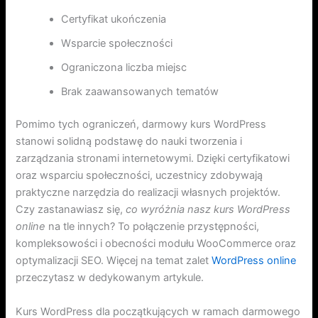
Certyfikat ukończenia
Wsparcie społeczności
Ograniczona liczba miejsc
Brak zaawansowanych tematów
Pomimo tych ograniczeń, darmowy kurs WordPress
stanowi solidną podstawę do nauki tworzenia i
zarządzania stronami internetowymi. Dzięki certyfikatowi
oraz wsparciu społeczności, uczestnicy zdobywają
praktyczne narzędzia do realizacji własnych projektów.
Czy zastanawiasz się,
co wyróżnia nasz kurs WordPress
online
na tle innych? To połączenie przystępności,
kompleksowości i obecności modułu WooCommerce oraz
optymalizacji SEO. Więcej na temat zalet
WordPress online
przeczytasz w dedykowanym artykule.
Kurs WordPress dla początkujących w ramach darmowego