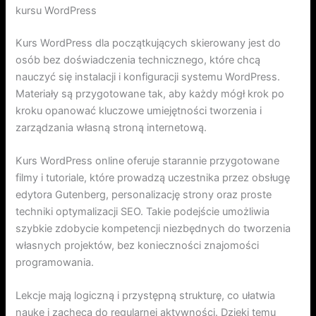
kursu WordPress
Kurs WordPress dla początkujących skierowany jest do
osób bez doświadczenia technicznego, które chcą
nauczyć się instalacji i konfiguracji systemu WordPress.
Materiały są przygotowane tak, aby każdy mógł krok po
kroku opanować kluczowe umiejętności tworzenia i
zarządzania własną stroną internetową.
Kurs WordPress online oferuje starannie przygotowane
filmy i tutoriale, które prowadzą uczestnika przez obsługę
edytora Gutenberg, personalizację strony oraz proste
techniki optymalizacji SEO. Takie podejście umożliwia
szybkie zdobycie kompetencji niezbędnych do tworzenia
własnych projektów, bez konieczności znajomości
programowania.
Lekcje mają logiczną i przystępną strukturę, co ułatwia
naukę i zachęca do regularnej aktywności. Dzięki temu