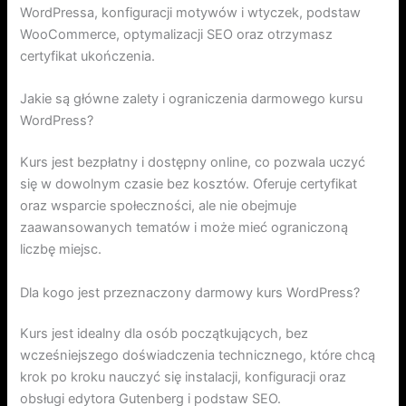
WordPressa, konfiguracji motywów i wtyczek, podstaw
WooCommerce, optymalizacji SEO oraz otrzymasz
certyfikat ukończenia.
Jakie są główne zalety i ograniczenia darmowego kursu
WordPress?
Kurs jest bezpłatny i dostępny online, co pozwala uczyć
się w dowolnym czasie bez kosztów. Oferuje certyfikat
oraz wsparcie społeczności, ale nie obejmuje
zaawansowanych tematów i może mieć ograniczoną
liczbę miejsc.
Dla kogo jest przeznaczony darmowy kurs WordPress?
Kurs jest idealny dla osób początkujących, bez
wcześniejszego doświadczenia technicznego, które chcą
krok po kroku nauczyć się instalacji, konfiguracji oraz
obsługi edytora Gutenberg i podstaw SEO.