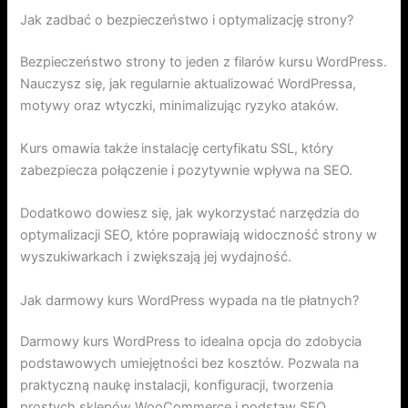
Jak zadbać o bezpieczeństwo i optymalizację strony?
Bezpieczeństwo strony to jeden z filarów kursu WordPress.
Nauczysz się, jak regularnie aktualizować WordPressa,
motywy oraz wtyczki, minimalizując ryzyko ataków.
Kurs omawia także instalację certyfikatu SSL, który
zabezpiecza połączenie i pozytywnie wpływa na SEO.
Dodatkowo dowiesz się, jak wykorzystać narzędzia do
optymalizacji SEO, które poprawiają widoczność strony w
wyszukiwarkach i zwiększają jej wydajność.
Jak darmowy kurs WordPress wypada na tle płatnych?
Darmowy kurs WordPress to idealna opcja do zdobycia
podstawowych umiejętności bez kosztów. Pozwala na
praktyczną naukę instalacji, konfiguracji, tworzenia
prostych sklepów WooCommerce i podstaw SEO.