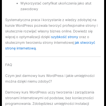
Wykorzystać certyfikat ukończenia jako atut
zawodowy
Systematyczna praca i korzystanie z wiedzy zdobytej na
kursie WordPress pozwala tworzyć profesjonalne strony i
skutecznie rozwijać własny biznes online. Dowiedz się
więcej o optymalizacji dzięki
szybkość strony
oraz o
skutecznym tworzeniu strony internetowej
jak stworzyć
stronę internetową
.
FAQ
Czym jest darmowy kurs WordPress i jakie umiejętności
można dzięki niemu zdobyć?
Darmowy kurs WordPress uczy tworzenia i zarządzania
stronami internetowymi od podstaw, bez konieczności
programowania. Zdobędziesz umiejętności instalacji