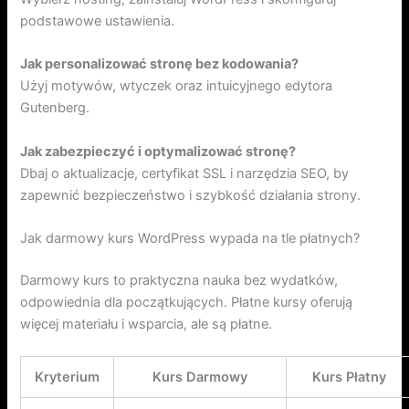
podstawowe ustawienia.
Jak personalizować stronę bez kodowania?
Użyj motywów, wtyczek oraz intuicyjnego edytora
Gutenberg.
Jak zabezpieczyć i optymalizować stronę?
Dbaj o aktualizacje, certyfikat SSL i narzędzia SEO, by
zapewnić bezpieczeństwo i szybkość działania strony.
Jak darmowy kurs WordPress wypada na tle płatnych?
Darmowy kurs to praktyczna nauka bez wydatków,
odpowiednia dla początkujących. Płatne kursy oferują
więcej materiału i wsparcia, ale są płatne.
Kryterium
Kurs Darmowy
Kurs Płatny