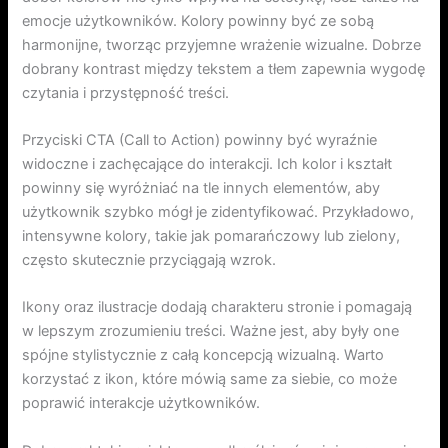
emocje użytkowników. Kolory powinny być ze sobą
harmonijne, tworząc przyjemne wrażenie wizualne. Dobrze
dobrany kontrast między tekstem a tłem zapewnia wygodę
czytania i przystępność treści.
Przyciski CTA (Call to Action) powinny być wyraźnie
widoczne i zachęcające do interakcji. Ich kolor i kształt
powinny się wyróżniać na tle innych elementów, aby
użytkownik szybko mógł je zidentyfikować. Przykładowo,
intensywne kolory, takie jak pomarańczowy lub zielony,
często skutecznie przyciągają wzrok.
Ikony oraz ilustracje dodają charakteru stronie i pomagają
w lepszym zrozumieniu treści. Ważne jest, aby były one
spójne stylistycznie z całą koncepcją wizualną. Warto
korzystać z ikon, które mówią same za siebie, co może
poprawić interakcje użytkowników.