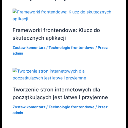
Frameworki frontendowe: Klucz do
skutecznych aplikacji
Zostaw komentarz
/
Technologie frontendowe
/ Przez
admin
Tworzenie stron internetowych dla
początkujących jest łatwe i przyjemne
Zostaw komentarz
/
Technologie frontendowe
/ Przez
admin