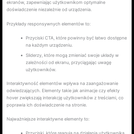
ekranów, zapewniając użytkownikom optymalne
doświadczenie niezależnie od urządzenia.
Przykłady responsywnych elementów to:
Przyciski CTA, które powinny być łatwo dostępne
na każdym urządzeniu.
Sliderzy, które mogą zmieniać swoje układy w
zależności od ekranu, przyciągając uwagę
użytkowników.
Interaktywność elementów wpływa na zaangażowanie
odwiedzających. Elementy takie jak animacje czy efekty
hover zwiększają interakcję użytkowników z treściami, co
poprawia ich doświadczenie na stronie.
Najważniejsze interaktywne elementy to:
Przyciski, które reagują na działania użytkownika,