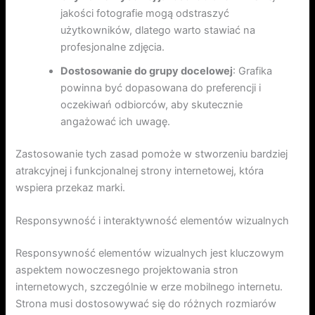
jakości fotografie mogą odstraszyć
użytkowników, dlatego warto stawiać na
profesjonalne zdjęcia.
Dostosowanie do grupy docelowej
: Grafika
powinna być dopasowana do preferencji i
oczekiwań odbiorców, aby skutecznie
angażować ich uwagę.
Zastosowanie tych zasad pomoże w stworzeniu bardziej
atrakcyjnej i funkcjonalnej strony internetowej, która
wspiera przekaz marki.
Responsywność i interaktywność elementów wizualnych
Responsywność elementów wizualnych jest kluczowym
aspektem nowoczesnego projektowania stron
internetowych, szczególnie w erze mobilnego internetu.
Strona musi dostosowywać się do różnych rozmiarów