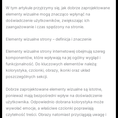
W tym artykule przyjrzymy się, jak dobrze zaprojektowane
elementy wizualne mogą znacząco wpłynąć na
doświadczenie użytkowników, zwiększając ich
zaangażowanie i czas spędzony na stronie.
Elementy wizualne strony – definicja i znaczenie
Elementy wizualne strony internetowej obejmują szereg
komponentów, które wpływają na jej ogólny wygląd i
funkcjonalność. Do kluczowych elementów należą:
kolorystyka, czcionki, obrazy, ikonki oraz układ
poszczególnych sekcji.
Dobrze zaprojektowane elementy wizualne są istotne,
ponieważ mają bezpośredni wpływ na doświadczenie
użytkownika. Odpowiednio dobrana kolorystyka może
wywołać emocje, a właściwe czcionki poprawiają
czytelność treści. Obrazy natomiast przyciągają uwagę i