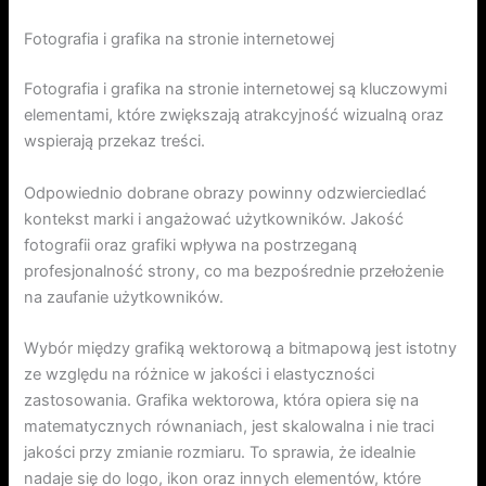
Fotografia i grafika na stronie internetowej
Fotografia i grafika na stronie internetowej są kluczowymi
elementami, które zwiększają atrakcyjność wizualną oraz
wspierają przekaz treści.
Odpowiednio dobrane obrazy powinny odzwierciedlać
kontekst marki i angażować użytkowników. Jakość
fotografii oraz grafiki wpływa na postrzeganą
profesjonalność strony, co ma bezpośrednie przełożenie
na zaufanie użytkowników.
Wybór między grafiką wektorową a bitmapową jest istotny
ze względu na różnice w jakości i elastyczności
zastosowania. Grafika wektorowa, która opiera się na
matematycznych równaniach, jest skalowalna i nie traci
jakości przy zmianie rozmiaru. To sprawia, że idealnie
nadaje się do logo, ikon oraz innych elementów, które