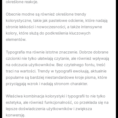
określone reakcje.
Obecnie modne są również określone trendy
kolorystyczne, takie jak pastelowe odcienie, które nadają
stronie lekkości i nowoczesności, a także intensywne
kolory, które służą do podkreślenia kluczowych
elementów.
Typografia ma równie istotne znaczenie. Dobrze dobrane
czcionki nie tylko ułatwiają czytanie, ale również wpływają
na odczucia użytkowników. Bez czytelnego fontu, treść
traci na wartości. Trendy w typografii ewoluują, aktualnie
popularne są bardziej niestandardowe kroje pisma, które
przyciągają wzrok i nadają stronom charakter.
Właściwa kombinacja kolorystyki i typografii to nie tylko
estetyka, ale również funkcjonalność, co przekłada się na
lepsze doświadczenia użytkowników i zwiększa
konwersję.