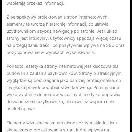
wspierają przekaz informacji.
Z perspektywy projektowania stron internetowych,
elementy te tworzą hierarchię informacji, co ułatwia
użytkownikom szybką nawigację po stronie. Jeśli układ
strony jest intuicyjny, użytkownicy spędzają więcej czasu
na przeglądaniu treści, co pozytywnie wpływa na SEO oraz
pozycjonowanie w wynikach wyszukiwania.
Ponadto, estetyka strony internetowej jest kluczowa dla
budowania zaufania użytkowników. Strony o atrakcyjnym
wyglądzie są postrzegane jako bardziej profesjonalne, co
zwiększa prawdopodobieństwo konwersji. Przemyślane
wykorzystanie elementów wizualnych nie tylko poprawia
doświadczenie użytkownika, ale również wspiera cele
marketingowe.
Elementy wizualne są zatem nieodłącznym składnikiem
skutecznego projektowania stron, które wpływa na