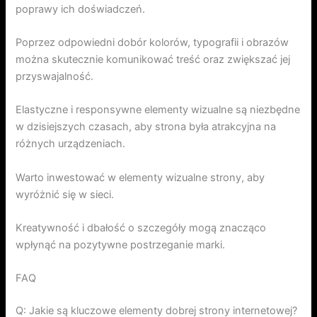
poprawy ich doświadczeń.
Poprzez odpowiedni dobór kolorów, typografii i obrazów
można skutecznie komunikować treść oraz zwiększać jej
przyswajalność.
Elastyczne i responsywne elementy wizualne są niezbędne
w dzisiejszych czasach, aby strona była atrakcyjna na
różnych urządzeniach.
Warto inwestować w elementy wizualne strony, aby
wyróżnić się w sieci.
Kreatywność i dbałość o szczegóły mogą znacząco
wpłynąć na pozytywne postrzeganie marki.
FAQ
Q: Jakie są kluczowe elementy dobrej strony internetowej?