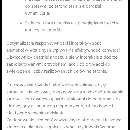
co sprawia, że strona staje się bardziej
dynamiczna.
Sliderzy, które umożliwiają przeglądanie treści w
atrakcyjny sposób.
Optymalizacja responsywności i interaktywności
elementów wizualnych wpływa na efektywność konwersji.
Użytkownicy chętniej angażują się w interakcje z dobrze
zaprojektowanymi przyciskami akcji, co prowadzi do
zwiększenia liczby realizowanych celów na stronie.
Kluczowe jest również, aby wszelkie animacje były
subtelne i nie wpływały negatywnie na szybkość ładowania
strony. Użytkownicy są bardziej skłonni do pozostania na
stronie, gdy elementy są responsywne, interaktywne i
efektywne w swoim działaniu.
Zastosowanie elementów wizualnych strony ma kluczowe
znaczenie dla przyciągnięcia uwagi użytkowników oraz