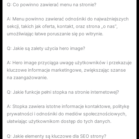
Q: Co powinno zawierać menu na stronie?
A: Menu powinno zawierać odnośniki do najważniejszych
sekcji, takich jak oferta, kontakt, oraz strona „o nas”,
umożliwiając łatwe poruszanie się po witrynie.
Q: Jakie są zalety użycia hero image?
A: Hero image przyciąga uwagę użytkowników i przekazuje
kluczowe informacje marketingowe, zwiększając szanse
na zaangażowanie.
Q: Jakie funkcje pełni stopka na stronie internetowej?
A: Stopka zawiera istotne informacje kontaktowe, politykę
prywatności i odnośniki do mediów społecznościowych,
ułatwiając użytkownikom dostęp do tych danych.
Q: Jakie elementy są kluczowe dla SEO strony?