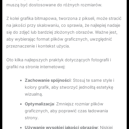
muszą być dostosowane do różnych rozmiarów.
Z kolei grafika bitmapowa, tworzona z pikseli, może stracić
na jakości przy skalowaniu, co sprawia, że najlepiej nadaje
się do zdjęć lub bardziej złożonych obrazów. Ważne jest,
aby wybierając format plików graficznych, uwzględnić
przeznaczenie i kontekst użycia.
Oto kilka najlepszych praktyk dotyczących fotografii i
grafiki na stronie internetowej:
Zachowanie spójności
: Stosuj te same style i
kolory grafik, aby stworzyć jednolitą estetykę
wizualną.
Optymalizacja
: Zmniejsz rozmiar plików
graficznych, aby poprawić czas ładowania
strony.
Używanie wysokiej jakości obrazów
: Niskiej