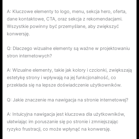
A: Kluczowe elementy to logo, menu, sekcja hero, oferta,
dane kontaktowe, CTA, oraz sekcja z rekomendacjami.
Wszystkie powinny być przemyślane, aby zwiększyć
konwersję.
Q: Dlaczego wizualne elementy są ważne w projektowaniu
stron internetowych?
A: Wizualne elementy, takie jak kolory i czcionki, zwiększają
estetykę strony i wpływają na jej funkcjonalność, co
przekłada się na lepsze doświadczenie użytkowników.
Q: Jakie znaczenie ma nawigacja na stronie internetowej?
A: Intuicyjna nawigacja jest kluczowa dla użytkowników,
ułatwiając im poruszanie się po stronie i zmniejszając
ryzyko frustracji, co może wpłynąć na konwersję.