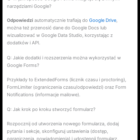
narzędziami Google?
Odpowiedzi
automatycznie trafiają do
Google Drive
,
można też przenosić dane do Google Docs lub
wizualizować w Google Data Studio, korzystając z
dodatków i API.
Q: Jakie dodatki i rozszerzenia można wykorzystać w
Google Forms?
Przykłady to ExtendedForms (licznik czasu i proctoring),
FormLimiter (ograniczenia czasu/odpowiedzi) oraz Form
Notifications (informacje mailowe).
Q: Jak krok po kroku stworzyć formularz?
Rozpocznij od utworzenia nowego formularza, dodaj
pytania i sekcje, skonfiguruj ustawienia (dostęp,
ograniczenia, powiadomienia) i udostępnij formularz.