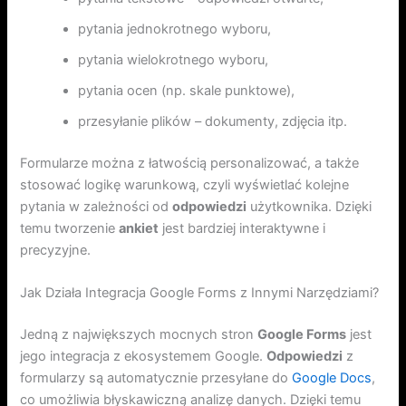
pytania jednokrotnego wyboru,
pytania wielokrotnego wyboru,
pytania ocen (np. skale punktowe),
przesyłanie plików – dokumenty, zdjęcia itp.
Formularze można z łatwością personalizować, a także
stosować logikę warunkową, czyli wyświetlać kolejne
pytania w zależności od
odpowiedzi
użytkownika. Dzięki
temu tworzenie
ankiet
jest bardziej interaktywne i
precyzyjne.
Jak Działa Integracja Google Forms z Innymi Narzędziami?
Jedną z największych mocnych stron
Google Forms
jest
jego integracja z ekosystemem Google.
Odpowiedzi
z
formularzy są automatycznie przesyłane do
Google Docs
,
co umożliwia błyskawiczną analizę danych. Dzięki temu