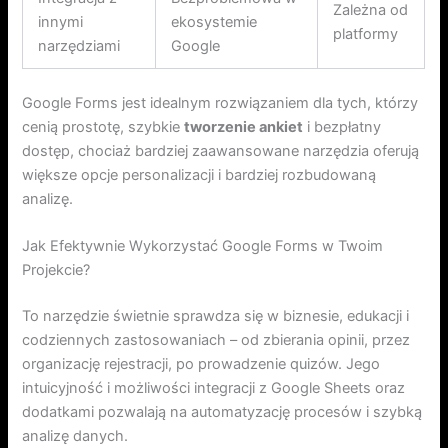
Zależna od
innymi
ekosystemie
platformy
narzędziami
Google
Google Forms jest idealnym rozwiązaniem dla tych, którzy
cenią prostotę, szybkie
tworzenie ankiet
i bezpłatny
dostęp, chociaż bardziej zaawansowane narzędzia oferują
większe opcje personalizacji i bardziej rozbudowaną
analizę.
Jak Efektywnie Wykorzystać Google Forms w Twoim
Projekcie?
To narzędzie świetnie sprawdza się w biznesie, edukacji i
codziennych zastosowaniach – od zbierania opinii, przez
organizację rejestracji, po prowadzenie quizów. Jego
intuicyjność i możliwości integracji z Google Sheets oraz
dodatkami pozwalają na automatyzację procesów i szybką
analizę danych.