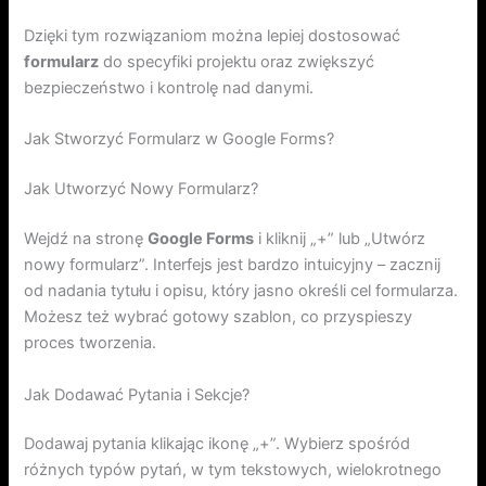
Dzięki tym rozwiązaniom można lepiej dostosować
formularz
do specyfiki projektu oraz zwiększyć
bezpieczeństwo i kontrolę nad danymi.
Jak Stworzyć Formularz w Google Forms?
Jak Utworzyć Nowy Formularz?
Wejdź na stronę
Google Forms
i kliknij „+” lub „Utwórz
nowy formularz”. Interfejs jest bardzo intuicyjny – zacznij
od nadania tytułu i opisu, który jasno określi cel formularza.
Możesz też wybrać gotowy szablon, co przyspieszy
proces tworzenia.
Jak Dodawać Pytania i Sekcje?
Dodawaj pytania klikając ikonę „+”. Wybierz spośród
różnych typów pytań, w tym tekstowych, wielokrotnego