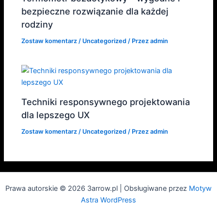
bezpieczne rozwiązanie dla każdej
rodziny
Zostaw komentarz
/
Uncategorized
/ Przez
admin
Techniki responsywnego projektowania
dla lepszego UX
Zostaw komentarz
/
Uncategorized
/ Przez
admin
Prawa autorskie © 2026 3arrow.pl | Obsługiwane przez
Motyw
Astra WordPress