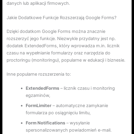
danych lub aplikacji firmowych.
Jakie Dodatkowe Funkcje Rozszerzają Google Forms?
Dzięki dodatkom Google Forms można znacznie
rozszerzyć jego funkcje. Niezwykle przydatny jest np.
dodatek ExtendedForms, który wprowadza m.in. licznik
czasu na wypełnianie formularzy oraz narzędzia do
proctoringu (monitoringu), popularne w edukacji i biznesie.
Inne popularne rozszerzenia to:
ExtendedForms
– licznik czasu i monitoring
egzaminów,
FormLimiter
– automatyczne zamykanie
formularza po osiągnięciu limitu,
Form Notifications
– wysyłanie
spersonalizowanych powiadomień e-mail.