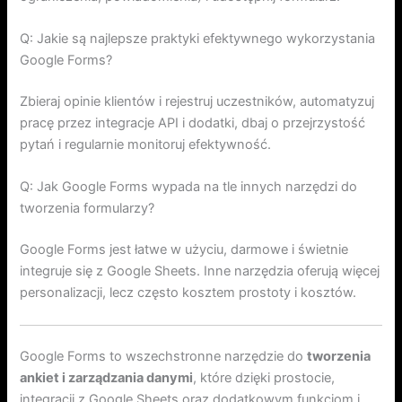
Q: Jakie są najlepsze praktyki efektywnego wykorzystania
Google Forms?
Zbieraj opinie klientów i rejestruj uczestników, automatyzuj
pracę przez integracje API i dodatki, dbaj o przejrzystość
pytań i regularnie monitoruj efektywność.
Q: Jak Google Forms wypada na tle innych narzędzi do
tworzenia formularzy?
Google Forms jest łatwe w użyciu, darmowe i świetnie
integruje się z Google Sheets. Inne narzędzia oferują więcej
personalizacji, lecz często kosztem prostoty i kosztów.
Google Forms to wszechstronne narzędzie do
tworzenia
ankiet i zarządzania danymi
, które dzięki prostocie,
integracji z Google Sheets oraz dodatkowym funkcjom i