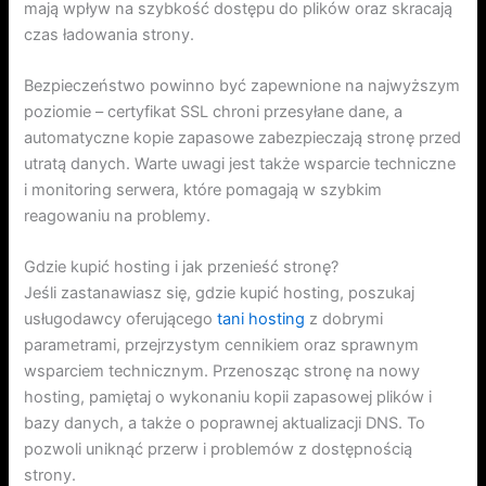
mają wpływ na szybkość dostępu do plików oraz skracają
czas ładowania strony.
Bezpieczeństwo powinno być zapewnione na najwyższym
poziomie – certyfikat SSL chroni przesyłane dane, a
automatyczne kopie zapasowe zabezpieczają stronę przed
utratą danych. Warte uwagi jest także wsparcie techniczne
i monitoring serwera, które pomagają w szybkim
reagowaniu na problemy.
Gdzie kupić hosting i jak przenieść stronę?
Jeśli zastanawiasz się, gdzie kupić hosting, poszukaj
usługodawcy oferującego
tani hosting
z dobrymi
parametrami, przejrzystym cennikiem oraz sprawnym
wsparciem technicznym. Przenosząc stronę na nowy
hosting, pamiętaj o wykonaniu kopii zapasowej plików i
bazy danych, a także o poprawnej aktualizacji DNS. To
pozwoli uniknąć przerw i problemów z dostępnością
strony.