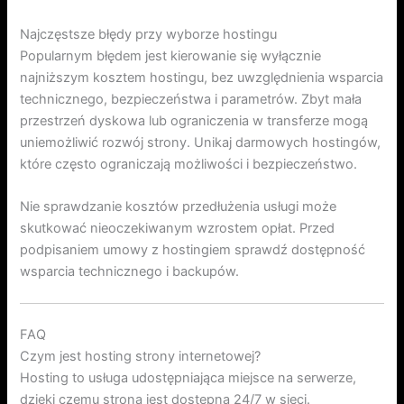
Najczęstsze błędy przy wyborze hostingu
Popularnym błędem jest kierowanie się wyłącznie
najniższym kosztem hostingu, bez uwzględnienia wsparcia
technicznego, bezpieczeństwa i parametrów. Zbyt mała
przestrzeń dyskowa lub ograniczenia w transferze mogą
uniemożliwić rozwój strony. Unikaj darmowych hostingów,
które często ograniczają możliwości i bezpieczeństwo.
Nie sprawdzanie kosztów przedłużenia usługi może
skutkować nieoczekiwanym wzrostem opłat. Przed
podpisaniem umowy z hostingiem sprawdź dostępność
wsparcia technicznego i backupów.
FAQ
Czym jest hosting strony internetowej?
Hosting to usługa udostępniająca miejsce na serwerze,
dzięki czemu strona jest dostępna 24/7 w sieci.