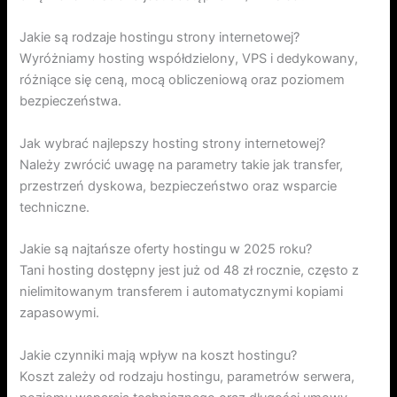
Jakie są rodzaje hostingu strony internetowej?
Wyróżniamy hosting współdzielony, VPS i dedykowany,
różniące się ceną, mocą obliczeniową oraz poziomem
bezpieczeństwa.
Jak wybrać najlepszy hosting strony internetowej?
Należy zwrócić uwagę na parametry takie jak transfer,
przestrzeń dyskowa, bezpieczeństwo oraz wsparcie
techniczne.
Jakie są najtańsze oferty hostingu w 2025 roku?
Tani hosting dostępny jest już od 48 zł rocznie, często z
nielimitowanym transferem i automatycznymi kopiami
zapasowymi.
Jakie czynniki mają wpływ na koszt hostingu?
Koszt zależy od rodzaju hostingu, parametrów serwera,