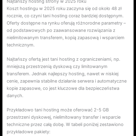
Najtańszy hosting strony w 2025 roku
Koszt hostingu w 2025 roku zaczyna się od około 48 zł
rocznie, co czyni tani hosting coraz bardziej dostępnym.
Oferty dostępne na rynku oferują różnorodne parametry –
od podstawowych po zaawansowane rozwiązania z
nielimitowanym transferem, kopią zapasową i wsparciem
technicznym.
Najtańszy ofertą jest tani hosting z ograniczeniami, np.
mniejszą przestrzenią dyskową czy limitowanym
transferem. Jednak najlepszy hosting, nawet w niskiej
cenie, zapewnia stabilne działanie serwera i automatyczne
kopie zapasowe, co jest kluczowe dla bezpieczeństwa
danych.
Przykładowo tani hosting może oferować 2-5 GB
przestrzeni dyskowej, nielimitowany transfer i wsparcie
techniczne przez całą dobę. W tabeli poniżej zestawiono
przykładowe pakiety: