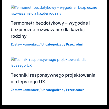
Termometr bezdotykowy – wygodne i
bezpieczne rozwiązanie dla każdej
rodziny
Zostaw komentarz
/
Uncategorized
/ Przez
admin
Techniki responsywnego projektowania
dla lepszego UX
Zostaw komentarz
/
Uncategorized
/ Przez
admin