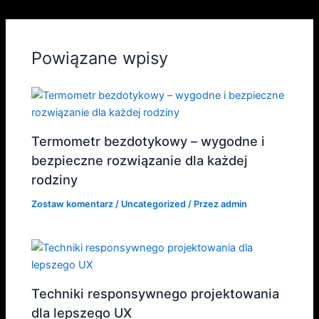
Powiązane wpisy
Termometr bezdotykowy – wygodne i
bezpieczne rozwiązanie dla każdej
rodziny
Zostaw komentarz
/
Uncategorized
/ Przez
admin
Techniki responsywnego projektowania
dla lepszego UX