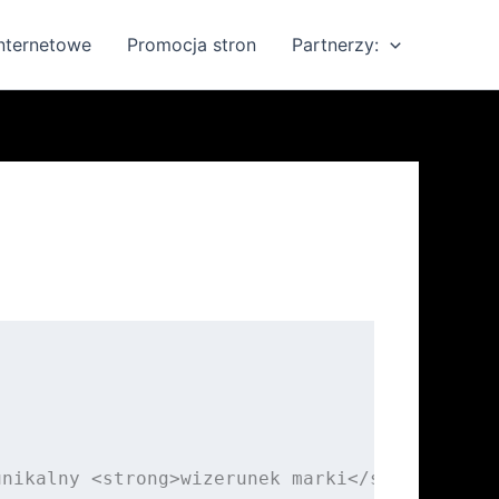
internetowe
Promocja stron
Partnerzy: