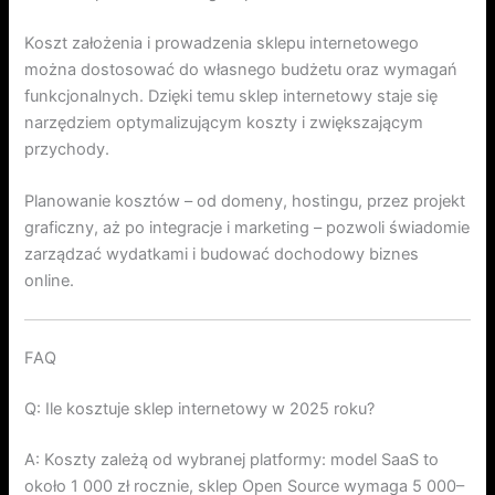
Koszt założenia i prowadzenia sklepu internetowego
można dostosować do własnego budżetu oraz wymagań
funkcjonalnych. Dzięki temu sklep internetowy staje się
narzędziem optymalizującym koszty i zwiększającym
przychody.
Planowanie kosztów – od domeny, hostingu, przez projekt
graficzny, aż po integracje i marketing – pozwoli świadomie
zarządzać wydatkami i budować dochodowy biznes
online.
FAQ
Q: Ile kosztuje sklep internetowy w 2025 roku?
A: Koszty zależą od wybranej platformy: model SaaS to
około 1 000 zł rocznie, sklep Open Source wymaga 5 000–