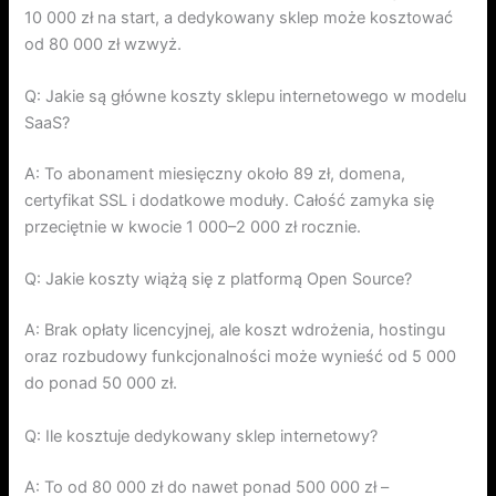
10 000 zł na start, a dedykowany sklep może kosztować
od 80 000 zł wzwyż.
Q: Jakie są główne koszty sklepu internetowego w modelu
SaaS?
A: To abonament miesięczny około 89 zł, domena,
certyfikat SSL i dodatkowe moduły. Całość zamyka się
przeciętnie w kwocie 1 000–2 000 zł rocznie.
Q: Jakie koszty wiążą się z platformą Open Source?
A: Brak opłaty licencyjnej, ale koszt wdrożenia, hostingu
oraz rozbudowy funkcjonalności może wynieść od 5 000
do ponad 50 000 zł.
Q: Ile kosztuje dedykowany sklep internetowy?
A: To od 80 000 zł do nawet ponad 500 000 zł –