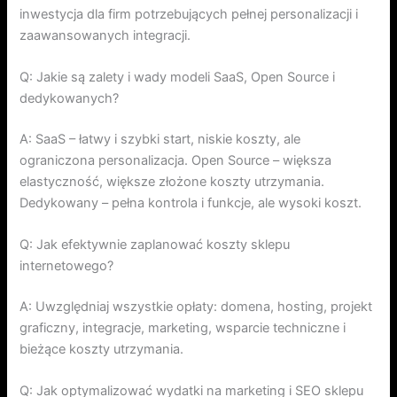
inwestycja dla firm potrzebujących pełnej personalizacji i
zaawansowanych integracji.
Q: Jakie są zalety i wady modeli SaaS, Open Source i
dedykowanych?
A: SaaS – łatwy i szybki start, niskie koszty, ale
ograniczona personalizacja. Open Source – większa
elastyczność, większe złożone koszty utrzymania.
Dedykowany – pełna kontrola i funkcje, ale wysoki koszt.
Q: Jak efektywnie zaplanować koszty sklepu
internetowego?
A: Uwzględniaj wszystkie opłaty: domena, hosting, projekt
graficzny, integracje, marketing, wsparcie techniczne i
bieżące koszty utrzymania.
Q: Jak optymalizować wydatki na marketing i SEO sklepu