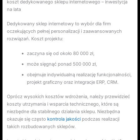
koszt dedykowanego sklepu internetowego – inwestycja
na lata
Dedykowany sklep internetowy to wybór dla firm
oczekujących pełnej personalizacji i zaawansowanych
rozwiązań. Koszt projektu:
zaczyna się od około 80 000 zł,
może sięgnąć ponad 500 000 zł,
obejmuje indywidualną realizację funkcjonalności,
projekt graficzny oraz integracje ERP, CRM.
Oprócz wysokich kosztów wdrożenia, należy przewidzieć
koszty utrzymania i wsparcia technicznego, które są
niezbędne dla stabilnego działania sklepu. Niezbędna
okazuje się często
kontrola jakości
podczas realizacji
takich rozbudowanych sklepów.