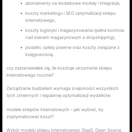
abonamenty na dodatkowe moduły i integracje,
koszty marketingu i SEO optymalizacji sklepu
internetowego,
koszty logistyki i magazynowania (pełna kontrola
nad stanem magazynowym a dropshipping),
podatki, opłaty prawne oraz koszty związane z
księgowością.
czy zastanawiałeś się, ile kosztuje utrzymanie sklepu
internetowego rocznie?
Zarządzanie budżetem wymaga znajomości wszystkich
tych zmiennych i regularnej optymalizacji wydatków.
modele sklepów internetowych – jaki wybrać, by
zoptymalizować koszt?
Wybór modelu sklepu internetowego (SaaS, Open Source,