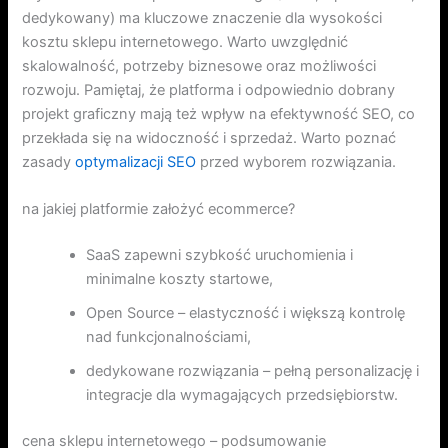
dedykowany) ma kluczowe znaczenie dla wysokości
kosztu sklepu internetowego. Warto uwzględnić
skalowalność, potrzeby biznesowe oraz możliwości
rozwoju. Pamiętaj, że platforma i odpowiednio dobrany
projekt graficzny mają też wpływ na efektywność SEO, co
przekłada się na widoczność i sprzedaż. Warto poznać
zasady
optymalizacji SEO
przed wyborem rozwiązania.
na jakiej platformie założyć ecommerce?
SaaS zapewni szybkość uruchomienia i
minimalne koszty startowe,
Open Source – elastyczność i większą kontrolę
nad funkcjonalnościami,
dedykowane rozwiązania – pełną personalizację i
integracje dla wymagających przedsiębiorstw.
cena sklepu internetowego – podsumowanie