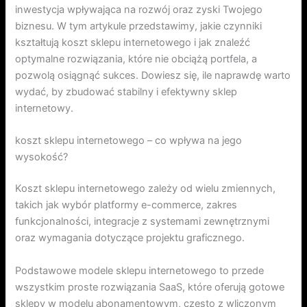
inwestycja wpływająca na rozwój oraz zyski Twojego
biznesu. W tym artykule przedstawimy, jakie czynniki
kształtują koszt sklepu internetowego i jak znaleźć
optymalne rozwiązania, które nie obciążą portfela, a
pozwolą osiągnąć sukces. Dowiesz się, ile naprawdę warto
wydać, by zbudować stabilny i efektywny sklep
internetowy.
koszt sklepu internetowego – co wpływa na jego
wysokość?
Koszt sklepu internetowego zależy od wielu zmiennych,
takich jak wybór platformy e-commerce, zakres
funkcjonalności, integracje z systemami zewnętrznymi
oraz wymagania dotyczące projektu graficznego.
Podstawowe modele sklepu internetowego to przede
wszystkim proste rozwiązania SaaS, które oferują gotowe
sklepy w modelu abonamentowym, często z wliczonym