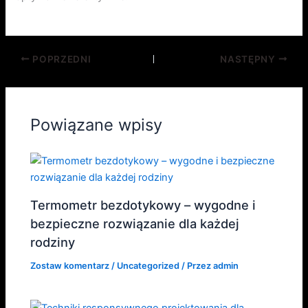
POPRZEDNI
NASTĘPNY
Powiązane wpisy
Termometr bezdotykowy – wygodne i
bezpieczne rozwiązanie dla każdej
rodziny
Zostaw komentarz
/
Uncategorized
/ Przez
admin