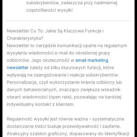
subskrybentów, zwłaszcza przy nadmiernej
częstotliwości wysyłki
Newsletter Co To: Jakie Są Kluczowe Funkcje i
Charakterystyka?
Newsletter to narzędzie komunikacji oparte na regularnym
wysyłaniu wiadomości e-mail do określonej grupy
odbiorców. Jego skuteczność w
email marketing
newsletter
zależy od kilku kluczowych funkcji, które
wpływają na zaangażowanie i reakcje subskrybentów.
Personalizacja, czyli wykorzystanie imienia odbiorcy lub
danych behawioralnych, znacząco zwiększa wskaźnik
otwarć wiadomości (open rate), pozwalając na bardziej
indywidualny kontakt z klientem.
Regularność wysyłki jest równie ważna – systematyczne
dostarczanie treści buduje przewidywalność i zaufanie.
Atrakcyjny szablon graficzny, dopasowany do identyfikacji