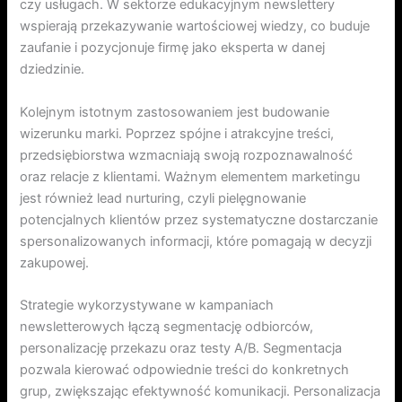
czy usługach. W sektorze edukacyjnym newslettery
wspierają przekazywanie wartościowej wiedzy, co buduje
zaufanie i pozycjonuje firmę jako eksperta w danej
dziedzinie.
Kolejnym istotnym zastosowaniem jest budowanie
wizerunku marki. Poprzez spójne i atrakcyjne treści,
przedsiębiorstwa wzmacniają swoją rozpoznawalność
oraz relacje z klientami. Ważnym elementem marketingu
jest również lead nurturing, czyli pielęgnowanie
potencjalnych klientów przez systematyczne dostarczanie
spersonalizowanych informacji, które pomagają w decyzji
zakupowej.
Strategie wykorzystywane w kampaniach
newsletterowych łączą segmentację odbiorców,
personalizację przekazu oraz testy A/B. Segmentacja
pozwala kierować odpowiednie treści do konkretnych
grup, zwiększając efektywność komunikacji. Personalizacja