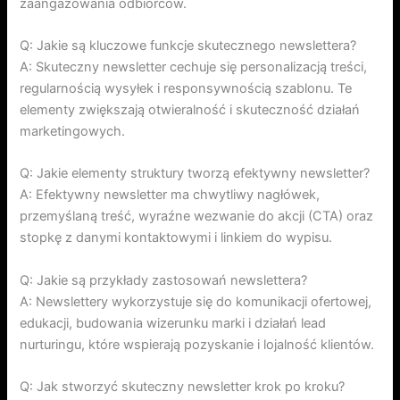
zaangażowania odbiorców.
Q: Jakie są kluczowe funkcje skutecznego newslettera?
A: Skuteczny newsletter cechuje się personalizacją treści,
regularnością wysyłek i responsywnością szablonu. Te
elementy zwiększają otwieralność i skuteczność działań
marketingowych.
Q: Jakie elementy struktury tworzą efektywny newsletter?
A: Efektywny newsletter ma chwytliwy nagłówek,
przemyślaną treść, wyraźne wezwanie do akcji (CTA) oraz
stopkę z danymi kontaktowymi i linkiem do wypisu.
Q: Jakie są przykłady zastosowań newslettera?
A: Newslettery wykorzystuje się do komunikacji ofertowej,
edukacji, budowania wizerunku marki i działań lead
nurturingu, które wspierają pozyskanie i lojalność klientów.
Q: Jak stworzyć skuteczny newsletter krok po kroku?