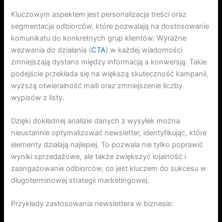
Kluczowym aspektem jest personalizacja treści oraz
segmentacja odbiorców, które pozwalają na dostosowanie
komunikatu do konkretnych grup klientów. Wyraźne
wezwania do działania (
CTA
) w każdej wiadomości
zmniejszają dystans między informacją a konwersją. Takie
podejście przekłada się na większą skuteczność kampanii,
wyższą otwieralność maili oraz zmniejszenie liczby
wypisów z listy.
Dzięki dokładnej analizie danych z wysyłek można
nieustannie optymalizować newsletter, identyfikując, które
elementy działają najlepiej. To pozwala nie tylko poprawić
wyniki sprzedażowe, ale także zwiększyć lojalność i
zaangażowanie odbiorców, co jest kluczem do sukcesu w
długoterminowej strategii marketingowej.
Przykłady zastosowania newslettera w biznesie: