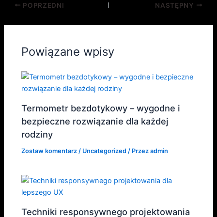
POPRZEDNI
NASTĘPNY
Powiązane wpisy
Termometr bezdotykowy – wygodne i
bezpieczne rozwiązanie dla każdej
rodziny
Zostaw komentarz
/
Uncategorized
/ Przez
admin
Techniki responsywnego projektowania