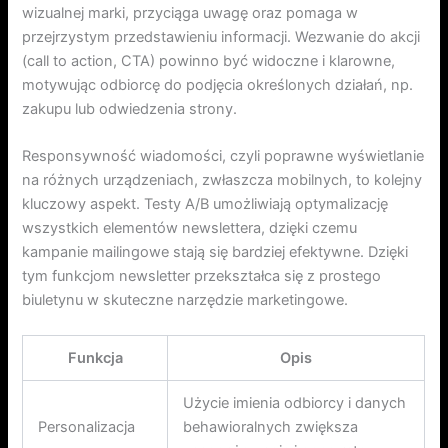
wizualnej marki, przyciąga uwagę oraz pomaga w
przejrzystym przedstawieniu informacji. Wezwanie do akcji
(call to action, CTA) powinno być widoczne i klarowne,
motywując odbiorcę do podjęcia określonych działań, np.
zakupu lub odwiedzenia strony.
Responsywność wiadomości, czyli poprawne wyświetlanie
na różnych urządzeniach, zwłaszcza mobilnych, to kolejny
kluczowy aspekt. Testy A/B umożliwiają optymalizację
wszystkich elementów newslettera, dzięki czemu
kampanie mailingowe stają się bardziej efektywne. Dzięki
tym funkcjom newsletter przekształca się z prostego
biuletynu w skuteczne narzędzie marketingowe.
Funkcja
Opis
Użycie imienia odbiorcy i danych
Personalizacja
behawioralnych zwiększa