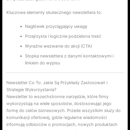
Kluczowe elementy skutecznego newslettera to:
Nagłówek przyciągający uwagę
Przejrzysta i logicznie podzielona treść
Wyraźne wezwanie do akcji (CTA)
Stopka newslettera z danymi kontaktowymi i
linkiem do wypisu
Newsletter Co To: Jakie Są Przykłady Zastosowań i
Strategie Wykorzystania?
Newsletter to wszechstronne narzędzie, które firmy
wykorzystują na wiele sposobów, dostosowując jego
formę do celów biznesowych. Przede wszystkim służy do
komunikacji ofertowej, gdzie regularne wiadomości
informują odbiorców o promocjach, nowych produktach