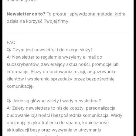
Newsletter co to?
To prosta i sprawdzona metoda, która
działa na korzyść Twojej firmy.
FAQ
Q: Czym jest newsletter i do czego służy?
A: Newsletter to regularnie wysyłany e-mail do
subskrybentów, zawierający aktualności, promocje lub
informacje. Służy do budowania relacji, angażowania
klientów i wspierania sprzedaży przez bezpośrednią
komunikację.
Q: Jakie są główne zalety i wady newslettera?
A: Zalety newslettera to niskie koszty, personalizacja,
budowanie lojalności i bezpośrednia komunikacja. Wady
obejmują ryzyko trafienia do spamu, konieczność
aktualizacji bazy oraz wyzwania w utrzymaniu