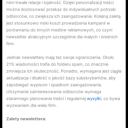
nimi trwałe relacje i lojalność. Dzięki personalizacji treści
można dostosować przekaz do indywidualnych potrzeb
odbiorców, co zwiększa ich zaangażowanie. Kolejną zaletą
jest stosunkowo niski koszt prowadzenia kampanii w
porównaniu do innych mediów reklamowych, co czyni
newsletter atrakcyjnym szczególnie dla małych i średnich
firm.
Jednak newslettery mają też swoje ograniczenia. Około
21% wiadomości trafia do folderu spam, co znacznie
zmniejsza ich skuteczność. Ponadto, wymagana jest ciągła
aktualizacja i dbałość o jakość bazy subskrybentów, aby
zapobiegać wypisom i spadkom zaangażowania.
Utrzymanie zainteresowania odbiorców wymaga
starannego planowania treści i regularnej
wysyłki
, co bywa
wyzwaniem dla wielu firm.
Zalety newslettera: