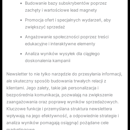
Budowanie bazy subskrybentów poprzez
zachęty i wartościowe lead magnety
Promocja ofert i specjalnych wydarzeń, aby
zwiększyć sprzedaż
Angażowanie społeczności poprzez treści
edukacyjne i interaktywne elementy
Analiza wyników wysyłek dla ciągłego
doskonalenia kampanii
Newsletter to nie tylko narzędzie do przesyłania informacji,
ale skuteczny sposób budowania trwałych relacji z
klientami. Jego zalety, takie jak personalizacja i
bezpośrednia komunikacja, pozwalają na zwiększenie
zaangażowania oraz poprawę wyników sprzedażowych.
Kluczowe funkcje i przemyślana struktura newslettera
wpływają na jego efektywność, a odpowiednie strategie i
analiza wyników pomagają osiągnąć pożądane cele
marketingowe.