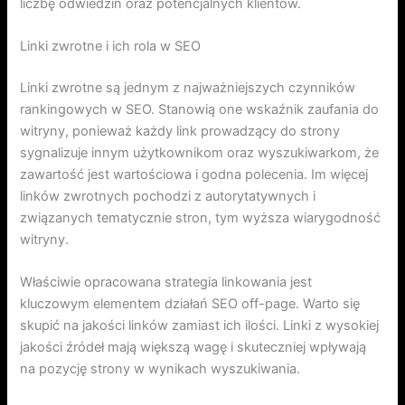
liczbę odwiedzin oraz potencjalnych klientów.
Linki zwrotne i ich rola w SEO
Linki zwrotne są jednym z najważniejszych czynników
rankingowych w SEO. Stanowią one wskaźnik zaufania do
witryny, ponieważ każdy link prowadzący do strony
sygnalizuje innym użytkownikom oraz wyszukiwarkom, że
zawartość jest wartościowa i godna polecenia. Im więcej
linków zwrotnych pochodzi z autorytatywnych i
związanych tematycznie stron, tym wyższa wiarygodność
witryny.
Właściwie opracowana strategia linkowania jest
kluczowym elementem działań SEO off-page. Warto się
skupić na jakości linków zamiast ich ilości. Linki z wysokiej
jakości źródeł mają większą wagę i skuteczniej wpływają
na pozycję strony w wynikach wyszukiwania.