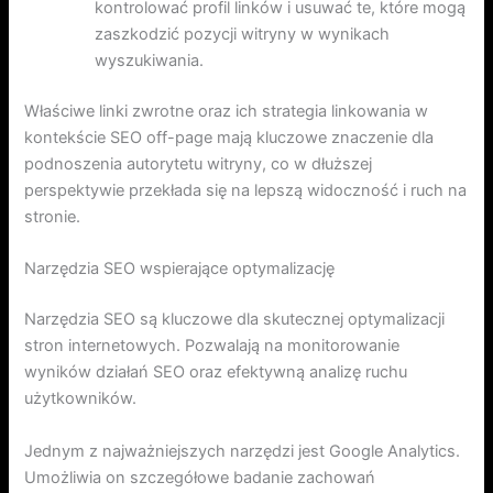
kontrolować profil linków i usuwać te, które mogą
zaszkodzić pozycji witryny w wynikach
wyszukiwania.
Właściwe linki zwrotne oraz ich strategia linkowania w
kontekście SEO off-page mają kluczowe znaczenie dla
podnoszenia autorytetu witryny, co w dłuższej
perspektywie przekłada się na lepszą widoczność i ruch na
stronie.
Narzędzia SEO wspierające optymalizację
Narzędzia SEO są kluczowe dla skutecznej optymalizacji
stron internetowych. Pozwalają na monitorowanie
wyników działań SEO oraz efektywną analizę ruchu
użytkowników.
Jednym z najważniejszych narzędzi jest Google Analytics.
Umożliwia on szczegółowe badanie zachowań