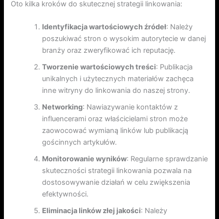
Oto kilka kroków do skutecznej strategii linkowania:
Identyfikacja wartościowych źródeł
: Należy
poszukiwać stron o wysokim autorytecie w danej
branży oraz zweryfikować ich reputację.
Tworzenie wartościowych treści
: Publikacja
unikalnych i użytecznych materiałów zachęca
inne witryny do linkowania do naszej strony.
Networking
: Nawiazywanie kontaktów z
influencerami oraz właścicielami stron może
zaowocować wymianą linków lub publikacją
gościnnych artykułów.
Monitorowanie wyników
: Regularne sprawdzanie
skuteczności strategii linkowania pozwala na
dostosowywanie działań w celu zwiększenia
efektywności.
Eliminacja linków złej jakości
: Należy