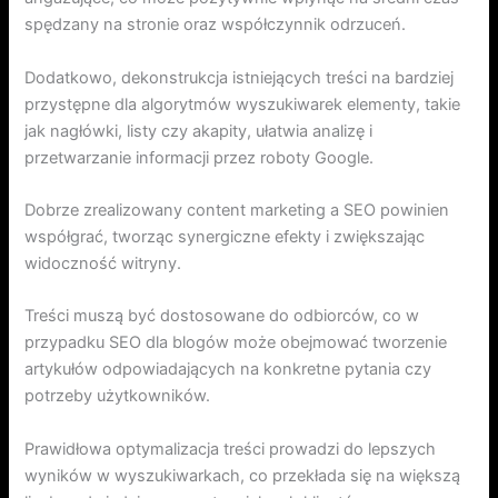
spędzany na stronie oraz współczynnik odrzuceń.
Dodatkowo, dekonstrukcja istniejących treści na bardziej
przystępne dla algorytmów wyszukiwarek elementy, takie
jak nagłówki, listy czy akapity, ułatwia analizę i
przetwarzanie informacji przez roboty Google.
Dobrze zrealizowany content marketing a SEO powinien
współgrać, tworząc synergiczne efekty i zwiększając
widoczność witryny.
Treści muszą być dostosowane do odbiorców, co w
przypadku SEO dla blogów może obejmować tworzenie
artykułów odpowiadających na konkretne pytania czy
potrzeby użytkowników.
Prawidłowa optymalizacja treści prowadzi do lepszych
wyników w wyszukiwarkach, co przekłada się na większą