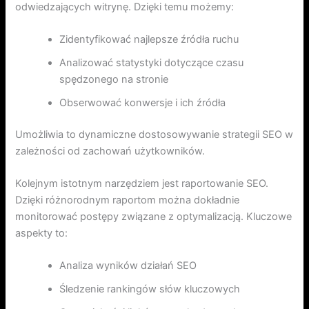
odwiedzających witrynę. Dzięki temu możemy:
Zidentyfikować najlepsze źródła ruchu
Analizować statystyki dotyczące czasu
spędzonego na stronie
Obserwować konwersje i ich źródła
Umożliwia to dynamiczne dostosowywanie strategii SEO w
zależności od zachowań użytkowników.
Kolejnym istotnym narzędziem jest raportowanie SEO.
Dzięki różnorodnym raportom można dokładnie
monitorować postępy związane z optymalizacją. Kluczowe
aspekty to:
Analiza wyników działań SEO
Śledzenie rankingów słów kluczowych