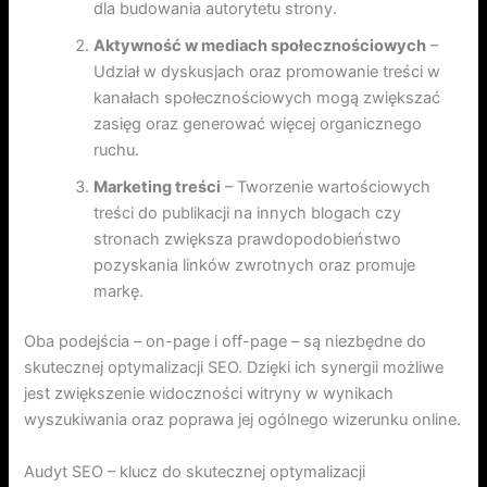
dla budowania autorytetu strony.
Aktywność w mediach społecznościowych
–
Udział w dyskusjach oraz promowanie treści w
kanałach społecznościowych mogą zwiększać
zasięg oraz generować więcej organicznego
ruchu.
Marketing treści
– Tworzenie wartościowych
treści do publikacji na innych blogach czy
stronach zwiększa prawdopodobieństwo
pozyskania linków zwrotnych oraz promuje
markę.
Oba podejścia – on-page i off-page – są niezbędne do
skutecznej optymalizacji SEO. Dzięki ich synergii możliwe
jest zwiększenie widoczności witryny w wynikach
wyszukiwania oraz poprawa jej ogólnego wizerunku online.
Audyt SEO – klucz do skutecznej optymalizacji