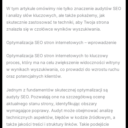
W tym artykule omówimy nie tylko znaczenie audytów SEO
i analizy słów kluczowych, ale także pokażemy, jak
skutecznie zastosować te techniki, aby Twoja strona
znalazła się w czołówce wyników wyszukiwania.
Optymalizacja SEO stron internetowych – wprowadzenie
Optymalizacja SEO stron internetowych to kluczowy
proces, który ma na celu zwiększenie widoczności witryny
w wynikach wyszukiwania, co prowadzi do wzrostu ruchu
oraz potencjalnych klientów.
Jednym z fundamentów skutecznej optymalizacji są
audyty SEO. Pozwalają one na szczegółową ocenę
aktualnego stanu strony, identyfikując obszary
wymagające poprawy. Audyt może obejmować analizę
technicznych aspektów, błędów w kodzie źródłowym, a
także jakości treści i struktury linków. Takie podejście