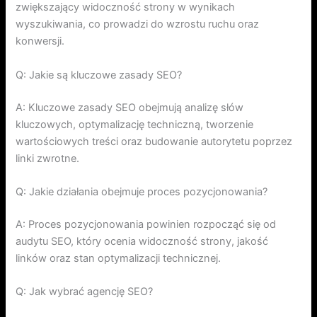
zwiększający widoczność strony w wynikach
wyszukiwania, co prowadzi do wzrostu ruchu oraz
konwersji.
Q: Jakie są kluczowe zasady SEO?
A: Kluczowe zasady SEO obejmują analizę słów
kluczowych, optymalizację techniczną, tworzenie
wartościowych treści oraz budowanie autorytetu poprzez
linki zwrotne.
Q: Jakie działania obejmuje proces pozycjonowania?
A: Proces pozycjonowania powinien rozpocząć się od
audytu SEO, który ocenia widoczność strony, jakość
linków oraz stan optymalizacji technicznej.
Q: Jak wybrać agencję SEO?