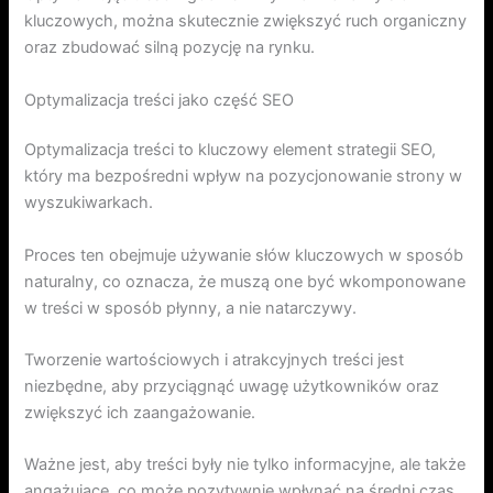
kluczowych, można skutecznie zwiększyć ruch organiczny
oraz zbudować silną pozycję na rynku.
Optymalizacja treści jako część SEO
Optymalizacja treści to kluczowy element strategii SEO,
który ma bezpośredni wpływ na pozycjonowanie strony w
wyszukiwarkach.
Proces ten obejmuje używanie słów kluczowych w sposób
naturalny, co oznacza, że muszą one być wkomponowane
w treści w sposób płynny, a nie natarczywy.
Tworzenie wartościowych i atrakcyjnych treści jest
niezbędne, aby przyciągnąć uwagę użytkowników oraz
zwiększyć ich zaangażowanie.
Ważne jest, aby treści były nie tylko informacyjne, ale także
angażujące, co może pozytywnie wpłynąć na średni czas