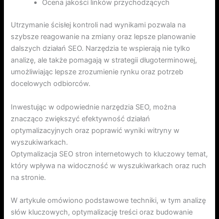
Ocena jakości linków przychodzących
Utrzymanie ścisłej kontroli nad wynikami pozwala na
szybsze reagowanie na zmiany oraz lepsze planowanie
dalszych działań SEO. Narzędzia te wspierają nie tylko
analizę, ale także pomagają w strategii długoterminowej,
umożliwiając lepsze zrozumienie rynku oraz potrzeb
docelowych odbiorców.
Inwestując w odpowiednie narzędzia SEO, można
znacząco zwiększyć efektywność działań
optymalizacyjnych oraz poprawić wyniki witryny w
wyszukiwarkach.
Optymalizacja SEO stron internetowych to kluczowy temat,
który wpływa na widoczność w wyszukiwarkach oraz ruch
na stronie.
W artykule omówiono podstawowe techniki, w tym analizę
słów kluczowych, optymalizację treści oraz budowanie