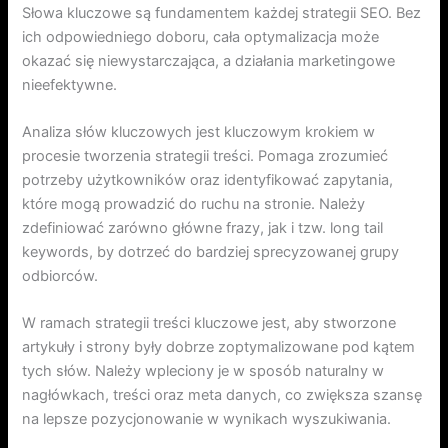
Słowa kluczowe są fundamentem każdej strategii SEO. Bez
ich odpowiedniego doboru, cała optymalizacja może
okazać się niewystarczająca, a działania marketingowe
nieefektywne.
Analiza słów kluczowych jest kluczowym krokiem w
procesie tworzenia strategii treści. Pomaga zrozumieć
potrzeby użytkowników oraz identyfikować zapytania,
które mogą prowadzić do ruchu na stronie. Należy
zdefiniować zarówno główne frazy, jak i tzw. long tail
keywords, by dotrzeć do bardziej sprecyzowanej grupy
odbiorców.
W ramach strategii treści kluczowe jest, aby stworzone
artykuły i strony były dobrze zoptymalizowane pod kątem
tych słów. Należy wpleciony je w sposób naturalny w
nagłówkach, treści oraz meta danych, co zwiększa szansę
na lepsze pozycjonowanie w wynikach wyszukiwania.