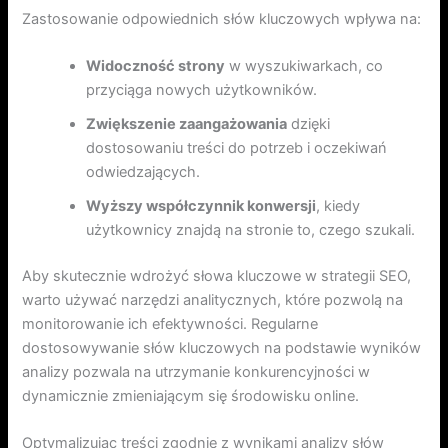
Zastosowanie odpowiednich słów kluczowych wpływa na:
Widoczność strony
w wyszukiwarkach, co
przyciąga nowych użytkowników.
Zwiększenie zaangażowania
dzięki
dostosowaniu treści do potrzeb i oczekiwań
odwiedzających.
Wyższy współczynnik konwersji
, kiedy
użytkownicy znajdą na stronie to, czego szukali.
Aby skutecznie wdrożyć słowa kluczowe w strategii SEO,
warto używać narzędzi analitycznych, które pozwolą na
monitorowanie ich efektywności. Regularne
dostosowywanie słów kluczowych na podstawie wyników
analizy pozwala na utrzymanie konkurencyjności w
dynamicznie zmieniającym się środowisku online.
Optymalizując treści zgodnie z wynikami analizy słów