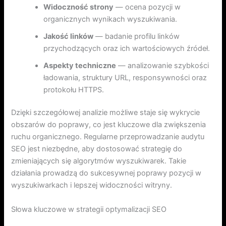
Widoczność strony
— ocena pozycji w
organicznych wynikach wyszukiwania.
Jakość linków
— badanie profilu linków
przychodzących oraz ich wartościowych źródeł.
Aspekty techniczne
— analizowanie szybkości
ładowania, struktury URL, responsywności oraz
protokołu HTTPS.
Dzięki szczegółowej analizie możliwe staje się wykrycie
obszarów do poprawy, co jest kluczowe dla zwiększenia
ruchu organicznego. Regularne przeprowadzanie audytu
SEO jest niezbędne, aby dostosować strategię do
zmieniających się algorytmów wyszukiwarek. Takie
działania prowadzą do sukcesywnej poprawy pozycji w
wyszukiwarkach i lepszej widoczności witryny.
Słowa kluczowe w strategii optymalizacji SEO