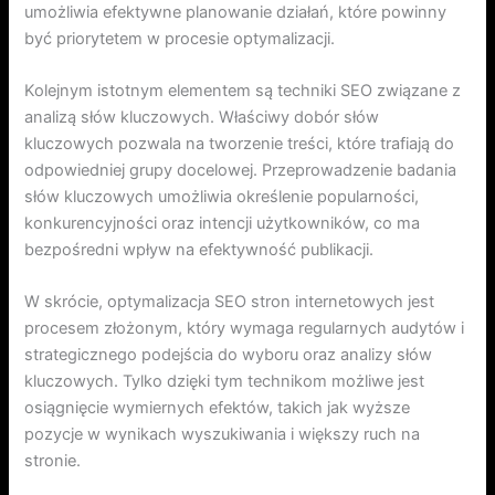
umożliwia efektywne planowanie działań, które powinny
być priorytetem w procesie optymalizacji.
Kolejnym istotnym elementem są techniki SEO związane z
analizą słów kluczowych. Właściwy dobór słów
kluczowych pozwala na tworzenie treści, które trafiają do
odpowiedniej grupy docelowej. Przeprowadzenie badania
słów kluczowych umożliwia określenie popularności,
konkurencyjności oraz intencji użytkowników, co ma
bezpośredni wpływ na efektywność publikacji.
W skrócie, optymalizacja SEO stron internetowych jest
procesem złożonym, który wymaga regularnych audytów i
strategicznego podejścia do wyboru oraz analizy słów
kluczowych. Tylko dzięki tym technikom możliwe jest
osiągnięcie wymiernych efektów, takich jak wyższe
pozycje w wynikach wyszukiwania i większy ruch na
stronie.