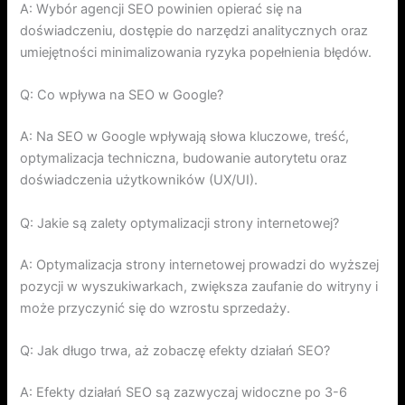
A: Wybór agencji SEO powinien opierać się na
doświadczeniu, dostępie do narzędzi analitycznych oraz
umiejętności minimalizowania ryzyka popełnienia błędów.
Q: Co wpływa na SEO w Google?
A: Na SEO w Google wpływają słowa kluczowe, treść,
optymalizacja techniczna, budowanie autorytetu oraz
doświadczenia użytkowników (UX/UI).
Q: Jakie są zalety optymalizacji strony internetowej?
A: Optymalizacja strony internetowej prowadzi do wyższej
pozycji w wyszukiwarkach, zwiększa zaufanie do witryny i
może przyczynić się do wzrostu sprzedaży.
Q: Jak długo trwa, aż zobaczę efekty działań SEO?
A: Efekty działań SEO są zazwyczaj widoczne po 3-6