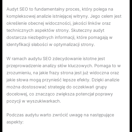
Audyt SEO to fundamentalny proces, który polega na
kompleksowej analizie istniejącej witryny. Jego celem jest
określenie obecnej widoczności, jakości linków oraz
technicznych aspektów strony. Skuteczny audyt
dostarcza niezbędnych informacji, które pomagają w
identyfikacji słabości w optymalizacji strony.
W ramach audytu SEO zdecydowanie istotne jest
przeprowadzenie analizy słów kluczowych. Pomaga to w
zrozumieniu, na jakie frazy strona jest już widoczna oraz
jakie słowa mogą przynieść lepsze efekty. Dzięki analizie
można dostosować strategię do oczekiwań grupy
docelowej, co znacząco zwiększa potencjał poprawy
pozycji w wyszukiwarkach.
Podczas audytu warto zwrócić uwagę na następujące
aspekty: