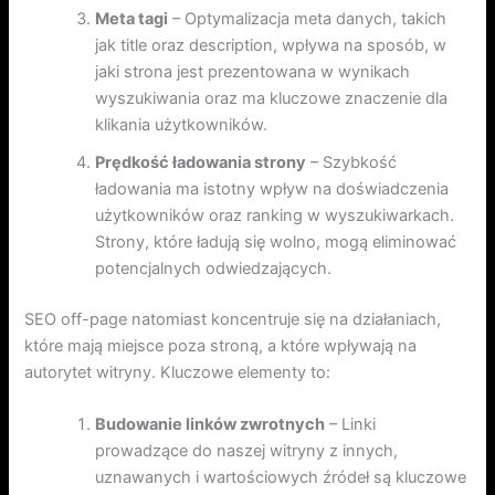
Meta tagi
– Optymalizacja meta danych, takich
jak title oraz description, wpływa na sposób, w
jaki strona jest prezentowana w wynikach
wyszukiwania oraz ma kluczowe znaczenie dla
klikania użytkowników.
Prędkość ładowania strony
– Szybkość
ładowania ma istotny wpływ na doświadczenia
użytkowników oraz ranking w wyszukiwarkach.
Strony, które ładują się wolno, mogą eliminować
potencjalnych odwiedzających.
SEO off-page natomiast koncentruje się na działaniach,
które mają miejsce poza stroną, a które wpływają na
autorytet witryny. Kluczowe elementy to:
Budowanie linków zwrotnych
– Linki
prowadzące do naszej witryny z innych,
uznawanych i wartościowych źródeł są kluczowe