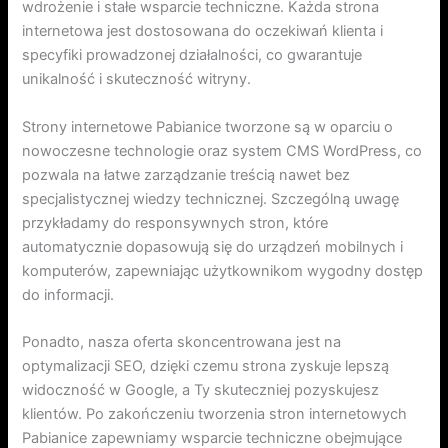
wdrożenie i stałe wsparcie techniczne. Każda strona
internetowa jest dostosowana do oczekiwań klienta i
specyfiki prowadzonej działalności, co gwarantuje
unikalność i skuteczność witryny.
Strony internetowe Pabianice tworzone są w oparciu o
nowoczesne technologie oraz system CMS WordPress, co
pozwala na łatwe zarządzanie treścią nawet bez
specjalistycznej wiedzy technicznej. Szczególną uwagę
przykładamy do responsywnych stron, które
automatycznie dopasowują się do urządzeń mobilnych i
komputerów, zapewniając użytkownikom wygodny dostęp
do informacji.
Ponadto, nasza oferta skoncentrowana jest na
optymalizacji SEO, dzięki czemu strona zyskuje lepszą
widoczność w Google, a Ty skuteczniej pozyskujesz
klientów. Po zakończeniu tworzenia stron internetowych
Pabianice zapewniamy wsparcie techniczne obejmujące