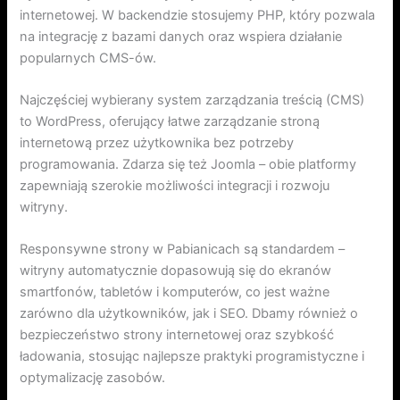
internetowej. W backendzie stosujemy PHP, który pozwala
na integrację z bazami danych oraz wspiera działanie
popularnych CMS-ów.
Najczęściej wybierany system zarządzania treścią (CMS)
to WordPress, oferujący łatwe zarządzanie stroną
internetową przez użytkownika bez potrzeby
programowania. Zdarza się też Joomla – obie platformy
zapewniają szerokie możliwości integracji i rozwoju
witryny.
Responsywne strony w Pabianicach są standardem –
witryny automatycznie dopasowują się do ekranów
smartfonów, tabletów i komputerów, co jest ważne
zarówno dla użytkowników, jak i SEO. Dbamy również o
bezpieczeństwo strony internetowej oraz szybkość
ładowania, stosując najlepsze praktyki programistyczne i
optymalizację zasobów.