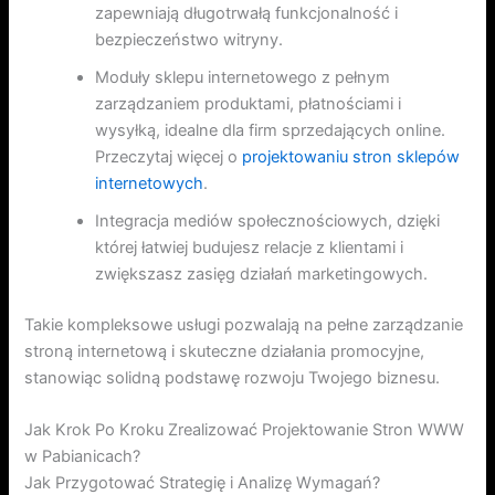
zapewniają długotrwałą funkcjonalność i
bezpieczeństwo witryny.
Moduły sklepu internetowego z pełnym
zarządzaniem produktami, płatnościami i
wysyłką, idealne dla firm sprzedających online.
Przeczytaj więcej o
projektowaniu stron sklepów
internetowych
.
Integracja mediów społecznościowych, dzięki
której łatwiej budujesz relacje z klientami i
zwiększasz zasięg działań marketingowych.
Takie kompleksowe usługi pozwalają na pełne zarządzanie
stroną internetową i skuteczne działania promocyjne,
stanowiąc solidną podstawę rozwoju Twojego biznesu.
Jak Krok Po Kroku Zrealizować Projektowanie Stron WWW
w Pabianicach?
Jak Przygotować Strategię i Analizę Wymagań?