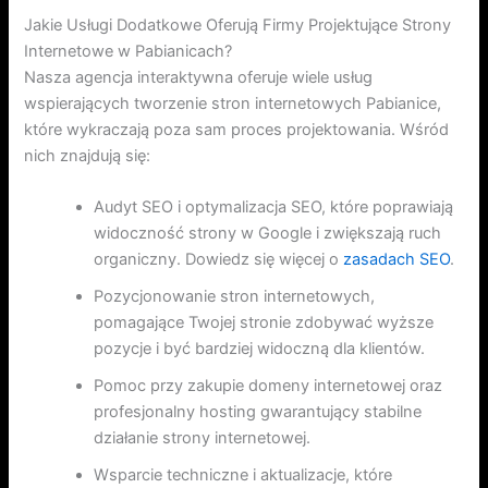
Jakie Usługi Dodatkowe Oferują Firmy Projektujące Strony
Internetowe w Pabianicach?
Nasza agencja interaktywna oferuje wiele usług
wspierających tworzenie stron internetowych Pabianice,
które wykraczają poza sam proces projektowania. Wśród
nich znajdują się:
Audyt SEO i optymalizacja SEO, które poprawiają
widoczność strony w Google i zwiększają ruch
organiczny. Dowiedz się więcej o
zasadach SEO
.
Pozycjonowanie stron internetowych,
pomagające Twojej stronie zdobywać wyższe
pozycje i być bardziej widoczną dla klientów.
Pomoc przy zakupie domeny internetowej oraz
profesjonalny hosting gwarantujący stabilne
działanie strony internetowej.
Wsparcie techniczne i aktualizacje, które