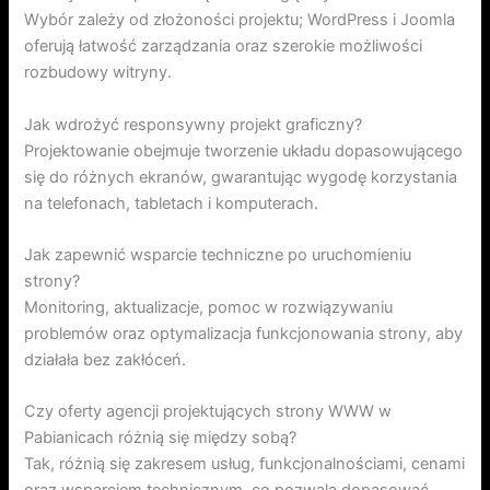
Wybór zależy od złożoności projektu; WordPress i Joomla
oferują łatwość zarządzania oraz szerokie możliwości
rozbudowy witryny.
Jak wdrożyć responsywny projekt graficzny?
Projektowanie obejmuje tworzenie układu dopasowującego
się do różnych ekranów, gwarantując wygodę korzystania
na telefonach, tabletach i komputerach.
Jak zapewnić wsparcie techniczne po uruchomieniu
strony?
Monitoring, aktualizacje, pomoc w rozwiązywaniu
problemów oraz optymalizacja funkcjonowania strony, aby
działała bez zakłóceń.
Czy oferty agencji projektujących strony WWW w
Pabianicach różnią się między sobą?
Tak, różnią się zakresem usług, funkcjonalnościami, cenami