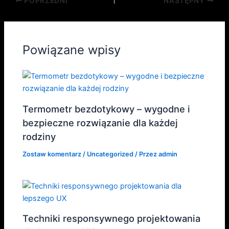
POPRZEDNI
NASTĘPNY
Powiązane wpisy
Termometr bezdotykowy – wygodne i
bezpieczne rozwiązanie dla każdej
rodziny
Zostaw komentarz
/
Uncategorized
/ Przez
admin
Techniki responsywnego projektowania