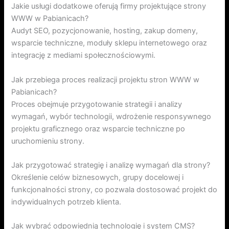
Jakie usługi dodatkowe oferują firmy projektujące strony
WWW w Pabianicach?
Audyt SEO, pozycjonowanie, hosting, zakup domeny,
wsparcie techniczne, moduły sklepu internetowego oraz
integrację z mediami społecznościowymi.
Jak przebiega proces realizacji projektu stron WWW w
Pabianicach?
Proces obejmuje przygotowanie strategii i analizy
wymagań, wybór technologii, wdrożenie responsywnego
projektu graficznego oraz wsparcie techniczne po
uruchomieniu strony.
Jak przygotować strategię i analizę wymagań dla strony?
Określenie celów biznesowych, grupy docelowej i
funkcjonalności strony, co pozwala dostosować projekt do
indywidualnych potrzeb klienta.
Jak wybrać odpowiednią technologię i system CMS?