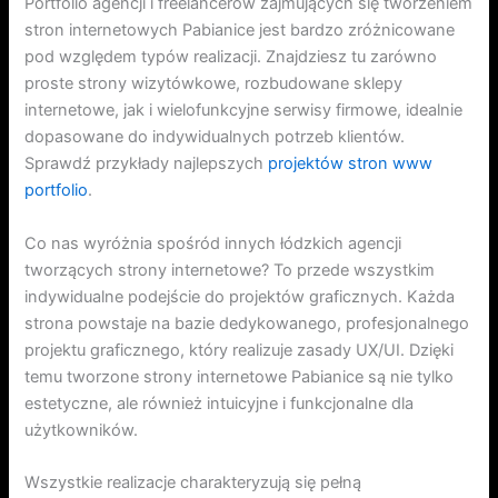
Portfolio agencji i freelancerów zajmujących się tworzeniem
stron internetowych Pabianice jest bardzo zróżnicowane
pod względem typów realizacji. Znajdziesz tu zarówno
proste strony wizytówkowe, rozbudowane sklepy
internetowe, jak i wielofunkcyjne serwisy firmowe, idealnie
dopasowane do indywidualnych potrzeb klientów.
Sprawdź przykłady najlepszych
projektów stron www
portfolio
.
Co nas wyróżnia spośród innych łódzkich agencji
tworzących strony internetowe? To przede wszystkim
indywidualne podejście do projektów graficznych. Każda
strona powstaje na bazie dedykowanego, profesjonalnego
projektu graficznego, który realizuje zasady UX/UI. Dzięki
temu tworzone strony internetowe Pabianice są nie tylko
estetyczne, ale również intuicyjne i funkcjonalne dla
użytkowników.
Wszystkie realizacje charakteryzują się pełną