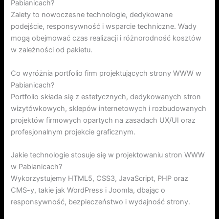
Pabianicach?
Zalety to nowoczesne technologie, dedykowane
podejście, responsywność i wsparcie techniczne. Wady
mogą obejmować czas realizacji i różnorodność kosztów
w zależności od pakietu.
Co wyróżnia portfolio firm projektujących strony WWW w
Pabianicach?
Portfolio składa się z estetycznych, dedykowanych stron
wizytówkowych, sklepów internetowych i rozbudowanych
projektów firmowych opartych na zasadach UX/UI oraz
profesjonalnym projekcie graficznym.
Jakie technologie stosuje się w projektowaniu stron WWW
w Pabianicach?
Wykorzystujemy HTML5, CSS3, JavaScript, PHP oraz
CMS-y, takie jak WordPress i Joomla, dbając o
responsywność, bezpieczeństwo i wydajność strony.