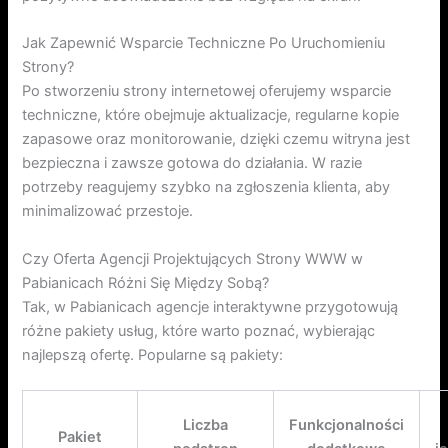
Jak Zapewnić Wsparcie Techniczne Po Uruchomieniu
Strony?
Po stworzeniu strony internetowej oferujemy wsparcie
techniczne, które obejmuje aktualizacje, regularne kopie
zapasowe oraz monitorowanie, dzięki czemu witryna jest
bezpieczna i zawsze gotowa do działania. W razie
potrzeby reagujemy szybko na zgłoszenia klienta, aby
minimalizować przestoje.
Czy Oferta Agencji Projektujących Strony WWW w
Pabianicach Różni Się Między Sobą?
Tak, w Pabianicach agencje interaktywne przygotowują
różne pakiety usług, które warto poznać, wybierając
najlepszą ofertę. Popularne są pakiety:
Liczba
Funkcjonalności
Pakiet