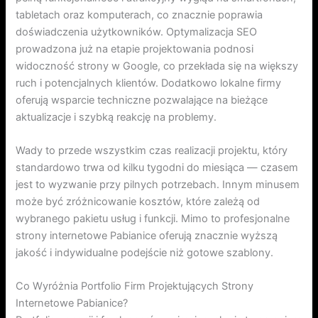
tabletach oraz komputerach, co znacznie poprawia
doświadczenia użytkowników. Optymalizacja SEO
prowadzona już na etapie projektowania podnosi
widoczność strony w Google, co przekłada się na większy
ruch i potencjalnych klientów. Dodatkowo lokalne firmy
oferują wsparcie techniczne pozwalające na bieżące
aktualizacje i szybką reakcję na problemy.
Wady to przede wszystkim czas realizacji projektu, który
standardowo trwa od kilku tygodni do miesiąca — czasem
jest to wyzwanie przy pilnych potrzebach. Innym minusem
może być zróżnicowanie kosztów, które zależą od
wybranego pakietu usług i funkcji. Mimo to profesjonalne
strony internetowe Pabianice oferują znacznie wyższą
jakość i indywidualne podejście niż gotowe szablony.
Co Wyróżnia Portfolio Firm Projektujących Strony
Internetowe Pabianice?