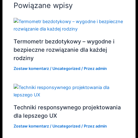
Powiązane wpisy
Termometr bezdotykowy – wygodne i
bezpieczne rozwiązanie dla każdej
rodziny
Zostaw komentarz
/
Uncategorized
/ Przez
admin
Techniki responsywnego projektowania
dla lepszego UX
Zostaw komentarz
/
Uncategorized
/ Przez
admin