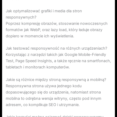
Jak optymalizować grafiki i media dla stron
responsywnych?
Poprzez kompresję obrazów, stosowanie nowoczesnych
formatów jak WebP, oraz lazy load, który ładuje obrazy
dopiero w momencie ich wyświetlenia.
Jak testować responsywność na różnych urządzeniach?
Korzystając z narzędzi takich jak Google Mobile-Friendly
Test, Page Speed Insights, a także ręcznie na smartfonach,
tabletach i monitorach komputerów.
Jakie są różnice między stroną responsywną a mobilną?
Responsywna strona używa jednego kodu
dopasowującego się do urządzenia, natomiast strona
mobilna to odrębna wersja witryny, często pod innym
adresem, co komplikuje SEO i utrzymanie.