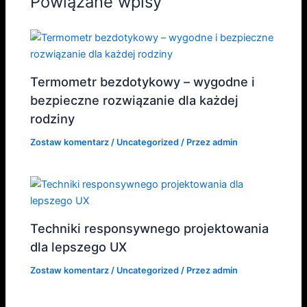
Powiązane wpisy
Termometr bezdotykowy – wygodne i
bezpieczne rozwiązanie dla każdej
rodziny
Zostaw komentarz
/
Uncategorized
/ Przez
admin
Techniki responsywnego projektowania
dla lepszego UX
Zostaw komentarz
/
Uncategorized
/ Przez
admin