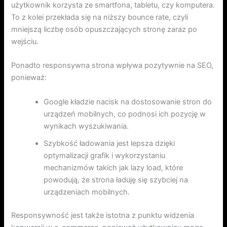
użytkownik korzysta ze smartfona, tabletu, czy komputera.
To z kolei przekłada się na niższy bounce rate, czyli
mniejszą liczbę osób opuszczających stronę zaraz po
wejściu.
Ponadto responsywna strona wpływa pozytywnie na SEO,
ponieważ:
Google kładzie nacisk na dostosowanie stron do
urządzeń mobilnych, co podnosi ich pozycję w
wynikach wyszukiwania.
Szybkość ładowania jest lepsza dzięki
optymalizacji grafik i wykorzystaniu
mechanizmów takich jak lazy load, które
powodują, że strona ładuję się szybciej na
urządzeniach mobilnych.
Responsywność jest także istotna z punktu widzenia