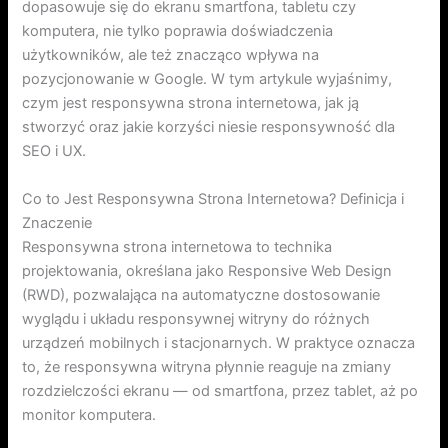
dopasowuje się do ekranu smartfona, tabletu czy
komputera, nie tylko poprawia doświadczenia
użytkowników, ale też znacząco wpływa na
pozycjonowanie w Google. W tym artykule wyjaśnimy,
czym jest responsywna strona internetowa, jak ją
stworzyć oraz jakie korzyści niesie responsywność dla
SEO i UX.
Co to Jest Responsywna Strona Internetowa? Definicja i
Znaczenie
Responsywna strona internetowa to technika
projektowania, określana jako Responsive Web Design
(RWD), pozwalająca na automatyczne dostosowanie
wyglądu i układu responsywnej witryny do różnych
urządzeń mobilnych i stacjonarnych. W praktyce oznacza
to, że responsywna witryna płynnie reaguje na zmiany
rozdzielczości ekranu — od smartfona, przez tablet, aż po
monitor komputera.