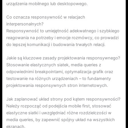
urządzenia mobilnego lub desktopowego.
Co oznacza responsywność w relacjach
interpersonalnych?
Responsywność to umiejętność adekwatnego i szybkiego
reagowania na potrzeby i emocje rozmówcy, co prowadzi
do lepszej komunikacji i budowania trwałych relacji.
Jakie są kluczowe zasady projektowania responsywnego?
Stosowanie elastycznych siatek, media queries z
odpowiednimi breakpointami, optymalizacja grafik oraz
testowanie na różnych urządzeniach – to fundamenty
projektowania responsywnych stron internetowych.
Jak zaplanować układ strony pod kątem responsywności?
Należy rozpocząć od podejścia mobile first, stosować
elastyczne siatki i uwzględniać różne rozdzielczości w
media queries, by zapewnić spójny układ na wszystkich
ekranach.