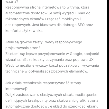
ważna?
Responsywna strona internetowa to witryna, która
automatycznie dostosowuje swój wygląd i układ do
różnorodnych ekranów urządzeń mobilnych i
desktopowych. Jest kluczowa dla dobrego SEO oraz
komfortu użytkownika.
Jakie są główne zalety i wady responsywnego
projektowania stron?
Zaletami są: lepsze pozycjonowanie w Google, spójność
wizualna, niższe koszty utrzymania oraz poprawa UX.
Wady to możliwie wyższy koszt początkowy i wyzwania
techniczne w optymalizacji złożonych elementów.
Jak działa technicznie responsywność strony
internetowej?
Dzięki zastosowaniu elastycznych siatek, media queries
definiujących breakpointy oraz skalowaniu grafik, strona
automatycznie dostosowuje układ do szerokości ekranu