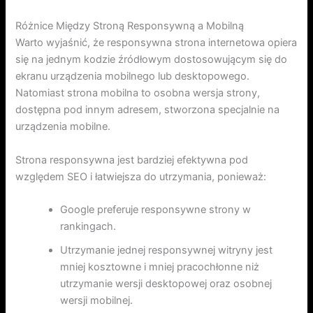
Różnice Między Stroną Responsywną a Mobilną
Warto wyjaśnić, że responsywna strona internetowa opiera
się na jednym kodzie źródłowym dostosowującym się do
ekranu urządzenia mobilnego lub desktopowego.
Natomiast strona mobilna to osobna wersja strony,
dostępna pod innym adresem, stworzona specjalnie na
urządzenia mobilne.
Strona responsywna jest bardziej efektywna pod
względem SEO i łatwiejsza do utrzymania, ponieważ:
Google preferuje responsywne strony w
rankingach.
Utrzymanie jednej responsywnej witryny jest
mniej kosztowne i mniej pracochłonne niż
utrzymanie wersji desktopowej oraz osobnej
wersji mobilnej.