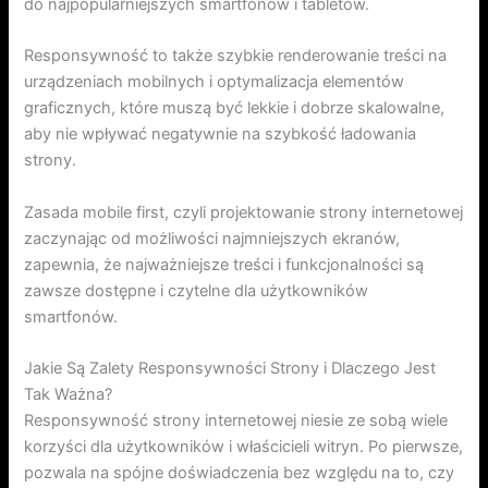
do najpopularniejszych smartfonów i tabletów.
Responsywność to także szybkie renderowanie treści na
urządzeniach mobilnych i optymalizacja elementów
graficznych, które muszą być lekkie i dobrze skalowalne,
aby nie wpływać negatywnie na szybkość ładowania
strony.
Zasada mobile first, czyli projektowanie strony internetowej
zaczynając od możliwości najmniejszych ekranów,
zapewnia, że najważniejsze treści i funkcjonalności są
zawsze dostępne i czytelne dla użytkowników
smartfonów.
Jakie Są Zalety Responsywności Strony i Dlaczego Jest
Tak Ważna?
Responsywność strony internetowej niesie ze sobą wiele
korzyści dla użytkowników i właścicieli witryn. Po pierwsze,
pozwala na spójne doświadczenia bez względu na to, czy