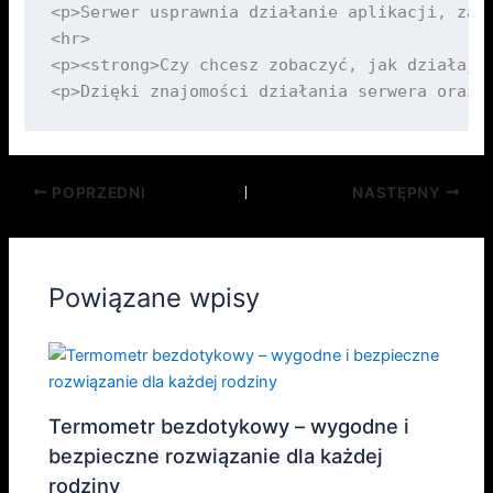
POPRZEDNI
NASTĘPNY
Powiązane wpisy
Termometr bezdotykowy – wygodne i
bezpieczne rozwiązanie dla każdej
rodziny