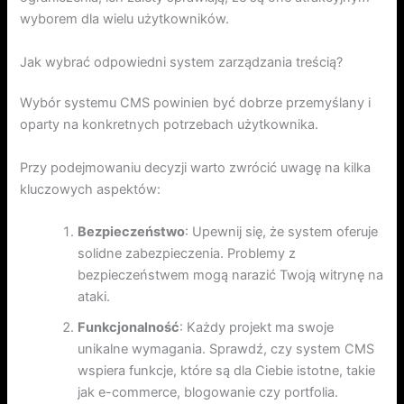
wyborem dla wielu użytkowników.
Jak wybrać odpowiedni system zarządzania treścią?
Wybór systemu CMS powinien być dobrze przemyślany i
oparty na konkretnych potrzebach użytkownika.
Przy podejmowaniu decyzji warto zwrócić uwagę na kilka
kluczowych aspektów:
Bezpieczeństwo
: Upewnij się, że system oferuje
solidne zabezpieczenia. Problemy z
bezpieczeństwem mogą narazić Twoją witrynę na
ataki.
Funkcjonalność
: Każdy projekt ma swoje
unikalne wymagania. Sprawdź, czy system CMS
wspiera funkcje, które są dla Ciebie istotne, takie
jak e-commerce, blogowanie czy portfolia.