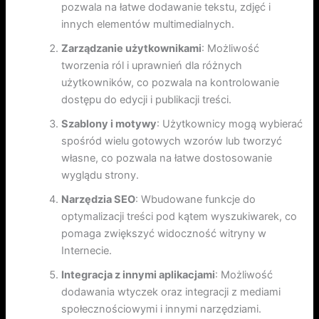
pozwala na łatwe dodawanie tekstu, zdjęć i
innych elementów multimedialnych.
Zarządzanie użytkownikami
: Możliwość
tworzenia ról i uprawnień dla różnych
użytkowników, co pozwala na kontrolowanie
dostępu do edycji i publikacji treści.
Szablony i motywy
: Użytkownicy mogą wybierać
spośród wielu gotowych wzorów lub tworzyć
własne, co pozwala na łatwe dostosowanie
wyglądu strony.
Narzędzia SEO
: Wbudowane funkcje do
optymalizacji treści pod kątem wyszukiwarek, co
pomaga zwiększyć widoczność witryny w
Internecie.
Integracja z innymi aplikacjami
: Możliwość
dodawania wtyczek oraz integracji z mediami
społecznościowymi i innymi narzędziami.