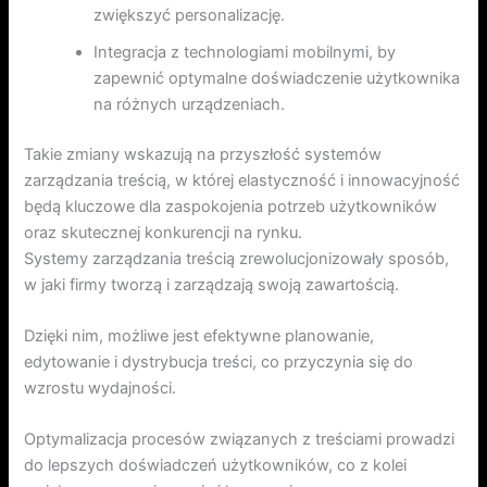
zwiększyć personalizację.
Integracja z technologiami mobilnymi, by
zapewnić optymalne doświadczenie użytkownika
na różnych urządzeniach.
Takie zmiany wskazują na przyszłość systemów
zarządzania treścią, w której elastyczność i innowacyjność
będą kluczowe dla zaspokojenia potrzeb użytkowników
oraz skutecznej konkurencji na rynku.
Systemy zarządzania treścią zrewolucjonizowały sposób,
w jaki firmy tworzą i zarządzają swoją zawartością.
Dzięki nim, możliwe jest efektywne planowanie,
edytowanie i dystrybucja treści, co przyczynia się do
wzrostu wydajności.
Optymalizacja procesów związanych z treściami prowadzi
do lepszych doświadczeń użytkowników, co z kolei