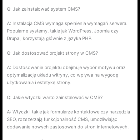
Q: Jak zainstalować system CMS?
A: Instalacja CMS wymaga spełnienia wymagań serwera.
Popularne systemy, takie jak WordPress, Joomla czy
Drupal, korzystają głównie z języka PHP.
Q: Jak dostosować projekt strony w CMS?
A: Dostosowanie projektu obejmuje wybór motywu oraz
optymalizację układu witryny, co wpływa na wygodę
użytkowania i estetykę strony.
Q: Jakie wtyczki warto zainstalować w CMS?
A: Wtyczki, takie jak formularze kontaktowe czy narzędzia
SEO, rozszerzają funkcjonalność CMS, umożliwiając
dodawanie nowych zastosowań do stron internetowych.