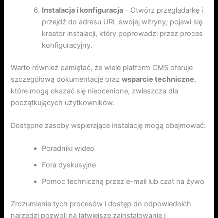
Instalacja i konfiguracja
– Otwórz przeglądarkę i
przejdź do adresu URL swojej witryny; pojawi się
kreator instalacji, który poprowadzi przez proces
konfiguracyjny.
Warto również pamiętać, że wiele platform CMS oferuje
szczegółową dokumentację oraz
wsparcie techniczne
,
które mogą okazać się nieocenione, zwłaszcza dla
początkujących użytkowników.
Dostępne zasoby wspierające instalację mogą obejmować:
Poradniki wideo
Fora dyskusyjne
Pomoc techniczną przez e-mail lub czat na żywo
Zrozumienie tych procesów i dostęp do odpowiednich
narzędzi pozwoli na łatwiejsze zainstalowanie i