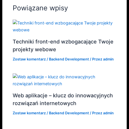
Powiązane wpisy
Techniki front-end wzbogacające Twoje
projekty webowe
Zostaw komentarz
/
Backend Development
/ Przez
admin
Web aplikacje – klucz do innowacyjnych
rozwiązań internetowych
Zostaw komentarz
/
Backend Development
/ Przez
admin