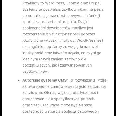
Przykłady to WordPress, Joomla oraz Drupal.
Systemy te pozwalają użytkownikom na pełną
personalizację oraz dostosowywanie funkcji
zgodnie z potrzebami projektu. Dzięki
społeczności deweloperów możliwe jest
rozszerzanie ich funkcjonalności poprzez
różnorodne wtyczki i motywy. WordPress jest
szczególnie popularny ze względu na swoją
intuicyjność oraz łatwość użycia, co czyni go
idealnym rozwiązaniem zarówno dla
początkujących, jak i zaawansowanych
użytkowników.
Autorskie systemy CMS
: To rozwiązania, które
są tworzone na zamówienie i często są bardziej
kosztowne. Oferują większą elastyczność i
dostosowanie do specyficznych potrzeb
organizacji. Ich wadą może być słabsza
dostępność wsparcia społecznościowego i