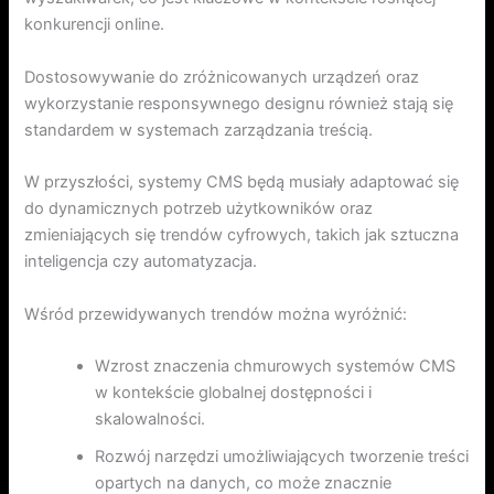
konkurencji online.
Dostosowywanie do zróżnicowanych urządzeń oraz
wykorzystanie responsywnego designu również stają się
standardem w systemach zarządzania treścią.
W przyszłości, systemy CMS będą musiały adaptować się
do dynamicznych potrzeb użytkowników oraz
zmieniających się trendów cyfrowych, takich jak sztuczna
inteligencja czy automatyzacja.
Wśród przewidywanych trendów można wyróżnić:
Wzrost znaczenia chmurowych systemów CMS
w kontekście globalnej dostępności i
skalowalności.
Rozwój narzędzi umożliwiających tworzenie treści
opartych na danych, co może znacznie