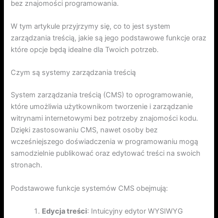
bez znajomości programowania.
W tym artykule przyjrzymy się, co to jest system
zarządzania treścią, jakie są jego podstawowe funkcje oraz
które opcje będą idealne dla Twoich potrzeb.
Czym są systemy zarządzania treścią
System zarządzania treścią (CMS) to oprogramowanie,
które umożliwia użytkownikom tworzenie i zarządzanie
witrynami internetowymi bez potrzeby znajomości kodu.
Dzięki zastosowaniu CMS, nawet osoby bez
wcześniejszego doświadczenia w programowaniu mogą
samodzielnie publikować oraz edytować treści na swoich
stronach.
Podstawowe funkcje systemów CMS obejmują:
Edycja treści
: Intuicyjny edytor WYSIWYG