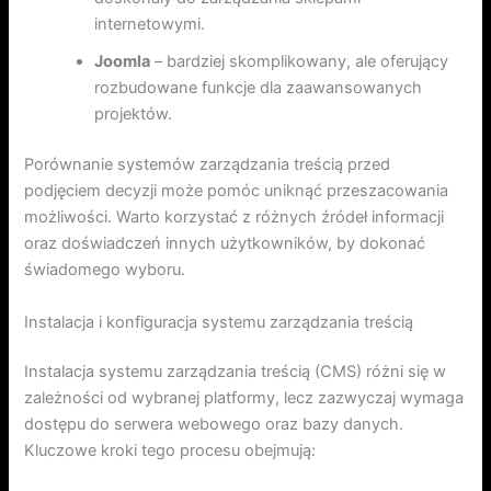
internetowymi.
Joomla
– bardziej skomplikowany, ale oferujący
rozbudowane funkcje dla zaawansowanych
projektów.
Porównanie systemów zarządzania treścią przed
podjęciem decyzji może pomóc uniknąć przeszacowania
możliwości. Warto korzystać z różnych źródeł informacji
oraz doświadczeń innych użytkowników, by dokonać
świadomego wyboru.
Instalacja i konfiguracja systemu zarządzania treścią
Instalacja systemu zarządzania treścią (CMS) różni się w
zależności od wybranej platformy, lecz zazwyczaj wymaga
dostępu do serwera webowego oraz bazy danych.
Kluczowe kroki tego procesu obejmują: