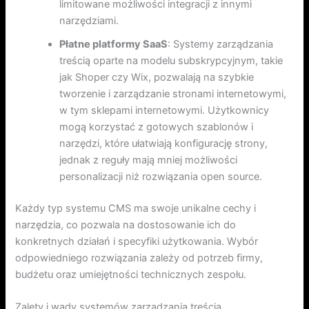
limitowane możliwości integracji z innymi
narzędziami.
Płatne platformy SaaS
: Systemy zarządzania
treścią oparte na modelu subskrypcyjnym, takie
jak Shoper czy Wix, pozwalają na szybkie
tworzenie i zarządzanie stronami internetowymi,
w tym sklepami internetowymi. Użytkownicy
mogą korzystać z gotowych szablonów i
narzędzi, które ułatwiają konfigurację strony,
jednak z reguły mają mniej możliwości
personalizacji niż rozwiązania open source.
Każdy typ systemu CMS ma swoje unikalne cechy i
narzędzia, co pozwala na dostosowanie ich do
konkretnych działań i specyfiki użytkowania. Wybór
odpowiedniego rozwiązania zależy od potrzeb firmy,
budżetu oraz umiejętności technicznych zespołu.
Zalety i wady systemów zarządzania treścią