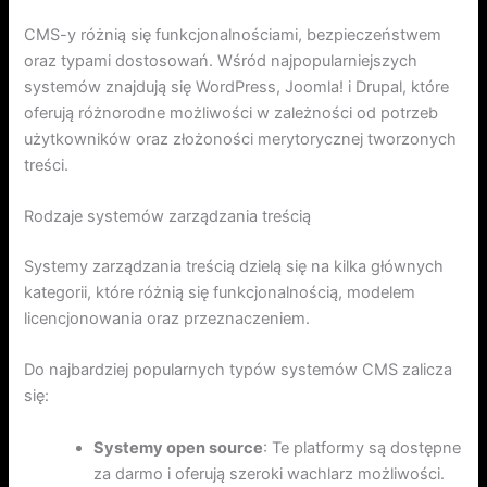
CMS-y różnią się funkcjonalnościami, bezpieczeństwem
oraz typami dostosowań. Wśród najpopularniejszych
systemów znajdują się WordPress, Joomla! i Drupal, które
oferują różnorodne możliwości w zależności od potrzeb
użytkowników oraz złożoności merytorycznej tworzonych
treści.
Rodzaje systemów zarządzania treścią
Systemy zarządzania treścią dzielą się na kilka głównych
kategorii, które różnią się funkcjonalnością, modelem
licencjonowania oraz przeznaczeniem.
Do najbardziej popularnych typów systemów CMS zalicza
się:
Systemy open source
: Te platformy są dostępne
za darmo i oferują szeroki wachlarz możliwości.