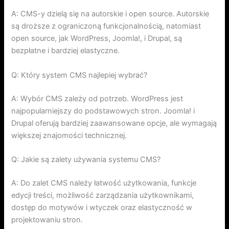
A: CMS-y dzielą się na autorskie i open source. Autorskie
są droższe z ograniczoną funkcjonalnością, natomiast
open source, jak WordPress, Joomla!, i Drupal, są
bezpłatne i bardziej elastyczne.
Q: Który system CMS najlepiej wybrać?
A: Wybór CMS zależy od potrzeb. WordPress jest
najpopularniejszy do podstawowych stron. Joomla! i
Drupal oferują bardziej zaawansowane opcje, ale wymagają
większej znajomości technicznej.
Q: Jakie są zalety używania systemu CMS?
A: Do zalet CMS należy łatwość użytkowania, funkcje
edycji treści, możliwość zarządzania użytkownikami,
dostęp do motywów i wtyczek oraz elastyczność w
projektowaniu stron.