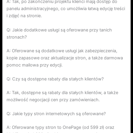
A: Tak, po zakończeniu projektu klienci mają dostęp do
panelu administracyjnego, co umożliwia łatwą edycję treści
i zdjęć na stronie.
Q: Jakie dodatkowe usługi są oferowane przy tanich
stronach?
A: Oferowane są dodatkowe usługi jak zabezpieczenia,
kopie zapasowe oraz aktualizacje stron, a także darmowa
pomoc mailowa przy edycji.
Q: Czy są dostępne rabaty dla stałych klientów?
A: Tak, dostępne są rabaty dla stałych klientów, a także
możliwość negocjacji cen przy zamówieniach.
Q: Jakie typy stron internetowych są oferowane?
A: Oferowane typy stron to OnePage (od 599 zł) oraz