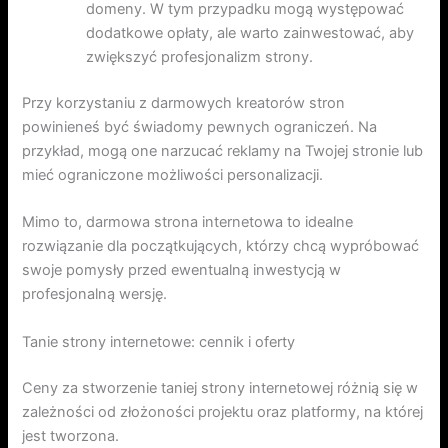
domeny. W tym przypadku mogą występować
dodatkowe opłaty, ale warto zainwestować, aby
zwiększyć profesjonalizm strony.
Przy korzystaniu z darmowych kreatorów stron
powinieneś być świadomy pewnych ograniczeń. Na
przykład, mogą one narzucać reklamy na Twojej stronie lub
mieć ograniczone możliwości personalizacji.
Mimo to, darmowa strona internetowa to idealne
rozwiązanie dla początkujących, którzy chcą wypróbować
swoje pomysły przed ewentualną inwestycją w
profesjonalną wersję.
Tanie strony internetowe: cennik i oferty
Ceny za stworzenie taniej strony internetowej różnią się w
zależności od złożoności projektu oraz platformy, na której
jest tworzona.