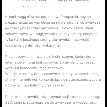
cyberatakami.
Klienci mogą również potrzebować wsparcia, aby na
bieżąco aktualizować bloga na swojej stronie, co zwiększa
jej atrakcyjność i zaangażowanie użytkowników. Warto
zainwestować w usługi techniczne, aby zabezpieczyć nie
tylko funkcjonalność strony, ale również możliwość
rozwijania działalności wakacyjnej.
Przy odpowiednim wsparciu technicznym, tanie strony
internetowe mogą funkcjonować sprawnie, przynosząc
korzyści finansowe i marketingowe.
W artykule omówiono kluczowe elementy tworzenia taniej
strony internetowej, koncentrując się na znaczeniu wyboru
odpowiedniej platformy oraz szablonu.
Podkreślono również rolę optymalizacji treści oraz strategii
SEO, które przyczyniają się do zwiększenia widoczności