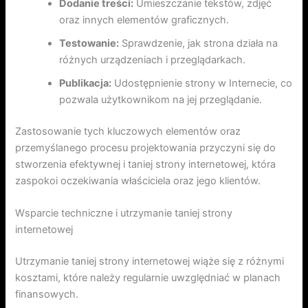
Dodanie treści:
Umieszczanie tekstów, zdjęć
oraz innych elementów graficznych.
Testowanie:
Sprawdzenie, jak strona działa na
różnych urządzeniach i przeglądarkach.
Publikacja:
Udostępnienie strony w Internecie, co
pozwala użytkownikom na jej przeglądanie.
Zastosowanie tych kluczowych elementów oraz
przemyślanego procesu projektowania przyczyni się do
stworzenia efektywnej i taniej strony internetowej, która
zaspokoi oczekiwania właściciela oraz jego klientów.
Wsparcie techniczne i utrzymanie taniej strony
internetowej
Utrzymanie taniej strony internetowej wiąże się z różnymi
kosztami, które należy regularnie uwzględniać w planach
finansowych.