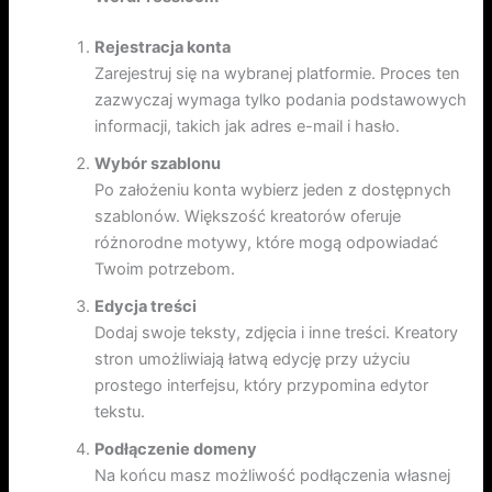
Rejestracja konta
Zarejestruj się na wybranej platformie. Proces ten
zazwyczaj wymaga tylko podania podstawowych
informacji, takich jak adres e-mail i hasło.
Wybór szablonu
Po założeniu konta wybierz jeden z dostępnych
szablonów. Większość kreatorów oferuje
różnorodne motywy, które mogą odpowiadać
Twoim potrzebom.
Edycja treści
Dodaj swoje teksty, zdjęcia i inne treści. Kreatory
stron umożliwiają łatwą edycję przy użyciu
prostego interfejsu, który przypomina edytor
tekstu.
Podłączenie domeny
Na końcu masz możliwość podłączenia własnej