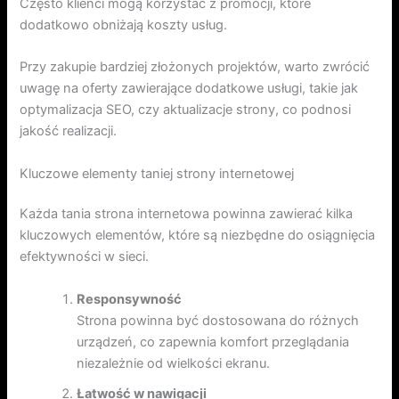
Często klienci mogą korzystać z promocji, które
dodatkowo obniżają koszty usług.
Przy zakupie bardziej złożonych projektów, warto zwrócić
uwagę na oferty zawierające dodatkowe usługi, takie jak
optymalizacja SEO, czy aktualizacje strony, co podnosi
jakość realizacji.
Kluczowe elementy taniej strony internetowej
Każda tania strona internetowa powinna zawierać kilka
kluczowych elementów, które są niezbędne do osiągnięcia
efektywności w sieci.
Responsywność
Strona powinna być dostosowana do różnych
urządzeń, co zapewnia komfort przeglądania
niezależnie od wielkości ekranu.
Łatwość w nawigacji