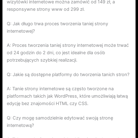
wizytówki internetowe można zamówić od 149 zł, a
responsywne strony www od 299 zł.
Q: Jak długo trwa proces tworzenia taniej strony
internetowej?
A: Proces tworzenia taniej strony internetowej może trwać
od 24 godzin do 2 dni, co jest idealne dla osób
potrzebujących szybkiej realizacji.
Q: Jakie są dostępne platformy do tworzenia tanich stron?
A: Tanie strony internetowe są często tworzone na
platformach takich jak WordPress, które umożliwiają łatwą
edycję bez znajomości HTML czy CSS.
Q: Czy mogę samodzielnie edytować swoją stronę
internetową?