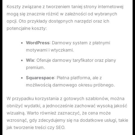
Koszty związane z tworzeniem taniej strony internetowej
mogą się znacznie różnić w zależności od wybranych
opcji. Oto przykłady dostępnych narzędzi oraz ich
potencjalne koszty:
WordPress
: Darmowy system z płatnymi
motywami i wtyczkami.
Wix
: Oferuje darmowy taryfikator oraz plany
premium.
Squarespace
: Płatna platforma, ale z
możliwością darmowego okresu próbnego.
W przypadku korzystania z gotowych szablonów, można
obniżyć wydatki, a jednocześnie zachować wysoką jakość
wizualną. Warto również zaznaczyć, że cena może
wzrosnąć, gdy zdecydujemy się na dodatkowe usługi, takie
jak tworzenie treści czy SEO.