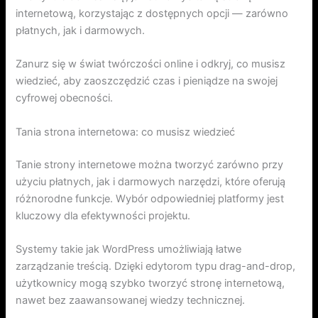
internetową, korzystając z dostępnych opcji — zarówno
płatnych, jak i darmowych.
Zanurz się w świat twórczości online i odkryj, co musisz
wiedzieć, aby zaoszczędzić czas i pieniądze na swojej
cyfrowej obecności.
Tania strona internetowa: co musisz wiedzieć
Tanie strony internetowe można tworzyć zarówno przy
użyciu płatnych, jak i darmowych narzędzi, które oferują
różnorodne funkcje. Wybór odpowiedniej platformy jest
kluczowy dla efektywności projektu.
Systemy takie jak WordPress umożliwiają łatwe
zarządzanie treścią. Dzięki edytorom typu drag-and-drop,
użytkownicy mogą szybko tworzyć stronę internetową,
nawet bez zaawansowanej wiedzy technicznej.