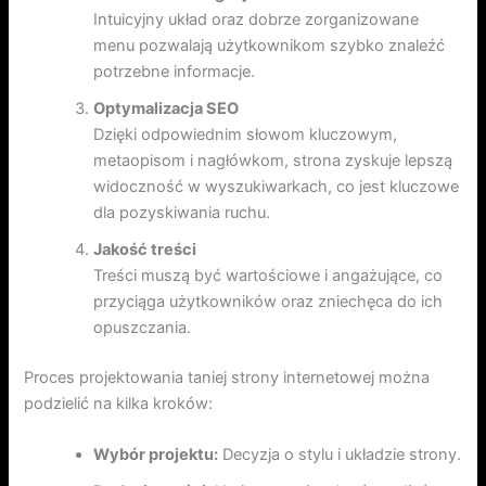
Intuicyjny układ oraz dobrze zorganizowane
menu pozwalają użytkownikom szybko znaleźć
potrzebne informacje.
Optymalizacja SEO
Dzięki odpowiednim słowom kluczowym,
metaopisom i nagłówkom, strona zyskuje lepszą
widoczność w wyszukiwarkach, co jest kluczowe
dla pozyskiwania ruchu.
Jakość treści
Treści muszą być wartościowe i angażujące, co
przyciąga użytkowników oraz zniechęca do ich
opuszczania.
Proces projektowania taniej strony internetowej można
podzielić na kilka kroków:
Wybór projektu:
Decyzja o stylu i układzie strony.