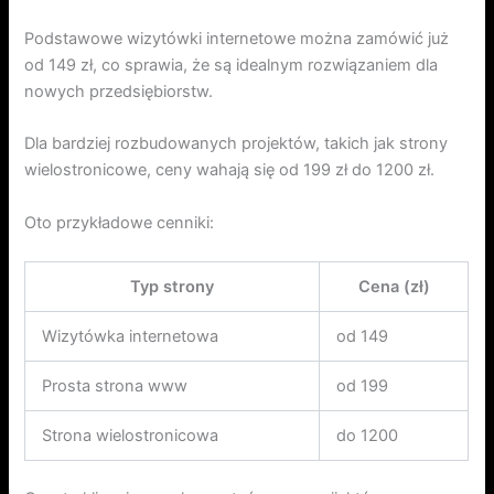
Podstawowe wizytówki internetowe można zamówić już
od 149 zł, co sprawia, że są idealnym rozwiązaniem dla
nowych przedsiębiorstw.
Dla bardziej rozbudowanych projektów, takich jak strony
wielostronicowe, ceny wahają się od 199 zł do 1200 zł.
Oto przykładowe cenniki:
Typ strony
Cena (zł)
Wizytówka internetowa
od 149
Prosta strona www
od 199
Strona wielostronicowa
do 1200