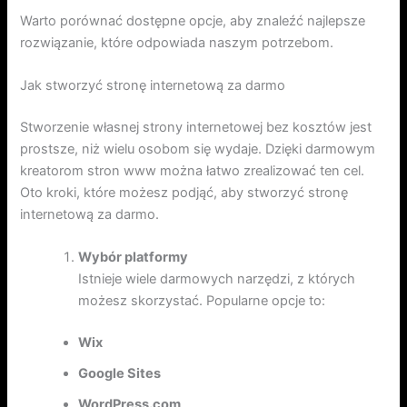
Warto porównać dostępne opcje, aby znaleźć najlepsze
rozwiązanie, które odpowiada naszym potrzebom.
Jak stworzyć stronę internetową za darmo
Stworzenie własnej strony internetowej bez kosztów jest
prostsze, niż wielu osobom się wydaje. Dzięki darmowym
kreatorom stron www można łatwo zrealizować ten cel.
Oto kroki, które możesz podjąć, aby stworzyć stronę
internetową za darmo.
Wybór platformy
Istnieje wiele darmowych narzędzi, z których
możesz skorzystać. Popularne opcje to:
Wix
Google Sites
WordPress.com