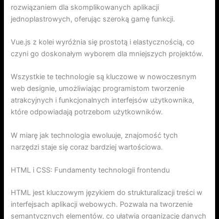
rozwiązaniem dla skomplikowanych aplikacji
jednoplastrowych, oferując szeroką gamę funkcji.
Vue.js z kolei wyróżnia się prostotą i elastycznością, co
czyni go doskonałym wyborem dla mniejszych projektów.
Wszystkie te technologie są kluczowe w nowoczesnym
web designie, umożliwiając programistom tworzenie
atrakcyjnych i funkcjonalnych interfejsów użytkownika,
które odpowiadają potrzebom użytkowników.
W miarę jak technologia ewoluuje, znajomość tych
narzędzi staje się coraz bardziej wartościowa.
HTML i CSS: Fundamenty technologii frontendu
HTML jest kluczowym językiem do strukturalizacji treści w
interfejsach aplikacji webowych. Pozwala na tworzenie
semantycznych elementów, co ułatwia organizację danych