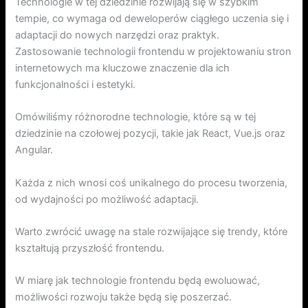
Technologie w tej dziedzinie rozwijają się w szybkim
tempie, co wymaga od deweloperów ciągłego uczenia się i
adaptacji do nowych narzędzi oraz praktyk.
Zastosowanie technologii frontendu w projektowaniu stron
internetowych ma kluczowe znaczenie dla ich
funkcjonalności i estetyki.
Omówiliśmy różnorodne technologie, które są w tej
dziedzinie na czołowej pozycji, takie jak React, Vue.js oraz
Angular.
Każda z nich wnosi coś unikalnego do procesu tworzenia,
od wydajności po możliwość adaptacji.
Warto zwrócić uwagę na stale rozwijające się trendy, które
kształtują przyszłość frontendu.
W miarę jak technologie frontendu będą ewoluować,
możliwości rozwoju także będą się poszerzać.