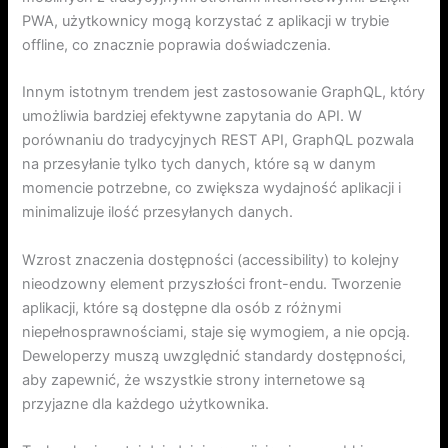
PWA, użytkownicy mogą korzystać z aplikacji w trybie
offline, co znacznie poprawia doświadczenia.
Innym istotnym trendem jest zastosowanie GraphQL, który
umożliwia bardziej efektywne zapytania do API. W
porównaniu do tradycyjnych REST API, GraphQL pozwala
na przesyłanie tylko tych danych, które są w danym
momencie potrzebne, co zwiększa wydajność aplikacji i
minimalizuje ilość przesyłanych danych.
Wzrost znaczenia dostępności (accessibility) to kolejny
nieodzowny element przyszłości front-endu. Tworzenie
aplikacji, które są dostępne dla osób z różnymi
niepełnosprawnościami, staje się wymogiem, a nie opcją.
Deweloperzy muszą uwzględnić standardy dostępności,
aby zapewnić, że wszystkie strony internetowe są
przyjazne dla każdego użytkownika.