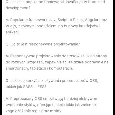
Q: Jakie są popularne frameworki JavaScript w front-end
development?
A: Popularne frameworki JavaScript to React, Angular oraz
Vue.js, z różnymi podejściami do budowy interfejsów i
aplikacji.
Q: Co to jest responsywne projektowanie?
A: Responsywne projektowanie dostosowuje układ strony
do różnych urządzeń, zapewniając, że działa poprawnie na
smartfonach, tabletach i komputerach.
Q: Jakie są korzyści z używania preprocesorów CSS,
takich jak SASS i LESS?
A: Preprocesory CSS umożliwiają bardziej efektywne
tworzenie stylów, oferując funkcje takie jak zmienne,
zagnieżdżanie reguł oraz mixiny.