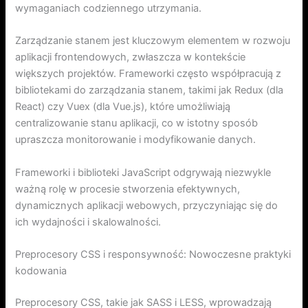
wymaganiach codziennego utrzymania.
Zarządzanie stanem jest kluczowym elementem w rozwoju
aplikacji frontendowych, zwłaszcza w kontekście
większych projektów. Frameworki często współpracują z
bibliotekami do zarządzania stanem, takimi jak Redux (dla
React) czy Vuex (dla Vue.js), które umożliwiają
centralizowanie stanu aplikacji, co w istotny sposób
upraszcza monitorowanie i modyfikowanie danych.
Frameworki i biblioteki JavaScript odgrywają niezwykle
ważną rolę w procesie stworzenia efektywnych,
dynamicznych aplikacji webowych, przyczyniając się do
ich wydajności i skalowalności.
Preprocesory CSS i responsywność: Nowoczesne praktyki
kodowania
Preprocesory CSS, takie jak SASS i LESS, wprowadzają