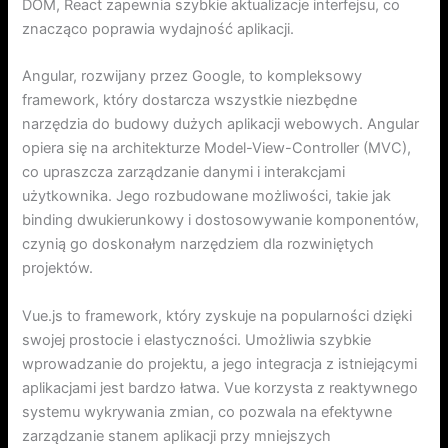
DOM, React zapewnia szybkie aktualizacje interfejsu, co
znacząco poprawia wydajność aplikacji.
Angular, rozwijany przez Google, to kompleksowy
framework, który dostarcza wszystkie niezbędne
narzędzia do budowy dużych aplikacji webowych. Angular
opiera się na architekturze Model-View-Controller (MVC),
co upraszcza zarządzanie danymi i interakcjami
użytkownika. Jego rozbudowane możliwości, takie jak
binding dwukierunkowy i dostosowywanie komponentów,
czynią go doskonałym narzędziem dla rozwiniętych
projektów.
Vue.js to framework, który zyskuje na popularności dzięki
swojej prostocie i elastyczności. Umożliwia szybkie
wprowadzanie do projektu, a jego integracja z istniejącymi
aplikacjami jest bardzo łatwa. Vue korzysta z reaktywnego
systemu wykrywania zmian, co pozwala na efektywne
zarządzanie stanem aplikacji przy mniejszych