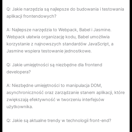
Q: Jakie narzędzia są najlepsze do budowania i testowania
aplikacji frontendowych?
A: Najlepsze narzędzia to Webpack, Babel i Jasmine.
Webpack ułatwia organizację kodu, Babel umożliwia
korzystanie z najnowszych standardów JavaScript, a
Jasmine wspiera testowanie jednostkowe.
Q: Jakie umiejętności są niezbędne dla frontend
developera?
A: Niezbędne umiejętności to manipulacja DOM,
asynchroniczność oraz zarządzanie stanem aplikacji, które
zwiększają efektywność w tworzeniu interfejsów
użytkownika.
Q: Jakie są aktualne trendy w technologii front-end?