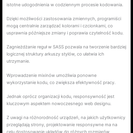
istotne udogodnienia w codziennym procesie kodowania.
Dzięki możliwości zastosowania zmiennych, programiści
mogą centralnie zarządzać kolorami i czcionkami, co
usprawnia późniejsze zmiany i poprawia czytelność kodu.
Zagnieżdżanie reguł w SASS pozwala na tworzenie bardziej
logicznej struktury arkuszy stylów, co ułatwia ich
utrzymanie.
Wprowadzenie mixinów umożliwia ponowne
wykorzystanie kodu, co zwiększa efektywność pracy.
Jednak oprócz organizacji kodu, responsywność jest
kluczowym aspektem nowoczesnego web designu.
Z uwagi na różnorodność urządzeń, na jakich użytkownicy
przeglądają strony, projektowanie responsywne ma na
celu dostosowanie układów do różnych rozmiarów