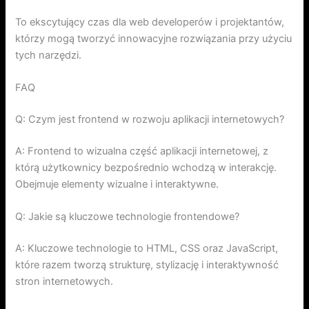
To ekscytujący czas dla web developerów i projektantów,
którzy mogą tworzyć innowacyjne rozwiązania przy użyciu
tych narzędzi.
FAQ
Q: Czym jest frontend w rozwoju aplikacji internetowych?
A: Frontend to wizualna część aplikacji internetowej, z
którą użytkownicy bezpośrednio wchodzą w interakcję.
Obejmuje elementy wizualne i interaktywne.
Q: Jakie są kluczowe technologie frontendowe?
A: Kluczowe technologie to HTML, CSS oraz JavaScript,
które razem tworzą strukturę, stylizację i interaktywność
stron internetowych.