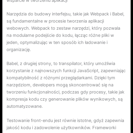
wsparcie w tworzeniu aplikacji
Narzędzia do budowy interfejsu, takie jak Webpack i Babel,
są fundamentalne w procesie tworzenia aplikacji
webowych. Webpack to zestaw narzędzi, który pozwala
na modularne podejście do kodu, łącząc różne pliki w
jeden, optymalizując w ten sposób ich ładowanie i
organizację.
Babel, z drugiej strony, to transpilator, który umożliwia
korzystanie z najnowszych funkcji JavaScript, zapewniając
kompatybilność z różnymi przeglądarkami. Dzięki tym
narzędziom, developers mogą skoncentrować się na
tworzeniu funkcjonalności, podczas gdy procesy, takie jak
kompresja kodu czy generowanie plików wynikowych, są
automatyzowane.
Testowanie front-endu jest równie istotne, gdyż zapewnia
jakość kodu i zadowolenie użytkowników. Frameworki