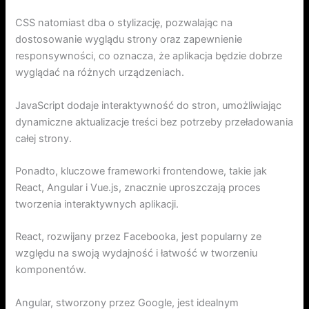
CSS natomiast dba o stylizację, pozwalając na
dostosowanie wyglądu strony oraz zapewnienie
responsywności, co oznacza, że aplikacja będzie dobrze
wyglądać na różnych urządzeniach.
JavaScript dodaje interaktywność do stron, umożliwiając
dynamiczne aktualizacje treści bez potrzeby przeładowania
całej strony.
Ponadto, kluczowe frameworki frontendowe, takie jak
React, Angular i Vue.js, znacznie uproszczają proces
tworzenia interaktywnych aplikacji.
React, rozwijany przez Facebooka, jest popularny ze
względu na swoją wydajność i łatwość w tworzeniu
komponentów.
Angular, stworzony przez Google, jest idealnym