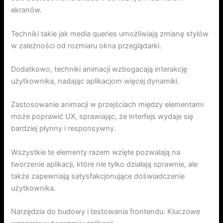
ekranów.
Techniki takie jak media queries umożliwiają zmianę stylów
w zależności od rozmiaru okna przeglądarki.
Dodatkowo, techniki animacji wzbogacają interakcję
użytkownika, nadając aplikacjom więcej dynamiki.
Zastosowanie animacji w przejściach między elementami
może poprawić UX, sprawiając, że interfejs wydaje się
bardziej płynny i responsywny.
Wszystkie te elementy razem wzięte pozwalają na
tworzenie aplikacji, które nie tylko działają sprawnie, ale
także zapewniają satysfakcjonujące doświadczenie
użytkownika.
Narzędzia do budowy i testowania frontendu: Kluczowe