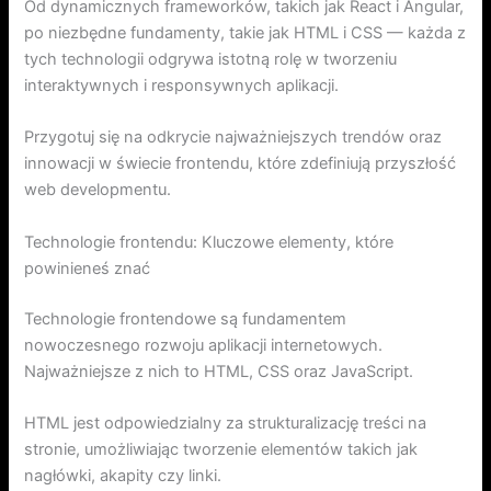
Od dynamicznych frameworków, takich jak React i Angular,
po niezbędne fundamenty, takie jak HTML i CSS — każda z
tych technologii odgrywa istotną rolę w tworzeniu
interaktywnych i responsywnych aplikacji.
Przygotuj się na odkrycie najważniejszych trendów oraz
innowacji w świecie frontendu, które zdefiniują przyszłość
web developmentu.
Technologie frontendu: Kluczowe elementy, które
powinieneś znać
Technologie frontendowe są fundamentem
nowoczesnego rozwoju aplikacji internetowych.
Najważniejsze z nich to HTML, CSS oraz JavaScript.
HTML jest odpowiedzialny za strukturalizację treści na
stronie, umożliwiając tworzenie elementów takich jak
nagłówki, akapity czy linki.