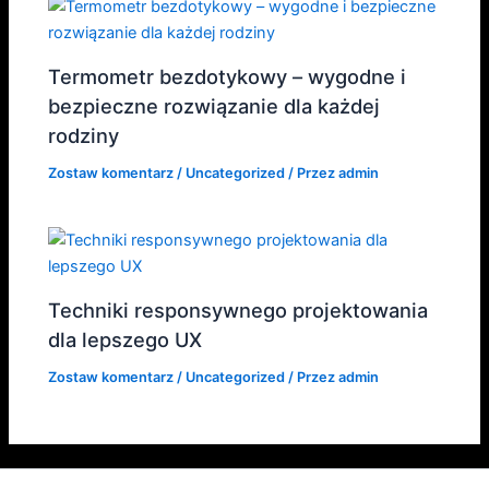
Termometr bezdotykowy – wygodne i
bezpieczne rozwiązanie dla każdej
rodziny
Zostaw komentarz
/
Uncategorized
/ Przez
admin
Techniki responsywnego projektowania
dla lepszego UX
Zostaw komentarz
/
Uncategorized
/ Przez
admin