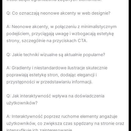
Q: Co oznaczają neonowe akcenty w web designie?
A: Neonowe akcenty, w połączeniu z minimalistycznym
podejściem, przyciągają uwagę i wzbogacają estetykę
strony, szczególnie na przyciskach CTA.
Q: Jakie techniki wizualne są aktualnie popularne?
A: Gradienty i niestandardowe ilustracje skutecznie
poprawiają estetykę stron, dodając elegancji i
przystępności w przedstawianiu informacji.
Q: Jak interaktywność wpływa na doświadczenia
użytkowników?
A: Interaktywność poprzez ruchome elementy angażuje
użytkowników, co zwiększa czas spędzany na stronie oraz
intensyfikuje ich zainteresowanie.