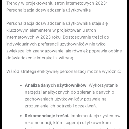
Trendy w projektowaniu stron internetowych 2023:
Personalizacja doświadczenia użytkownika
Personalizacja doświadczenia użytkownika staje się
kluczowym elementem w projektowaniu stron
internetowych w 2023 roku. Dostosowanie treści do
indywidualnych preferencji użytkowników nie tylko
zwiększa ich zaangażowanie, ale również poprawia ogólne
doświadczenie interakcji z witryną.
Wśród strategii efektywnej personalizacji można wyróżnić:
Analiza danych użytkowników
: Wykorzystanie
narzędzi analitycznych do zbierania danych o
zachowaniach użytkowników pozwala na
zrozumienie ich potrzeb i oczekiwań.
Rekomendacje treści
: Implementacja systemów
rekomendacji, które sugerują użytkownikom