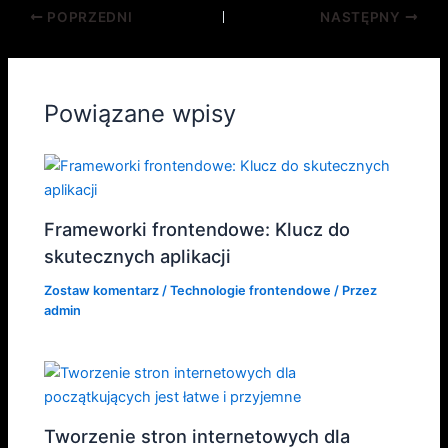
POPRZEDNI
NASTĘPNY
Powiązane wpisy
Frameworki frontendowe: Klucz do
skutecznych aplikacji
Zostaw komentarz
/
Technologie frontendowe
/ Przez
admin
Tworzenie stron internetowych dla