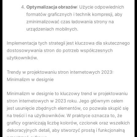
Optymalizacja obrazów
: Użycie odpowiednich
formatów graficznych i technik kompresji, aby
zminimalizować czas ładowania strony na
urządzeniach mobilnych.
Implementacja tych strategii jest kluczowa dla skutecznego
dostosowywania stron do potrzeb współczesnych
użytkowników.
Trendy w projektowaniu stron internetowych 2023:
Minimalizm w designie
Minimalizm w designie to kluczowy trend w projektowaniu
stron internetowych w 2023 roku. Jego głównym celem
jest usunięcie zbędnych elementów, co pozwala skupić się
na treści i na użytkowników. W praktyce oznacza to, że
graficy ograniczają liczbę kolorów, czcionek oraz wszelkich
dekoracyjnych detali, aby stworzyć prostą i funkcjonalną