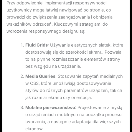
Przy odpowiedniej implementacji responsywności,
użytkownicy mogą łatwiej nawigować po stronie, co
prowadzi do zwiększenia zaangażowania i obniżenia
wskaźników odrzuceń. Kluczowymi strategiami do
wdrożenia responsywnego designu są:
Fluid Grids
: Używanie elastycznych siatek, które
dostosowują się do szerokości ekranu. Pozwala
to na płynne rozmieszczanie elementów strony
bez względu na urządzenie.
Media Queries
: Stosowanie zapytań medialnych
w CSS, które umożliwiają dostosowywanie
stylów do różnych parametrów urządzeń, takich
jak rozmiar ekranu czy orientacja.
Mobilne pierwszeństwo
: Projektowanie z myślą
o urządzeniach mobilnych na początku procesu
tworzenia, a następnie adaptacja dla większych
ekranów.