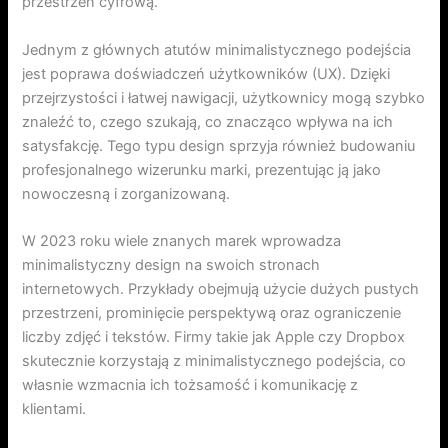
przestrzeń cyfrową.
Jednym z głównych atutów minimalistycznego podejścia
jest poprawa doświadczeń użytkowników (UX). Dzięki
przejrzystości i łatwej nawigacji, użytkownicy mogą szybko
znaleźć to, czego szukają, co znacząco wpływa na ich
satysfakcję. Tego typu design sprzyja również budowaniu
profesjonalnego wizerunku marki, prezentując ją jako
nowoczesną i zorganizowaną.
W 2023 roku wiele znanych marek wprowadza
minimalistyczny design na swoich stronach
internetowych. Przykłady obejmują użycie dużych pustych
przestrzeni, prominięcie perspektywą oraz ograniczenie
liczby zdjęć i tekstów. Firmy takie jak Apple czy Dropbox
skutecznie korzystają z minimalistycznego podejścia, co
własnie wzmacnia ich tożsamość i komunikację z
klientami.