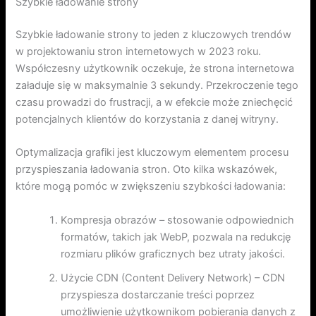
Szybkie ładowanie strony
Szybkie ładowanie strony to jeden z kluczowych trendów
w projektowaniu stron internetowych w 2023 roku.
Współczesny użytkownik oczekuje, że strona internetowa
załaduje się w maksymalnie 3 sekundy. Przekroczenie tego
czasu prowadzi do frustracji, a w efekcie może zniechęcić
potencjalnych klientów do korzystania z danej witryny.
Optymalizacja grafiki jest kluczowym elementem procesu
przyspieszania ładowania stron. Oto kilka wskazówek,
które mogą pomóc w zwiększeniu szybkości ładowania:
Kompresja obrazów – stosowanie odpowiednich
formatów, takich jak WebP, pozwala na redukcję
rozmiaru plików graficznych bez utraty jakości.
Użycie CDN (Content Delivery Network) – CDN
przyspiesza dostarczanie treści poprzez
umożliwienie użytkownikom pobierania danych z