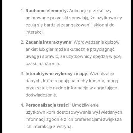
Ruchome elementy
: Animacje przejść czy
animowane przyciski sprawiają, że użytkownicy
czują się bardziej zaangażowani i skłonni do
interakcji.
Zadania interaktywne
: Wprowadzenie quizów,
ankiet lub gier może skutecznie przyciągnąć
uwagę i sprawić, że użytkownicy spędzą więcej
czasu na stronie.
Interaktywne wykresy i mapy
: Wizualizacje
danych, które reagują na ruchy kursora, mogą
przekształcić nudne informacje w angażujące
doświadczenie.
Personalizacja treści
: Umożliwienie
użytkownikom dostosowywania wyświetlanych
informacji zgodnie z ich preferencjami zwiększa
ich interakcję z witryną.