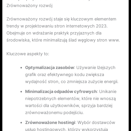
Zrównoważony rozwój
Zrównoważony rozwój staje się kluczowym elementem
trendy w projektowaniu stron internetowych 2023.
Obejmuje on wdrażanie praktyk przyjaznych dla
środowiska, które minimalizują ślad węglowy stron www.
Kluczowe aspekty to:
Optymalizacja zasobów
: Używanie lżejszych
grafik oraz efektywnego kodu zwiększa
wydajność stron, co zmniejsza zużycie energii.
Minimalizacja odpadów cyfrowych
: Unikanie
niepotrzebnych elementów, które nie wnoszą
wartości dla użytkowników, sprzyja bardziej
zrównoważonemu podejściu.
Zrównoważone hostingi
: Wybór dostawców
usług hostingowych, którzy wykorzystują