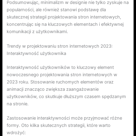
Podsumowując, minimalizm w designie nie tylko zyskuje na
popularności, ale również stanowi podstawę dla
skutecznej strategii projektowania stron internetowych,
koncentrując się na kluczowych elementach i efektywnej
komunikacji z użytkownikami.
Trendy w projektowaniu stron internetowych 2023:
Interaktywność użytkownika
Interaktywność użytkowników to kluczowy element
nowoczesnego projektowania stron internetowych w
2023 roku. Stosowanie ruchomych elementów oraz
animacji znacząco zwiększa zaangażowanie
użytkowników, co skutkuje dłuższym czasem spędzanym
na stronie.
Zastosowanie interaktywności może przyjmować różne
formy. Oto kilka skutecznych strategii, które warto
wdrożyć: