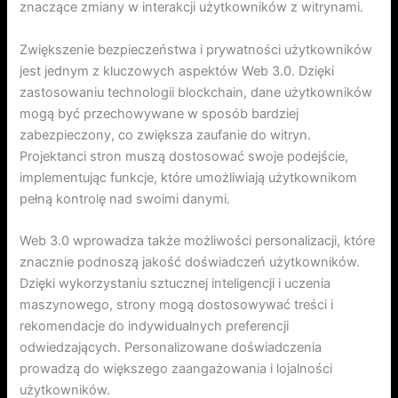
znaczące zmiany w interakcji użytkowników z witrynami.
Zwiększenie bezpieczeństwa i prywatności użytkowników
jest jednym z kluczowych aspektów Web 3.0. Dzięki
zastosowaniu technologii blockchain, dane użytkowników
mogą być przechowywane w sposób bardziej
zabezpieczony, co zwiększa zaufanie do witryn.
Projektanci stron muszą dostosować swoje podejście,
implementując funkcje, które umożliwiają użytkownikom
pełną kontrolę nad swoimi danymi.
Web 3.0 wprowadza także możliwości personalizacji, które
znacznie podnoszą jakość doświadczeń użytkowników.
Dzięki wykorzystaniu sztucznej inteligencji i uczenia
maszynowego, strony mogą dostosowywać treści i
rekomendacje do indywidualnych preferencji
odwiedzających. Personalizowane doświadczenia
prowadzą do większego zaangażowania i lojalności
użytkowników.