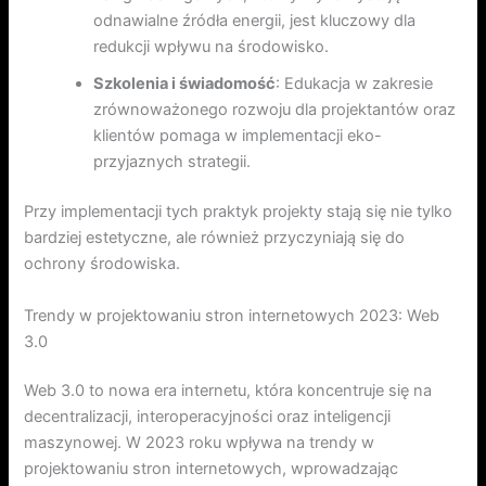
odnawialne źródła energii, jest kluczowy dla
redukcji wpływu na środowisko.
Szkolenia i świadomość
: Edukacja w zakresie
zrównoważonego rozwoju dla projektantów oraz
klientów pomaga w implementacji eko-
przyjaznych strategii.
Przy implementacji tych praktyk projekty stają się nie tylko
bardziej estetyczne, ale również przyczyniają się do
ochrony środowiska.
Trendy w projektowaniu stron internetowych 2023: Web
3.0
Web 3.0 to nowa era internetu, która koncentruje się na
decentralizacji, interoperacyjności oraz inteligencji
maszynowej. W 2023 roku wpływa na trendy w
projektowaniu stron internetowych, wprowadzając