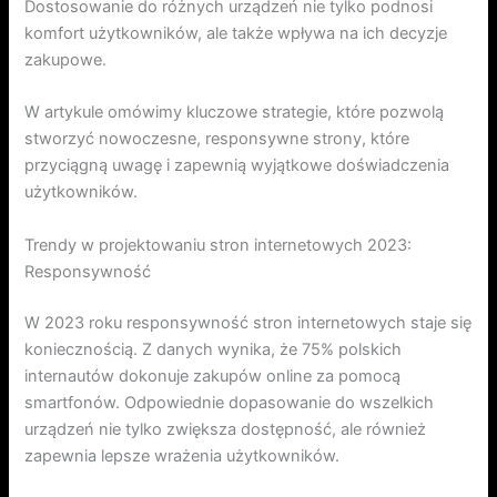
Dostosowanie do różnych urządzeń nie tylko podnosi
komfort użytkowników, ale także wpływa na ich decyzje
zakupowe.
W artykule omówimy kluczowe strategie, które pozwolą
stworzyć nowoczesne, responsywne strony, które
przyciągną uwagę i zapewnią wyjątkowe doświadczenia
użytkowników.
Trendy w projektowaniu stron internetowych 2023:
Responsywność
W 2023 roku responsywność stron internetowych staje się
koniecznością. Z danych wynika, że 75% polskich
internautów dokonuje zakupów online za pomocą
smartfonów. Odpowiednie dopasowanie do wszelkich
urządzeń nie tylko zwiększa dostępność, ale również
zapewnia lepsze wrażenia użytkowników.