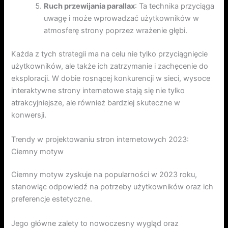
Ruch przewijania parallax
: Ta technika przyciąga
uwagę i może wprowadzać użytkowników w
atmosferę strony poprzez wrażenie głębi.
Każda z tych strategii ma na celu nie tylko przyciągnięcie
użytkowników, ale także ich zatrzymanie i zachęcenie do
eksploracji. W dobie rosnącej konkurencji w sieci, wysoce
interaktywne strony internetowe stają się nie tylko
atrakcyjniejsze, ale również bardziej skuteczne w
konwersji.
Trendy w projektowaniu stron internetowych 2023:
Ciemny motyw
Ciemny motyw zyskuje na popularności w 2023 roku,
stanowiąc odpowiedź na potrzeby użytkowników oraz ich
preferencje estetyczne.
Jego główne zalety to nowoczesny wygląd oraz