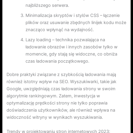
najbliższego serwera.
Minimalizacja skryptów i stylów CSS – łączenie
plików oraz usuwanie zbędnych linijek kodu może
znacząco wpłynąć na wydajność.
Lazy loading – technika pozwalająca na
ładowanie obrazów i innych zasobów tylko w
momencie, gdy stają się widoczne, co obniża
czas ładowania początkowego.
Dobre praktyki związane z szybkością ładowania mają
również istotny wpływ na SEO. Wyszukiwarki, takie jak
Google, uwzględniają czas ładowania strony w swoim
algorytmie rankingowym. Zatem, inwestycja w
optymalizację prędkości strony nie tylko poprawia
doświadczenia użytkowników, ale również wpływa na
widoczność witryny w wynikach wyszukiwania.
Trendy w projektowaniu stron internetowych 2023: