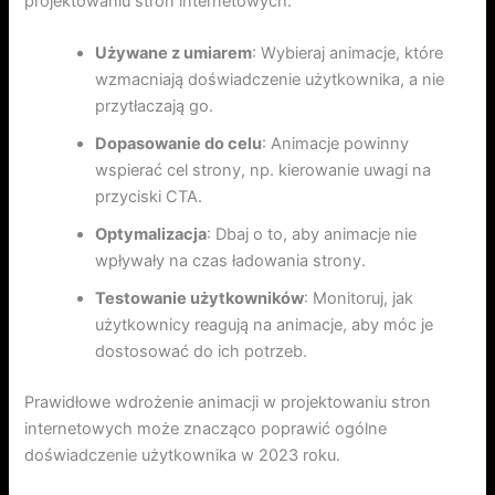
projektowaniu stron internetowych:
Używane z umiarem
: Wybieraj animacje, które
wzmacniają doświadczenie użytkownika, a nie
przytłaczają go.
Dopasowanie do celu
: Animacje powinny
wspierać cel strony, np. kierowanie uwagi na
przyciski CTA.
Optymalizacja
: Dbaj o to, aby animacje nie
wpływały na czas ładowania strony.
Testowanie użytkowników
: Monitoruj, jak
użytkownicy reagują na animacje, aby móc je
dostosować do ich potrzeb.
Prawidłowe wdrożenie animacji w projektowaniu stron
internetowych może znacząco poprawić ogólne
doświadczenie użytkownika w 2023 roku.