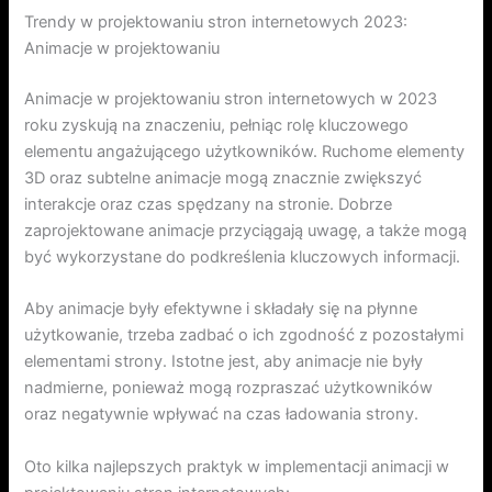
Trendy w projektowaniu stron internetowych 2023:
Animacje w projektowaniu
Animacje w projektowaniu stron internetowych w 2023
roku zyskują na znaczeniu, pełniąc rolę kluczowego
elementu angażującego użytkowników. Ruchome elementy
3D oraz subtelne animacje mogą znacznie zwiększyć
interakcje oraz czas spędzany na stronie. Dobrze
zaprojektowane animacje przyciągają uwagę, a także mogą
być wykorzystane do podkreślenia kluczowych informacji.
Aby animacje były efektywne i składały się na płynne
użytkowanie, trzeba zadbać o ich zgodność z pozostałymi
elementami strony. Istotne jest, aby animacje nie były
nadmierne, ponieważ mogą rozpraszać użytkowników
oraz negatywnie wpływać na czas ładowania strony.
Oto kilka najlepszych praktyk w implementacji animacji w