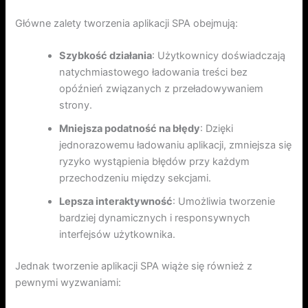
Główne zalety tworzenia aplikacji SPA obejmują:
Szybkość działania
: Użytkownicy doświadczają
natychmiastowego ładowania treści bez
opóźnień związanych z przeładowywaniem
strony.
Mniejsza podatność na błędy
: Dzięki
jednorazowemu ładowaniu aplikacji, zmniejsza się
ryzyko wystąpienia błędów przy każdym
przechodzeniu między sekcjami.
Lepsza interaktywność
: Umożliwia tworzenie
bardziej dynamicznych i responsywnych
interfejsów użytkownika.
Jednak tworzenie aplikacji SPA wiąże się również z
pewnymi wyzwaniami: