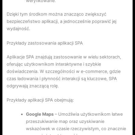
weryfikowane.
Dzięki tym środkom można znacząco zwiększyć
bezpieczeństwo aplikacji, a jednocześnie poprawić jej
wydajność.
Przykłady zastosowania aplikacji SPA
Aplikacje SPA znajdują zastosowanie w wielu sektorach,
oferując użytkownikom interaktywne i szybkie
doświadczenia. W szczególności w e-commerce, gdzie
czas ładowania i płynność interakcji są kluczowe, SPA
odgrywają znaczącą rolę.
Przykłady aplikacji SPA obejmują:
Google Maps
– Umożliwia użytkownikom łatwe
przeszukiwanie map oraz uzyskiwanie
wskazówek w czasie rzeczywistym, co znacznie