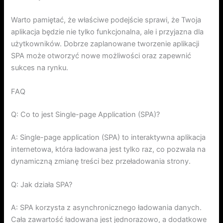
Warto pamiętać, że właściwe podejście sprawi, że Twoja
aplikacja będzie nie tylko funkcjonalna, ale i przyjazna dla
użytkowników. Dobrze zaplanowane tworzenie aplikacji
SPA może otworzyć nowe możliwości oraz zapewnić
sukces na rynku.
FAQ
Q: Co to jest Single-page Application (SPA)?
A: Single-page application (SPA) to interaktywna aplikacja
internetowa, która ładowana jest tylko raz, co pozwala na
dynamiczną zmianę treści bez przeładowania strony.
Q: Jak działa SPA?
A: SPA korzysta z asynchronicznego ładowania danych.
Cała zawartość ładowana jest jednorazowo, a dodatkowe