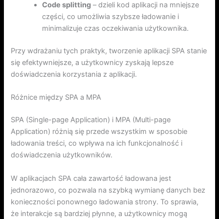
Code splitting
– dzieli kod aplikacji na mniejsze
części, co umożliwia szybsze ładowanie i
minimalizuje czas oczekiwania użytkownika.
Przy wdrażaniu tych praktyk, tworzenie aplikacji SPA stanie
się efektywniejsze, a użytkownicy zyskają lepsze
doświadczenia korzystania z aplikacji.
Różnice między SPA a MPA
SPA (Single-page Application) i MPA (Multi-page
Application) różnią się przede wszystkim w sposobie
ładowania treści, co wpływa na ich funkcjonalność i
doświadczenia użytkowników.
W aplikacjach SPA cała zawartość ładowana jest
jednorazowo, co pozwala na szybką wymianę danych bez
konieczności ponownego ładowania strony. To sprawia,
że interakcje są bardziej płynne, a użytkownicy mogą