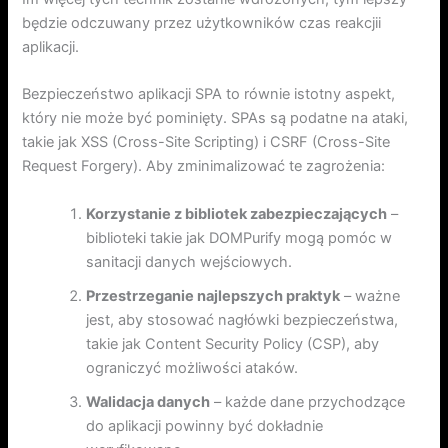
będzie odczuwany przez użytkowników czas reakcjii
aplikacji.
Bezpieczeństwo aplikacji SPA to równie istotny aspekt,
który nie może być pominięty. SPAs są podatne na ataki,
takie jak XSS (Cross-Site Scripting) i CSRF (Cross-Site
Request Forgery). Aby zminimalizować te zagrożenia:
Korzystanie z bibliotek zabezpieczających
–
biblioteki takie jak DOMPurify mogą pomóc w
sanitacji danych wejściowych.
Przestrzeganie najlepszych praktyk
– ważne
jest, aby stosować nagłówki bezpieczeństwa,
takie jak Content Security Policy (CSP), aby
ograniczyć możliwości ataków.
Walidacja danych
– każde dane przychodzące
do aplikacji powinny być dokładnie