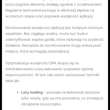
poszczególne elementy działają zgodnie z oczekiwaniami.
Regularne testowanie pomaga w eliminacji błędów na
wczesnym etapie oraz poprawia wydajność aplikacji.
Monitorowanie wydajności aplikacji jest kolejnym istotnym
aspektem. Bez ciągłego analizy, może być trudno
zidentyfikować wąskie gardła, które wpływają na szybkość
działania. Narzędzia do monitorowania mogą wskazywać
miejsca, które wymagają optymalizacji.
Optymalizacja wydajności SPA skupia się na
minimalizowaniu czasu ładowania i poprawie ogólnej
responsywności. W tym celu warto zastosować techniki
takie jak:
Lazy loading
– pozwala na ładowanie zasobów
tylko wtedy, gdy są one potrzebne, co zmniejsza
obciążenie na początku.