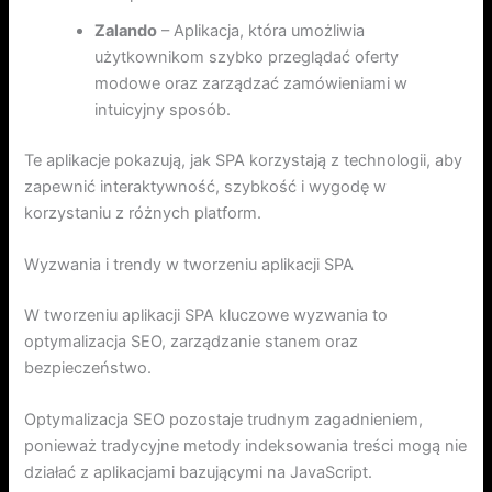
Zalando
– Aplikacja, która umożliwia
użytkownikom szybko przeglądać oferty
modowe oraz zarządzać zamówieniami w
intuicyjny sposób.
Te aplikacje pokazują, jak SPA korzystają z technologii, aby
zapewnić interaktywność, szybkość i wygodę w
korzystaniu z różnych platform.
Wyzwania i trendy w tworzeniu aplikacji SPA
W tworzeniu aplikacji SPA kluczowe wyzwania to
optymalizacja SEO, zarządzanie stanem oraz
bezpieczeństwo.
Optymalizacja SEO pozostaje trudnym zagadnieniem,
ponieważ tradycyjne metody indeksowania treści mogą nie
działać z aplikacjami bazującymi na JavaScript.