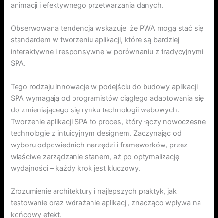
animacji i efektywnego przetwarzania danych.
Obserwowana tendencja wskazuje, że PWA mogą stać się
standardem w tworzeniu aplikacji, które są bardziej
interaktywne i responsywne w porównaniu z tradycyjnymi
SPA.
Tego rodzaju innowacje w podejściu do budowy aplikacji
SPA wymagają od programistów ciągłego adaptowania się
do zmieniającego się rynku technologii webowych.
Tworzenie aplikacji SPA to proces, który łączy nowoczesne
technologie z intuicyjnym designem. Zaczynając od
wyboru odpowiednich narzędzi i frameworków, przez
właściwe zarządzanie stanem, aż po optymalizację
wydajności – każdy krok jest kluczowy.
Zrozumienie architektury i najlepszych praktyk, jak
testowanie oraz wdrażanie aplikacji, znacząco wpływa na
końcowy efekt.