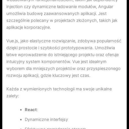
injection czy dynamiczne ładowanie modułów, Angular
umożliwia budowę zaawansowanych aplikacji. Jest
szczególnie polecany w projektach złożonych, takich jak
aplikacje korporacyjne.
Vue.js, jako elastyczne rozwiązanie, zdobywa popularność
dzięki prostocie i szybkości prototypowania. Umożliwia
łatwe wprowadzenie do istniejącego projektu oraz oferuje
intuicyjny system komponentów. Vue jest idealnym
wyborem dla mniejszych projektów oraz przyspieszonego
rozwoju aplikacji, gdzie kluczowy jest czas.
Każda z wymienionych technologii ma swoje unikalne
zalety:
React
:
Dynamiczne interfejsy