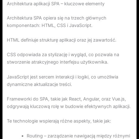
Architektura aplikacji SPA – kluczowe elementy
Architektura SPA opiera się na trzech głównych
komponentach: HTML, CSS i JavaScript.
HTML definiuje strukturę aplikacji oraz jej zawartość.
CSS odpowiada za stylizację i wygląd, co pozwala na
stworzenie atrakcyjnego interfejsu użytkownika.
JavaScript jest sercem interakcji i logiki, co umożliwia
dynamiczne aktualizacje treści.
Frameworki do SPA, takie jak React, Angular, oraz Vue.js,
odgrywają kluczową rolę w budowie efektywnych aplikacji.
Te technologie wspierają różne aspekty, takie jak:
Routing – zarządzanie nawigacją między różnymi