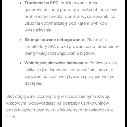
Trudności w SEO
: Indeksowanie treści
generowanej przy pomocy JavaScript może być
problematyczne dla robotów wyszukiwarek, co
utrudnia optymalizację pod kątem wyników
wyszukiwania.
Skomplikowane debugowanie
: Złożoność
architektury SPA może prowadzić do utrudnień w
identyfikacji i rozwiązywaniu błędów.
Wolniejsze pierwsze ładowanie
: Ponieważ cała
aplikacja jest ładowana jednocześnie, może to
wpływać na czas wczytywania przy pierwszym
dostępie.
SPA odgrywa kluczową rolę w nowoczesnym rozwoju
webowym, odpowiadając na potrzeby użytkowników
poszukujących płynnych i efektywnych doświadczeń w
sieci.