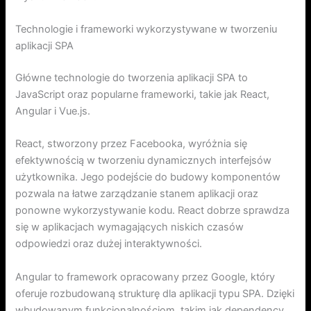
Technologie i frameworki wykorzystywane w tworzeniu
aplikacji SPA
Główne technologie do tworzenia aplikacji SPA to
JavaScript oraz popularne frameworki, takie jak React,
Angular i Vue.js.
React, stworzony przez Facebooka, wyróżnia się
efektywnością w tworzeniu dynamicznych interfejsów
użytkownika. Jego podejście do budowy komponentów
pozwala na łatwe zarządzanie stanem aplikacji oraz
ponowne wykorzystywanie kodu. React dobrze sprawdza
się w aplikacjach wymagających niskich czasów
odpowiedzi oraz dużej interaktywności.
Angular to framework opracowany przez Google, który
oferuje rozbudowaną strukturę dla aplikacji typu SPA. Dzięki
wbudowanym funkcjonalnościom, takim jak dependency