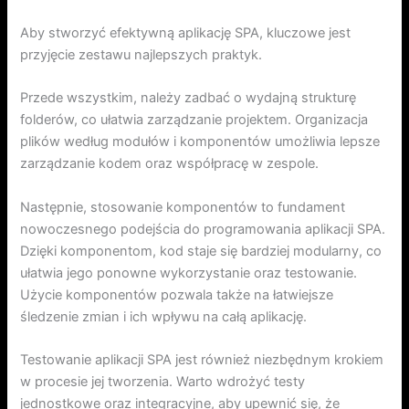
Aby stworzyć efektywną aplikację SPA, kluczowe jest
przyjęcie zestawu najlepszych praktyk.
Przede wszystkim, należy zadbać o wydajną strukturę
folderów, co ułatwia zarządzanie projektem. Organizacja
plików według modułów i komponentów umożliwia lepsze
zarządzanie kodem oraz współpracę w zespole.
Następnie, stosowanie komponentów to fundament
nowoczesnego podejścia do programowania aplikacji SPA.
Dzięki komponentom, kod staje się bardziej modularny, co
ułatwia jego ponowne wykorzystanie oraz testowanie.
Użycie komponentów pozwala także na łatwiejsze
śledzenie zmian i ich wpływu na całą aplikację.
Testowanie aplikacji SPA jest również niezbędnym krokiem
w procesie jej tworzenia. Warto wdrożyć testy
jednostkowe oraz integracyjne, aby upewnić się, że