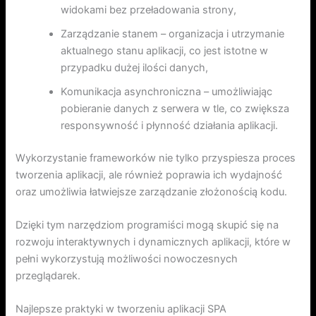
widokami bez przeładowania strony,
Zarządzanie stanem – organizacja i utrzymanie
aktualnego stanu aplikacji, co jest istotne w
przypadku dużej ilości danych,
Komunikacja asynchroniczna – umożliwiając
pobieranie danych z serwera w tle, co zwiększa
responsywność i płynność działania aplikacji.
Wykorzystanie frameworków nie tylko przyspiesza proces
tworzenia aplikacji, ale również poprawia ich wydajność
oraz umożliwia łatwiejsze zarządzanie złożonością kodu.
Dzięki tym narzędziom programiści mogą skupić się na
rozwoju interaktywnych i dynamicznych aplikacji, które w
pełni wykorzystują możliwości nowoczesnych
przeglądarek.
Najlepsze praktyki w tworzeniu aplikacji SPA