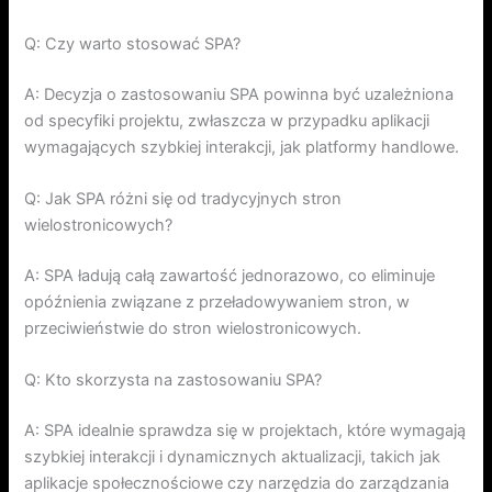
Q: Czy warto stosować SPA?
A: Decyzja o zastosowaniu SPA powinna być uzależniona
od specyfiki projektu, zwłaszcza w przypadku aplikacji
wymagających szybkiej interakcji, jak platformy handlowe.
Q: Jak SPA różni się od tradycyjnych stron
wielostronicowych?
A: SPA ładują całą zawartość jednorazowo, co eliminuje
opóźnienia związane z przeładowywaniem stron, w
przeciwieństwie do stron wielostronicowych.
Q: Kto skorzysta na zastosowaniu SPA?
A: SPA idealnie sprawdza się w projektach, które wymagają
szybkiej interakcji i dynamicznych aktualizacji, takich jak
aplikacje społecznościowe czy narzędzia do zarządzania