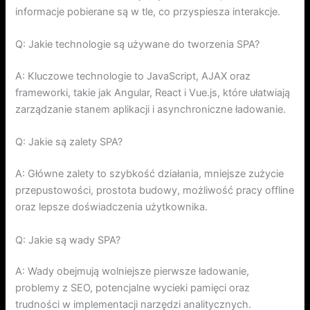
informacje pobierane są w tle, co przyspiesza interakcje.
Q: Jakie technologie są używane do tworzenia SPA?
A: Kluczowe technologie to JavaScript, AJAX oraz
frameworki, takie jak Angular, React i Vue.js, które ułatwiają
zarządzanie stanem aplikacji i asynchroniczne ładowanie.
Q: Jakie są zalety SPA?
A: Główne zalety to szybkość działania, mniejsze zużycie
przepustowości, prostota budowy, możliwość pracy offline
oraz lepsze doświadczenia użytkownika.
Q: Jakie są wady SPA?
A: Wady obejmują wolniejsze pierwsze ładowanie,
problemy z SEO, potencjalne wycieki pamięci oraz
trudności w implementacji narzędzi analitycznych.