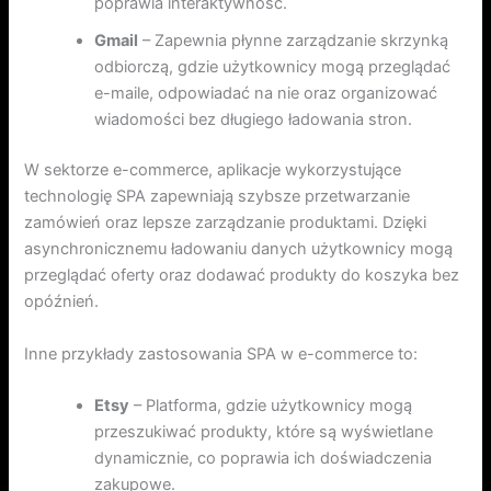
poprawia interaktywność.
Gmail
– Zapewnia płynne zarządzanie skrzynką
odbiorczą, gdzie użytkownicy mogą przeglądać
e-maile, odpowiadać na nie oraz organizować
wiadomości bez długiego ładowania stron.
W sektorze e-commerce, aplikacje wykorzystujące
technologię SPA zapewniają szybsze przetwarzanie
zamówień oraz lepsze zarządzanie produktami. Dzięki
asynchronicznemu ładowaniu danych użytkownicy mogą
przeglądać oferty oraz dodawać produkty do koszyka bez
opóźnień.
Inne przykłady zastosowania SPA w e-commerce to:
Etsy
– Platforma, gdzie użytkownicy mogą
przeszukiwać produkty, które są wyświetlane
dynamicznie, co poprawia ich doświadczenia
zakupowe.