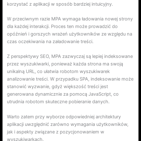
korzystać z aplikacji w sposób bardziej intuicyjny.
W przeciwnym razie MPA wymaga ładowania nowej strony
dla każdej interakcji. Proces ten może prowadzić do
opóźnień i gorszych wrażeń użytkowników ze względu na
czas oczekiwania na załadowanie treści.
Z perspektywy SEO, MPA zazwyczaj są lepiej indeksowane
przez wyszukiwarki, ponieważ każda strona ma swoją
unikalną URL, co ułatwia robotom wyszukiwarek
analizowanie treści. W przypadku SPA, indeksowanie może
stanowić wyzwanie, gdyż większość treści jest
generowana dynamicznie za pomocą JavaScript, co
utrudnia robotom skuteczne pobieranie danych.
Warto zatem przy wyborze odpowiedniej architektury
aplikacji uwzględnić zarówno wymagania użytkowników,
jak i aspekty związane z pozycjonowaniem w
wyszukiwarkach.