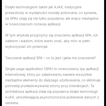
Dzięki technologiom takim jak AJAX, tradycyjne
przeszkody w wydajności zostały pokonane, co sprawia,
że SPAs stają się nie tylko popularne, ale wręcz niezbędne
w nowoczesnym rozwoju aplikacji.
W tym artykule przyjrzymy się znaczeniu aplikacji SPA, ich
zaletom i wadom, które warto znać, aby móc w pełni
wykorzystać ich potencjał.
Tworzenie aplikacji SPA – co to jest i jakie ma znaczenie?
Single-page application (SPA) to nowoczesny typ aplikacji
internetowej, który po załadowaniu zawiera wszystkie
niezbędne elementy do dalszego użytkowania, co eliminuje
potrzebę przeładowywania strony przy interakcjach. Ta
architektura aplikacji stała się popularna dzięki technologii
AJAX, umożliwiającej asynchroniczne pobieranie danych z
serwera.