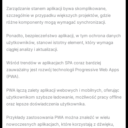
Zarządzanie stanem aplikacji bywa skomplikowane,
szczególnie w przypadku większych projektów, gdzie
różne komponenty mogą wymagać synchronizacji.
Ponadto, bezpieczeństwo aplikacji, w tym ochrona danych
użytkowników, stanowi istotny element, który wymaga
ciągłej analizy i aktualizacji.
Wśród trendów w aplikacjach SPA coraz bardziej
zauważalny jest rozwój technologii Progressive Web Apps
(PWA).
PWA łączą zalety aplikacji webowych i mobilnych, oferując
użytkownikom szybsze ładowanie, możliwość pracy offline
oraz lepsze doświadczenia użytkownika.
Przykłady zastosowania PWA można znaleźć w wielu
nowoczesnych aplikacjach, które korzystają z dźwięku,