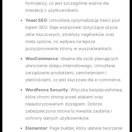
formularzy, co jest szczególnie ważne dla
interakcji z użytkownikami.
Yoast SEO
: Umożliwia optymalizację treści pod
kątem SEO. Daje wskazówki dotyczące użycia
słów kluczowych, struktury nagłówków oraz
meta opisów, co wpływa na lepsze
pozycjonowanie strony w wyszukiwarkach.
WooCommerce
: Idealne dla osób planujących
utworzenie sklepu internetowego. Umożliwia
zarządzanie produktami, zamówieniami i
płatnościami, co jest kluczowe dla e-commerce.
Wordfence Security
: Wtyczka bezpieczeństwa,
która chroni stronę przed atakami oraz
nieautoryzowanym dostępem. Dobrze
zabezpieczona strona to kwestia zaufania i
ochrony danych użytkowników.
Elementor
: Page builder, który ułatwia tworzenie