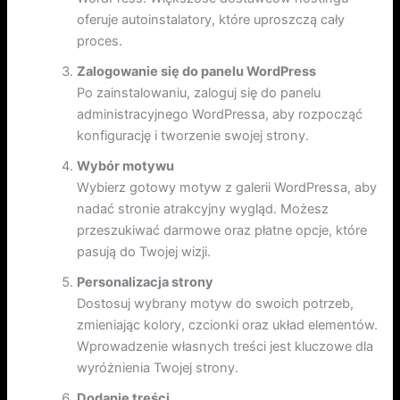
oferuje autoinstalatory, które uproszczą cały
proces.
Zalogowanie się do panelu WordPress
Po zainstalowaniu, zaloguj się do panelu
administracyjnego WordPressa, aby rozpocząć
konfigurację i tworzenie swojej strony.
Wybór motywu
Wybierz gotowy motyw z galerii WordPressa, aby
nadać stronie atrakcyjny wygląd. Możesz
przeszukiwać darmowe oraz płatne opcje, które
pasują do Twojej wizji.
Personalizacja strony
Dostosuj wybrany motyw do swoich potrzeb,
zmieniając kolory, czcionki oraz układ elementów.
Wprowadzenie własnych treści jest kluczowe dla
wyróżnienia Twojej strony.
Dodanie treści