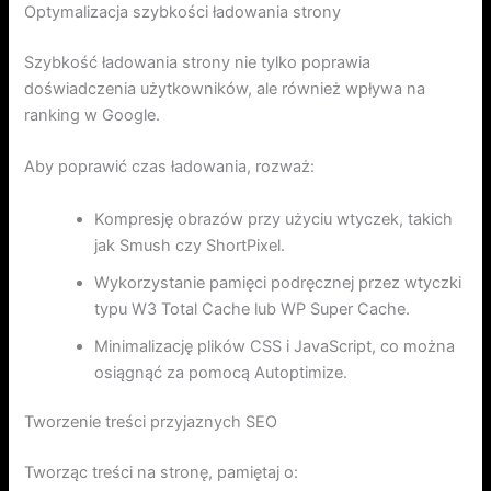
Optymalizacja szybkości ładowania strony
Szybkość ładowania strony nie tylko poprawia
doświadczenia użytkowników, ale również wpływa na
ranking w Google.
Aby poprawić czas ładowania, rozważ:
Kompresję obrazów przy użyciu wtyczek, takich
jak Smush czy ShortPixel.
Wykorzystanie pamięci podręcznej przez wtyczki
typu W3 Total Cache lub WP Super Cache.
Minimalizację plików CSS i JavaScript, co można
osiągnąć za pomocą Autoptimize.
Tworzenie treści przyjaznych SEO
Tworząc treści na stronę, pamiętaj o: