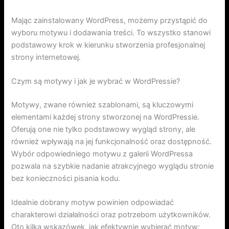
Mając zainstalowany WordPress, możemy przystąpić do
wyboru motywu i dodawania treści. To wszystko stanowi
podstawowy krok w kierunku stworzenia profesjonalnej
strony internetowej.
Czym są motywy i jak je wybrać w WordPressie?
Motywy, zwane również szablonami, są kluczowymi
elementami każdej strony stworzonej na WordPressie.
Oferują one nie tylko podstawowy wygląd strony, ale
również wpływają na jej funkcjonalność oraz dostępność.
Wybór odpowiedniego motywu z galerii WordPressa
pozwala na szybkie nadanie atrakcyjnego wyglądu stronie
bez konieczności pisania kodu.
Idealnie dobrany motyw powinien odpowiadać
charakterowi działalności oraz potrzebom użytkowników.
Oto kilka wskazówek, jak efektywnie wybierać motyw: