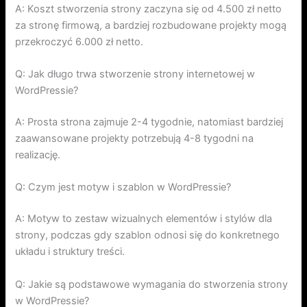
A: Koszt stworzenia strony zaczyna się od 4.500 zł netto
za stronę firmową, a bardziej rozbudowane projekty mogą
przekroczyć 6.000 zł netto.
Q: Jak długo trwa stworzenie strony internetowej w
WordPressie?
A: Prosta strona zajmuje 2-4 tygodnie, natomiast bardziej
zaawansowane projekty potrzebują 4-8 tygodni na
realizację.
Q: Czym jest motyw i szablon w WordPressie?
A: Motyw to zestaw wizualnych elementów i stylów dla
strony, podczas gdy szablon odnosi się do konkretnego
układu i struktury treści.
Q: Jakie są podstawowe wymagania do stworzenia strony
w WordPressie?