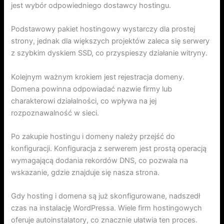
jest wybór odpowiedniego dostawcy hostingu.
Podstawowy pakiet hostingowy wystarczy dla prostej
strony, jednak dla większych projektów zaleca się serwery
z szybkim dyskiem SSD, co przyspieszy działanie witryny.
Kolejnym ważnym krokiem jest rejestracja domeny.
Domena powinna odpowiadać nazwie firmy lub
charakterowi działalności, co wpływa na jej
rozpoznawalność w sieci.
Po zakupie hostingu i domeny należy przejść do
konfiguracji. Konfiguracja z serwerem jest prostą operacją
wymagającą dodania rekordów DNS, co pozwala na
wskazanie, gdzie znajduje się nasza strona.
Gdy hosting i domena są już skonfigurowane, nadszedł
czas na instalację WordPressa. Wiele firm hostingowych
oferuje autoinstalatory, co znacznie ułatwia ten proces.