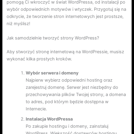
pomogą Ci wkroczyć w świat WordPressa, od instalacji po
wybór odpowiednich motywów i wtyczek. Przygotuj się na
odkrycie, że tworzenie stron internetowych jest prostsze,
niż myślisz!
Jak samodzielnie tworzyć strony WordPress?
Aby stworzyć stronę internetową na WordPressie, musisz
wykonać kilka prostych kroków.
Wybór serwera i domeny
Najpierw wybierz odpowiedni hosting oraz
zarejestruj domenę. Serwer jest niezbędny do
przechowywania plików Twojej strony, a domena
to adres, pod którym będzie dostępna w
Internecie.
Instalacja WordPressa
Po zakupie hostingu i domeny, zainstaluj
WordPress. Większość dostawców hostingu