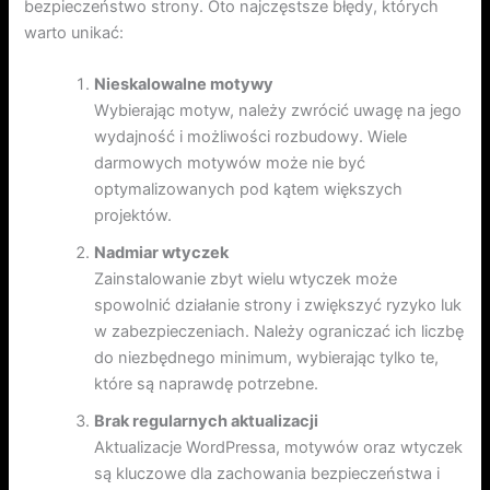
bezpieczeństwo strony. Oto najczęstsze błędy, których
warto unikać:
Nieskalowalne motywy
Wybierając motyw, należy zwrócić uwagę na jego
wydajność i możliwości rozbudowy. Wiele
darmowych motywów może nie być
optymalizowanych pod kątem większych
projektów.
Nadmiar wtyczek
Zainstalowanie zbyt wielu wtyczek może
spowolnić działanie strony i zwiększyć ryzyko luk
w zabezpieczeniach. Należy ograniczać ich liczbę
do niezbędnego minimum, wybierając tylko te,
które są naprawdę potrzebne.
Brak regularnych aktualizacji
Aktualizacje WordPressa, motywów oraz wtyczek
są kluczowe dla zachowania bezpieczeństwa i