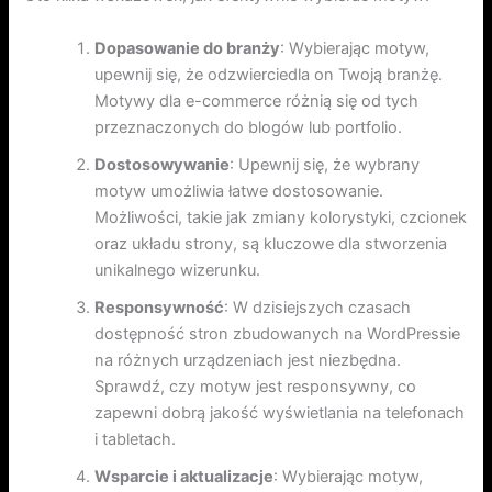
Dopasowanie do branży
: Wybierając motyw,
upewnij się, że odzwierciedla on Twoją branżę.
Motywy dla e-commerce różnią się od tych
przeznaczonych do blogów lub portfolio.
Dostosowywanie
: Upewnij się, że wybrany
motyw umożliwia łatwe dostosowanie.
Możliwości, takie jak zmiany kolorystyki, czcionek
oraz układu strony, są kluczowe dla stworzenia
unikalnego wizerunku.
Responsywność
: W dzisiejszych czasach
dostępność stron zbudowanych na WordPressie
na różnych urządzeniach jest niezbędna.
Sprawdź, czy motyw jest responsywny, co
zapewni dobrą jakość wyświetlania na telefonach
i tabletach.
Wsparcie i aktualizacje
: Wybierając motyw,