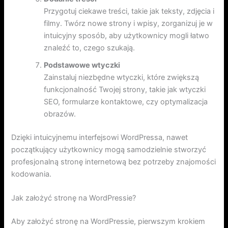
Przygotuj ciekawe treści, takie jak teksty, zdjęcia i
filmy. Twórz nowe strony i wpisy, zorganizuj je w
intuicyjny sposób, aby użytkownicy mogli łatwo
znaleźć to, czego szukają.
Podstawowe wtyczki
Zainstaluj niezbędne wtyczki, które zwiększą
funkcjonalność Twojej strony, takie jak wtyczki
SEO, formularze kontaktowe, czy optymalizacja
obrazów.
Dzięki intuicyjnemu interfejsowi WordPressa, nawet
początkujący użytkownicy mogą samodzielnie stworzyć
profesjonalną stronę internetową bez potrzeby znajomości
kodowania.
Jak założyć stronę na WordPressie?
Aby założyć stronę na WordPressie, pierwszym krokiem