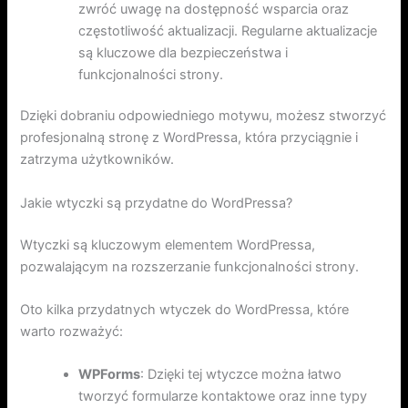
zwróć uwagę na dostępność wsparcia oraz
częstotliwość aktualizacji. Regularne aktualizacje
są kluczowe dla bezpieczeństwa i
funkcjonalności strony.
Dzięki dobraniu odpowiedniego motywu, możesz stworzyć
profesjonalną stronę z WordPressa, która przyciągnie i
zatrzyma użytkowników.
Jakie wtyczki są przydatne do WordPressa?
Wtyczki są kluczowym elementem WordPressa,
pozwalającym na rozszerzanie funkcjonalności strony.
Oto kilka przydatnych wtyczek do WordPressa, które
warto rozważyć:
WPForms
: Dzięki tej wtyczce można łatwo
tworzyć formularze kontaktowe oraz inne typy