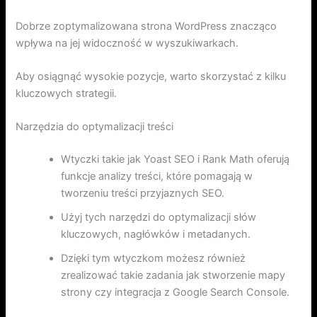
Dobrze zoptymalizowana strona WordPress znacząco
wpływa na jej widoczność w wyszukiwarkach.
Aby osiągnąć wysokie pozycje, warto skorzystać z kilku
kluczowych strategii.
Narzędzia do optymalizacji treści
Wtyczki takie jak Yoast SEO i Rank Math oferują
funkcje analizy treści, które pomagają w
tworzeniu treści przyjaznych SEO.
Użyj tych narzędzi do optymalizacji słów
kluczowych, nagłówków i metadanych.
Dzięki tym wtyczkom możesz również
zrealizować takie zadania jak stworzenie mapy
strony czy integracja z Google Search Console.