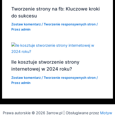
Tworzenie strony na fb: Kluczowe kroki
do sukcesu
Zostaw komentarz
/
Tworzenie responsywnych stron
/
Przez
admin
Ile kosztuje stworzenie strony
internetowej w 2024 roku?
Zostaw komentarz
/
Tworzenie responsywnych stron
/
Przez
admin
Prawa autorskie © 2026 3arrow.pl | Obsługiwane przez
Motyw