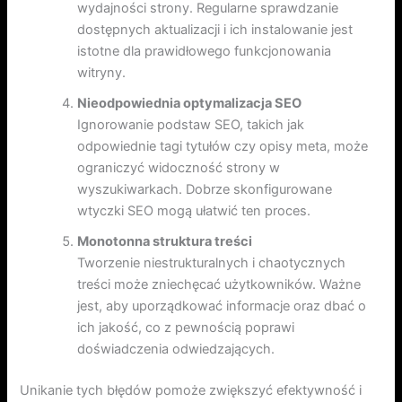
wydajności strony. Regularne sprawdzanie
dostępnych aktualizacji i ich instalowanie jest
istotne dla prawidłowego funkcjonowania
witryny.
Nieodpowiednia optymalizacja SEO
Ignorowanie podstaw SEO, takich jak
odpowiednie tagi tytułów czy opisy meta, może
ograniczyć widoczność strony w
wyszukiwarkach. Dobrze skonfigurowane
wtyczki SEO mogą ułatwić ten proces.
Monotonna struktura treści
Tworzenie niestrukturalnych i chaotycznych
treści może zniechęcać użytkowników. Ważne
jest, aby uporządkować informacje oraz dbać o
ich jakość, co z pewnością poprawi
doświadczenia odwiedzających.
Unikanie tych błędów pomoże zwiększyć efektywność i