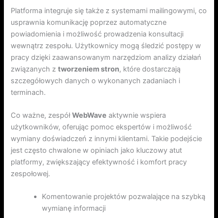
Platforma integruje się także z systemami mailingowymi, co
usprawnia komunikację poprzez automatyczne
powiadomienia i możliwość prowadzenia konsultacji
wewnątrz zespołu. Użytkownicy mogą śledzić postępy w
pracy dzięki zaawansowanym narzędziom analizy działań
związanych z
tworzeniem stron
, które dostarczają
szczegółowych danych o wykonanych zadaniach i
terminach.
Co ważne, zespół
WebWave
aktywnie wspiera
użytkowników, oferując pomoc ekspertów i możliwość
wymiany doświadczeń z innymi klientami. Takie podejście
jest często chwalone w opiniach jako kluczowy atut
platformy, zwiększający efektywność i komfort pracy
zespołowej.
Komentowanie projektów pozwalające na szybką
wymianę informacji