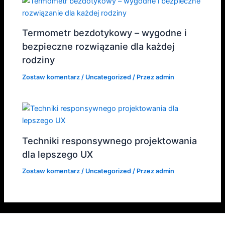
Termometr bezdotykowy – wygodne i
bezpieczne rozwiązanie dla każdej
rodziny
Zostaw komentarz
/
Uncategorized
/ Przez
admin
Techniki responsywnego projektowania
dla lepszego UX
Zostaw komentarz
/
Uncategorized
/ Przez
admin