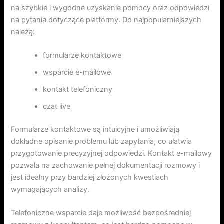
na szybkie i wygodne uzyskanie pomocy oraz odpowiedzi
na pytania dotyczące platformy. Do najpopularniejszych
należą:
formularze kontaktowe
wsparcie e-mailowe
kontakt telefoniczny
czat live
Formularze kontaktowe są intuicyjne i umożliwiają
dokładne opisanie problemu lub zapytania, co ułatwia
przygotowanie precyzyjnej odpowiedzi. Kontakt e-mailowy
pozwala na zachowanie pełnej dokumentacji rozmowy i
jest idealny przy bardziej złożonych kwestiach
wymagających analizy.
Telefoniczne wsparcie daje możliwość bezpośredniej