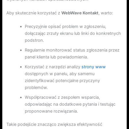
Aby skutecznie korzystać z
WebWave Kontakt
, warto:
Precyzyjnie opisać problem w zgłoszeniu,
dołączając zrzuty ekranu lub linki do konkretnych
podstron.
Regularnie monitorować status zgłoszenia przez
panel klienta lub powiadomienia.
Korzystać z narzędzi analizy
strony www
dostępnych w panelu, aby samemu
zidentyfikować potencjalne przyczyny
problemów.
Współpracować z zespołem wsparcia,
odpowiadając na dodatkowe pytania i testując
proponowane rozwiązania.
Takie podejście znacząco zwiększa efektywność