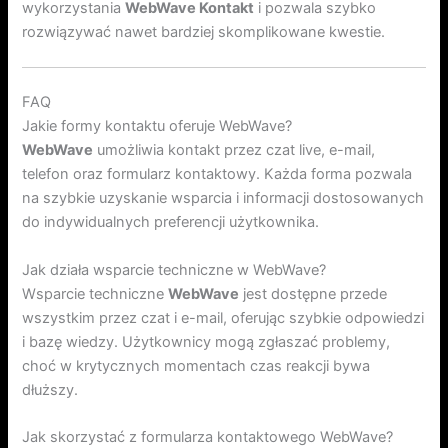
wykorzystania
WebWave Kontakt
i pozwala szybko
rozwiązywać nawet bardziej skomplikowane kwestie.
FAQ
Jakie formy kontaktu oferuje WebWave?
WebWave
umożliwia kontakt przez czat live, e-mail,
telefon oraz formularz kontaktowy. Każda forma pozwala
na szybkie uzyskanie wsparcia i informacji dostosowanych
do indywidualnych preferencji użytkownika.
Jak działa wsparcie techniczne w WebWave?
Wsparcie techniczne
WebWave
jest dostępne przede
wszystkim przez czat i e-mail, oferując szybkie odpowiedzi
i bazę wiedzy. Użytkownicy mogą zgłaszać problemy,
choć w krytycznych momentach czas reakcji bywa
dłuższy.
Jak skorzystać z formularza kontaktowego WebWave?