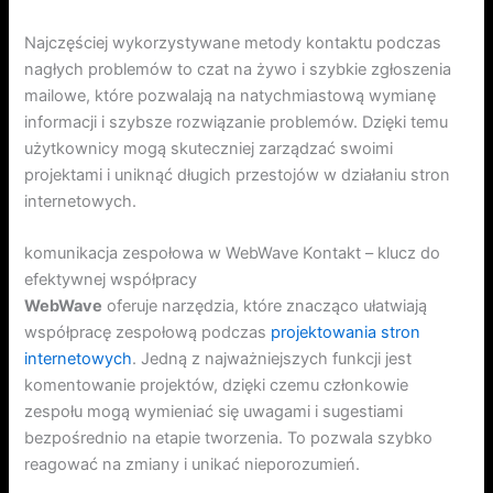
Najczęściej wykorzystywane metody kontaktu podczas
nagłych problemów to czat na żywo i szybkie zgłoszenia
mailowe, które pozwalają na natychmiastową wymianę
informacji i szybsze rozwiązanie problemów. Dzięki temu
użytkownicy mogą skuteczniej zarządzać swoimi
projektami i uniknąć długich przestojów w działaniu stron
internetowych.
komunikacja zespołowa w WebWave Kontakt – klucz do
efektywnej współpracy
WebWave
oferuje narzędzia, które znacząco ułatwiają
współpracę zespołową podczas
projektowania stron
internetowych
. Jedną z najważniejszych funkcji jest
komentowanie projektów, dzięki czemu członkowie
zespołu mogą wymieniać się uwagami i sugestiami
bezpośrednio na etapie tworzenia. To pozwala szybko
reagować na zmiany i unikać nieporozumień.