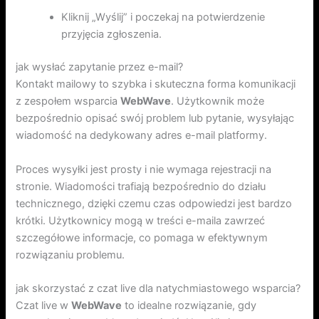
Kliknij „Wyślij” i poczekaj na potwierdzenie
przyjęcia zgłoszenia.
jak wysłać zapytanie przez e-mail?
Kontakt mailowy to szybka i skuteczna forma komunikacji
z zespołem wsparcia
WebWave
. Użytkownik może
bezpośrednio opisać swój problem lub pytanie, wysyłając
wiadomość na dedykowany adres e-mail platformy.
Proces wysyłki jest prosty i nie wymaga rejestracji na
stronie. Wiadomości trafiają bezpośrednio do działu
technicznego, dzięki czemu czas odpowiedzi jest bardzo
krótki. Użytkownicy mogą w treści e-maila zawrzeć
szczegółowe informacje, co pomaga w efektywnym
rozwiązaniu problemu.
jak skorzystać z czat live dla natychmiastowego wsparcia?
Czat live w
WebWave
to idealne rozwiązanie, gdy