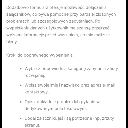
Dodatkowo formularz oferuje możliwość dołączenia
załączników, co bywa pomocne przy bardziej złożonych
problemach lub szczegółowych zapytaniach. Po
wypełnieniu danych użytkownik ma szansę przejrzeć
wpisane informacje przed wysłaniem, co minimalizuje
błędy.
Kroki do poprawnego wypełnienia:
Wybierz odpowiednią kategorię zapytania z listy
rozwijanej.
Wpisz swoje imię i nazwisko oraz adres e-mail
kontaktowy.
Opisz dokładnie problem lub pytanie w
dedykowanym polu tekstowym.
Dodaj załączniki, jeśli są potrzebne (np. zrzuty
ekranu).