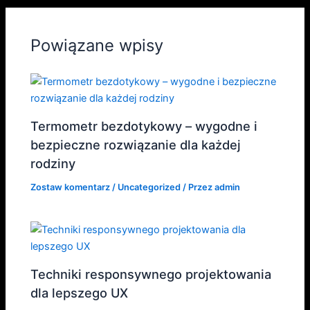
Powiązane wpisy
Termometr bezdotykowy – wygodne i
bezpieczne rozwiązanie dla każdej
rodziny
Zostaw komentarz
/
Uncategorized
/ Przez
admin
Techniki responsywnego projektowania
dla lepszego UX