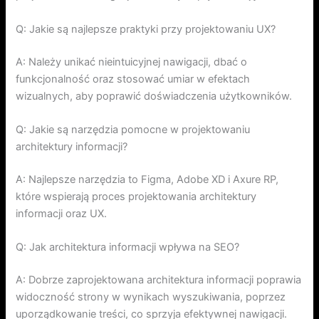
Q: Jakie są najlepsze praktyki przy projektowaniu UX?
A: Należy unikać nieintuicyjnej nawigacji, dbać o
funkcjonalność oraz stosować umiar w efektach
wizualnych, aby poprawić doświadczenia użytkowników.
Q: Jakie są narzędzia pomocne w projektowaniu
architektury informacji?
A: Najlepsze narzędzia to Figma, Adobe XD i Axure RP,
które wspierają proces projektowania architektury
informacji oraz UX.
Q: Jak architektura informacji wpływa na SEO?
A: Dobrze zaprojektowana architektura informacji poprawia
widoczność strony w wynikach wyszukiwania, poprzez
uporządkowanie treści, co sprzyja efektywnej nawigacji.