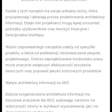
Każde z tych narzędzi ma swoje unikalne cechy, które
przyspieszają i ułatwiają proces projektowania architektury
informacji. Dzięki nim projektanci mogą lepiej zrozumieć
potrzeby użytkowników oraz tworzyć intuicyjne i
funkcjonalne interfejsy.
Wybór odpowiedniego narzędzia zależy od specyfiki
projektu, a także od preferencji i doświadczenia zespołu
projektowego. Dobrze zaprojektowane środowisko pracy
może znacznie zwiększyć efektywność procesów
twórczych oraz poprawić jakość końcowych produktów.
Wpływ architektury informacji na SEO
Dobrze zorganizowana architektura informacji ma
kluczowe znaczenie dla SEO, wpływając zarówno na
widoczność strony w wynikach wyszukiwania, jak i na