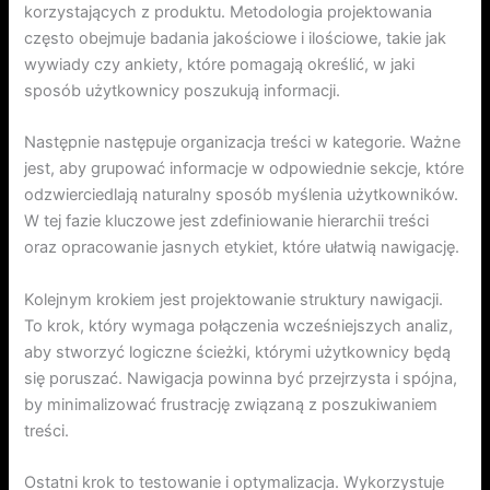
korzystających z produktu. Metodologia projektowania
często obejmuje badania jakościowe i ilościowe, takie jak
wywiady czy ankiety, które pomagają określić, w jaki
sposób użytkownicy poszukują informacji.
Następnie następuje organizacja treści w kategorie. Ważne
jest, aby grupować informacje w odpowiednie sekcje, które
odzwierciedlają naturalny sposób myślenia użytkowników.
W tej fazie kluczowe jest zdefiniowanie hierarchii treści
oraz opracowanie jasnych etykiet, które ułatwią nawigację.
Kolejnym krokiem jest projektowanie struktury nawigacji.
To krok, który wymaga połączenia wcześniejszych analiz,
aby stworzyć logiczne ścieżki, którymi użytkownicy będą
się poruszać. Nawigacja powinna być przejrzysta i spójna,
by minimalizować frustrację związaną z poszukiwaniem
treści.
Ostatni krok to testowanie i optymalizacja. Wykorzystuje