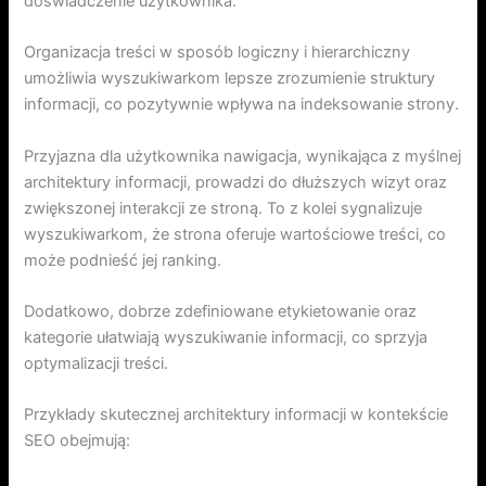
doświadczenie użytkownika.
Organizacja treści w sposób logiczny i hierarchiczny
umożliwia wyszukiwarkom lepsze zrozumienie struktury
informacji, co pozytywnie wpływa na indeksowanie strony.
Przyjazna dla użytkownika nawigacja, wynikająca z myślnej
architektury informacji, prowadzi do dłuższych wizyt oraz
zwiększonej interakcji ze stroną. To z kolei sygnalizuje
wyszukiwarkom, że strona oferuje wartościowe treści, co
może podnieść jej ranking.
Dodatkowo, dobrze zdefiniowane etykietowanie oraz
kategorie ułatwiają wyszukiwanie informacji, co sprzyja
optymalizacji treści.
Przykłady skutecznej architektury informacji w kontekście
SEO obejmują: