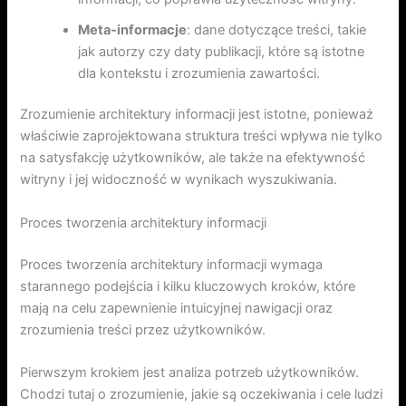
Meta-informacje
: dane dotyczące treści, takie
jak autorzy czy daty publikacji, które są istotne
dla kontekstu i zrozumienia zawartości.
Zrozumienie architektury informacji jest istotne, ponieważ
właściwie zaprojektowana struktura treści wpływa nie tylko
na satysfakcję użytkowników, ale także na efektywność
witryny i jej widoczność w wynikach wyszukiwania.
Proces tworzenia architektury informacji
Proces tworzenia architektury informacji wymaga
starannego podejścia i kilku kluczowych kroków, które
mają na celu zapewnienie intuicyjnej nawigacji oraz
zrozumienia treści przez użytkowników.
Pierwszym krokiem jest analiza potrzeb użytkowników.
Chodzi tutaj o zrozumienie, jakie są oczekiwania i cele ludzi