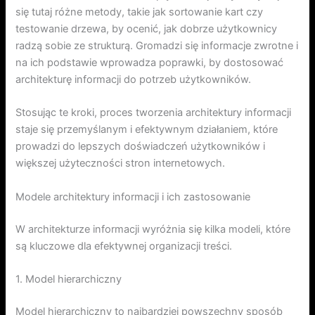
się tutaj różne metody, takie jak sortowanie kart czy
testowanie drzewa, by ocenić, jak dobrze użytkownicy
radzą sobie ze strukturą. Gromadzi się informacje zwrotne i
na ich podstawie wprowadza poprawki, by dostosować
architekturę informacji do potrzeb użytkowników.
Stosując te kroki, proces tworzenia architektury informacji
staje się przemyślanym i efektywnym działaniem, które
prowadzi do lepszych doświadczeń użytkowników i
większej użyteczności stron internetowych.
Modele architektury informacji i ich zastosowanie
W architekturze informacji wyróżnia się kilka modeli, które
są kluczowe dla efektywnej organizacji treści.
1. Model hierarchiczny
Model hierarchiczny to najbardziej powszechny sposób