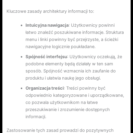
Kluczowe zasady architektury informacji to:
Intuicyjna nawigacja
: Użytkownicy powinni
łatwo znaleźć poszukiwane informacje. Struktura
menu i linki powinny być przejrzyste, a ścieżki
nawigacyjne logicznie poukładane.
Spójność interfejsu
: Użytkownicy oczekują, że
podobne elementy będą działały w ten sam
sposób. Spójność wzmacnia ich zaufanie do
produktu i ułatwia naukę jego obsługi.
Organizacja treści
: Treści powinny być
odpowiednio kategoryzowane i uporządkowane,
co pozwala użytkownikom na łatwe
przeszukiwanie i zrozumienie dostępnych
informacji.
Zastosowanie tych zasad prowadzi do pozytywnych