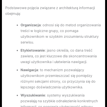
Podstawowe pojęcia związane z architekturą informacji
obejmują:
Organizacja
: odnosi się do metod organizowania
treści w logiczne grupy, co pomaga
użytkownikom w szybkim zrozumieniu struktury
serwisu.
Etykietowanie
: jasno określa, co dana treść
zawiera, co jest kluczowe dla skoncentrowania
uwagi użytkownika i ułatwienia nawigacji.
Nawigacja
: to mechanizm pozwalający
użytkownikom przemieszczać się pomiędzy
różnymi sekcjami strony, co przyczynia się do
lepszego doświadczenia użytkownika.
Wyszukiwanie
: systemy wyszukiwania
pozwalają na szybkie odnalezienie konkretnych
informacji, co poprawia użyteczność witryny.