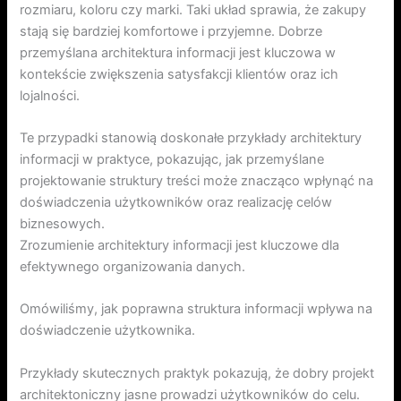
rozmiaru, koloru czy marki. Taki układ sprawia, że zakupy
stają się bardziej komfortowe i przyjemne. Dobrze
przemyślana architektura informacji jest kluczowa w
kontekście zwiększenia satysfakcji klientów oraz ich
lojalności.
Te przypadki stanowią doskonałe przykłady architektury
informacji w praktyce, pokazując, jak przemyślane
projektowanie struktury treści może znacząco wpłynąć na
doświadczenia użytkowników oraz realizację celów
biznesowych.
Zrozumienie architektury informacji jest kluczowe dla
efektywnego organizowania danych.
Omówiliśmy, jak poprawna struktura informacji wpływa na
doświadczenie użytkownika.
Przykłady skutecznych praktyk pokazują, że dobry projekt
architektoniczny jasne prowadzi użytkowników do celu.