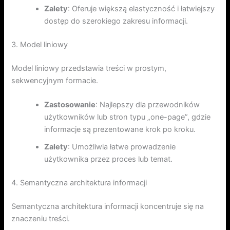
Zalety
: Oferuje większą elastyczność i łatwiejszy
dostęp do szerokiego zakresu informacji.
3. Model liniowy
Model liniowy przedstawia treści w prostym,
sekwencyjnym formacie.
Zastosowanie
: Najlepszy dla przewodników
użytkowników lub stron typu „one-page”, gdzie
informacje są prezentowane krok po kroku.
Zalety
: Umożliwia łatwe prowadzenie
użytkownika przez proces lub temat.
4. Semantyczna architektura informacji
Semantyczna architektura informacji koncentruje się na
znaczeniu treści.