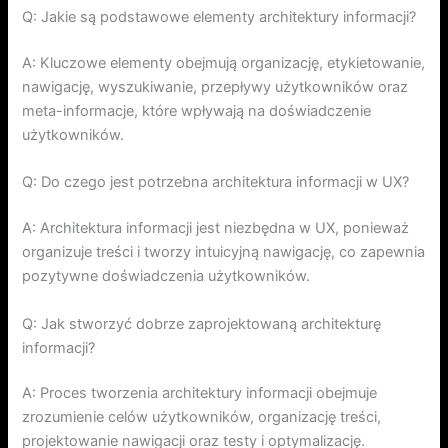
Q: Jakie są podstawowe elementy architektury informacji?
A: Kluczowe elementy obejmują organizację, etykietowanie,
nawigację, wyszukiwanie, przepływy użytkowników oraz
meta-informacje, które wpływają na doświadczenie
użytkowników.
Q: Do czego jest potrzebna architektura informacji w UX?
A: Architektura informacji jest niezbędna w UX, ponieważ
organizuje treści i tworzy intuicyjną nawigację, co zapewnia
pozytywne doświadczenia użytkowników.
Q: Jak stworzyć dobrze zaprojektowaną architekturę
informacji?
A: Proces tworzenia architektury informacji obejmuje
zrozumienie celów użytkowników, organizację treści,
projektowanie nawigacji oraz testy i optymalizację.