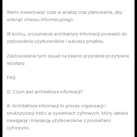
Warto inwestować czas w analizę oraz planowanie, aby
uniknąć chaosu informacyjnego.
W końcu, zrozumienie architektury informacji prowadzi do
zadowolenia użytkowników i sukcesu projektu.
Zastosowanie tych zasad na pewno przyniesie pozytywne
rezultaty.
FAQ
Q: Czym jest architektura informacji?
A: Architektura informacji to proces organizacji i
strukturyzacji treści w systemach cyfrowych, który ułatwia
nawigację i interakcję użytkowników z produktami
cyfrowymi.