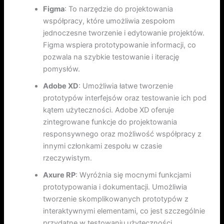
Figma
: To narzędzie do projektowania
współpracy, które umożliwia zespołom
jednoczesne tworzenie i edytowanie projektów.
Figma wspiera prototypowanie informacji, co
pozwala na szybkie testowanie i iterację
pomysłów.
Adobe XD
: Umożliwia łatwe tworzenie
prototypów interfejsów oraz testowanie ich pod
kątem użyteczności. Adobe XD oferuje
zintegrowane funkcje do projektowania
responsywnego oraz możliwość współpracy z
innymi członkami zespołu w czasie
rzeczywistym.
Axure RP
: Wyróżnia się mocnymi funkcjami
prototypowania i dokumentacji. Umożliwia
tworzenie skomplikowanych prototypów z
interaktywnymi elementami, co jest szczególnie
przydatne w testowaniu użyteczności.