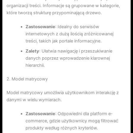
organizacji treści. Informacje są grupowane w kategorie,
które tworzą strukturę przypominającą drzewo.
Zastosowanie
: Idealny do serwisów
internetowych z dużą ilością zróżnicowanej
treści, takich jak portale informacyjne.
Zalety
: Ułatwia nawigację i przeszukiwanie
danych poprzez wprowadzenie klarownej
hierarchii.
2. Model matrycowy
Model matrycowy umożliwia użytkownikom interakcję z
danymi w wielu wymiarach.
Zastosowanie
: Odpowiedni dla platform e-
commerce, gdzie użytkownicy mogą filtrować
produkty według różnych kryteriów.