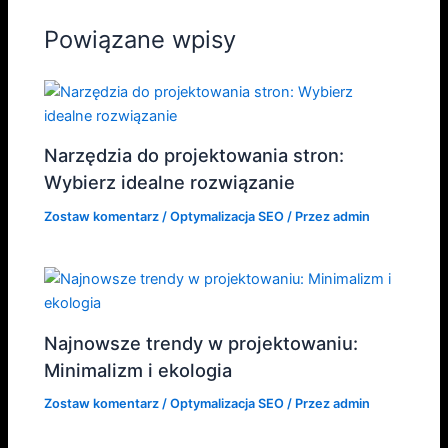
Powiązane wpisy
Narzędzia do projektowania stron:
Wybierz idealne rozwiązanie
Zostaw komentarz
/
Optymalizacja SEO
/ Przez
admin
Najnowsze trendy w projektowaniu:
Minimalizm i ekologia
Zostaw komentarz
/
Optymalizacja SEO
/ Przez
admin