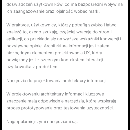
doświadczeń użytkowników, co ma bezpośredni wpływ na
ich zaangażowanie oraz lojalność wobec marki.
W praktyce, użytkownicy, którzy potrafią szybko i łatwo
znaleźć to, czego szukają, częściej wracają do stron i
aplikacji, co przekłada się na wyższe wskaźniki konwersji i
pozytywne opinie. Architektura informacji jest zatem
niezbędnym elementem projektowania UX, który
powiązany jest z szerszym kontekstem interakcji
użytkownika z produktem.
Narzędzia do projektowania architektury informacji
W projektowaniu architektury informacji kluczowe
znaczenie mają odpowiednie narzędzia, które wspierają
proces prototypowania oraz testowania użyteczności.
Najpopularniejszymi narzędziami są: