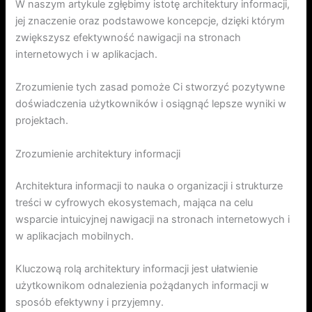
W naszym artykule zgłębimy istotę architektury informacji,
jej znaczenie oraz podstawowe koncepcje, dzięki którym
zwiększysz efektywność nawigacji na stronach
internetowych i w aplikacjach.
Zrozumienie tych zasad pomoże Ci stworzyć pozytywne
doświadczenia użytkowników i osiągnąć lepsze wyniki w
projektach.
Zrozumienie architektury informacji
Architektura informacji to nauka o organizacji i strukturze
treści w cyfrowych ekosystemach, mająca na celu
wsparcie intuicyjnej nawigacji na stronach internetowych i
w aplikacjach mobilnych.
Kluczową rolą architektury informacji jest ułatwienie
użytkownikom odnalezienia pożądanych informacji w
sposób efektywny i przyjemny.