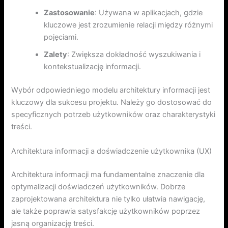
Zastosowanie
: Używana w aplikacjach, gdzie
kluczowe jest zrozumienie relacji między różnymi
pojęciami.
Zalety
: Zwiększa dokładność wyszukiwania i
kontekstualizację informacji.
Wybór odpowiedniego modelu architektury informacji jest
kluczowy dla sukcesu projektu. Należy go dostosować do
specyficznych potrzeb użytkowników oraz charakterystyki
treści.
Architektura informacji a doświadczenie użytkownika (UX)
Architektura informacji ma fundamentalne znaczenie dla
optymalizacji doświadczeń użytkowników. Dobrze
zaprojektowana architektura nie tylko ułatwia nawigację,
ale także poprawia satysfakcję użytkowników poprzez
jasną organizację treści.