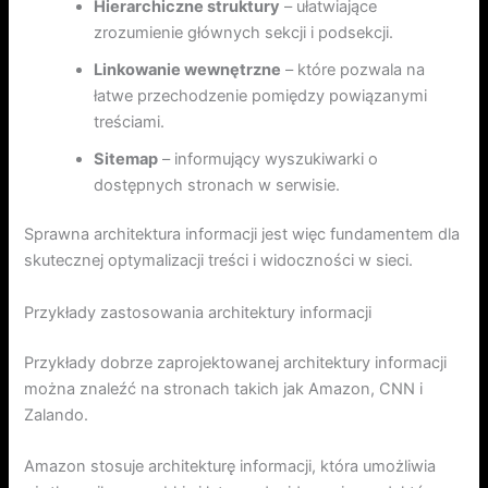
Hierarchiczne struktury
– ułatwiające
zrozumienie głównych sekcji i podsekcji.
Linkowanie wewnętrzne
– które pozwala na
łatwe przechodzenie pomiędzy powiązanymi
treściami.
Sitemap
– informujący wyszukiwarki o
dostępnych stronach w serwisie.
Sprawna architektura informacji jest więc fundamentem dla
skutecznej optymalizacji treści i widoczności w sieci.
Przykłady zastosowania architektury informacji
Przykłady dobrze zaprojektowanej architektury informacji
można znaleźć na stronach takich jak Amazon, CNN i
Zalando.
Amazon stosuje architekturę informacji, która umożliwia