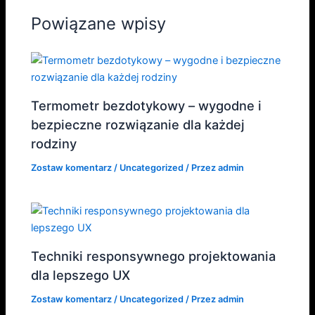
Powiązane wpisy
Termometr bezdotykowy – wygodne i
bezpieczne rozwiązanie dla każdej
rodziny
Zostaw komentarz
/
Uncategorized
/ Przez
admin
Techniki responsywnego projektowania
dla lepszego UX
Zostaw komentarz
/
Uncategorized
/ Przez
admin