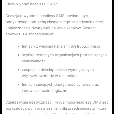
Kiedy wybrać headless CMS?
Decyzja o wyborze headless CMS powinna być
podyktowana potrzebą elastycznego zarządzania treścią i
koniecznością dystrybucji na wiele kanałów. System
sprawdzi się szczególnie w:
firmach z wieloma kanałami dystrybucji treści
szybko rosnących organizacjach potrzebujących
skalowalności
zespołach developerskich wymagających
większej swobody w technologii
firmach ceniących dostępność cyfrową oraz
innowacje technologiczne
Dzięki swojej elastyczności i wydajności headless CMS jest
przyszłościowym rozwiązaniem dla przedsiębiorstw, które