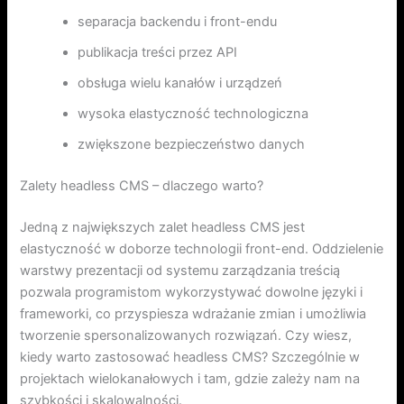
separacja backendu i front-endu
publikacja treści przez API
obsługa wielu kanałów i urządzeń
wysoka elastyczność technologiczna
zwiększone bezpieczeństwo danych
Zalety headless CMS – dlaczego warto?
Jedną z największych zalet headless CMS jest
elastyczność w doborze technologii front-end. Oddzielenie
warstwy prezentacji od systemu zarządzania treścią
pozwala programistom wykorzystywać dowolne języki i
frameworki, co przyspiesza wdrażanie zmian i umożliwia
tworzenie spersonalizowanych rozwiązań. Czy wiesz,
kiedy warto zastosować headless CMS? Szczególnie w
projektach wielokanałowych i tam, gdzie zależy nam na
szybkości i skalowalności.