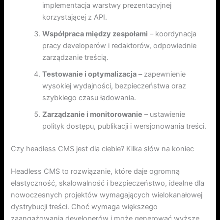
implementacja warstwy prezentacyjnej
korzystającej z API.
Współpraca między zespołami
– koordynacja
pracy developerów i redaktorów, odpowiednie
zarządzanie treścią.
Testowanie i optymalizacja
– zapewnienie
wysokiej wydajności, bezpieczeństwa oraz
szybkiego czasu ładowania.
Zarządzanie i monitorowanie
– ustawienie
polityk dostępu, publikacji i wersjonowania treści.
Czy headless CMS jest dla ciebie? Kilka słów na koniec
Headless CMS to rozwiązanie, które daje ogromną
elastyczność, skalowalność i bezpieczeństwo, idealne dla
nowoczesnych projektów wymagających wielokanałowej
dystrybucji treści. Choć wymaga większego
zaangażowania developerów i może generować wyższe