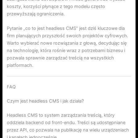
koszty, korzyści płynące z tego modelu często
przewyższają ograniczenia.
Pytanie „co to jest headless CMS” jest dziś kluczowe dla
firm planujących przyszłość swoich projektów cyfrowych.
Warto wybierać nowe rozwiązania z głową, decydując się
na technologię, która rośnie wraz z potrzebami biznesu i
pozwala sprawnie zarządzać treścią na wszystkich
platformach.
FAQ
Czym jest headless CMS i jak działa?
Headless CMS to system zarządzania treścią, który
oddziela backend od front-endu. Treści są udostępniane
przez API, co pozwala na publikację na wielu urządzeniach
i kanałach jednocześnie.