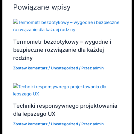
Powiązane wpisy
Termometr bezdotykowy – wygodne i
bezpieczne rozwiązanie dla każdej
rodziny
Zostaw komentarz
/
Uncategorized
/ Przez
admin
Techniki responsywnego projektowania
dla lepszego UX
Zostaw komentarz
/
Uncategorized
/ Przez
admin