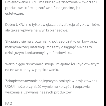
Projektowanie UX/UI ma kluczowe znaczenie w tworzeniu
produktów, które są zarówno funkcjonalne, jak i
estetyczne.
Dobre UX/UI nie tylko zwiększa satysfakcję użytkowników,
ale także wpływa na wyniki biznesowe.
Skupiając się na zrozumieniu potrzeb użytkowników oraz
maksymalizacji interakcji, możemy osiągnąć sukces w
dzisiejszym konkurencyjnym środowisku.
Warto ciągle doskonalić swoje umiejętności i być otwartym
na nowe trendy w projektowaniu.
Zaimplementowanie najlepszych praktyk w projektowaniu
UX/UI może przynieść wymierne korzyści i poprawić
wrażenia z używania naszych produktów.
FAQ