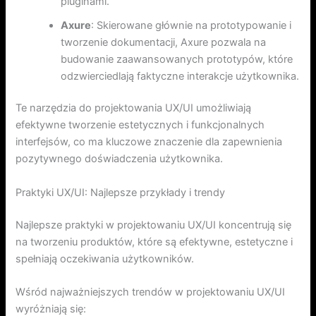
pluginami.
Axure
: Skierowane głównie na prototypowanie i
tworzenie dokumentacji, Axure pozwala na
budowanie zaawansowanych prototypów, które
odzwierciedlają faktyczne interakcje użytkownika.
Te narzędzia do projektowania UX/UI umożliwiają
efektywne tworzenie estetycznych i funkcjonalnych
interfejsów, co ma kluczowe znaczenie dla zapewnienia
pozytywnego doświadczenia użytkownika.
Praktyki UX/UI: Najlepsze przykłady i trendy
Najlepsze praktyki w projektowaniu UX/UI koncentrują się
na tworzeniu produktów, które są efektywne, estetyczne i
spełniają oczekiwania użytkowników.
Wśród najważniejszych trendów w projektowaniu UX/UI
wyróżniają się: