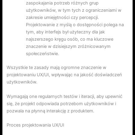
zaspokajania potrzeb różnych grup
użytkowników, w tym tych z ograniczeniami w
zakresie umiejętności czy percepcji.
Projektowanie z myślą o dostępności polega na
tym, aby interfejs był użyteczny dla jak
najszerszego kręgu osób, co ma kluczowe
znaczenie w dzisiejszym zróżnicowanym
społeczeństwie.
Wszystkie te zasady mają ogromne znaczenie w
projektowaniu UX/UI, wpływając na jakość doświadczeń
użytkowników.
Wymagają one regularnych testów i iteracji, aby upewnić
się, że projekt odpowiada potrzebom użytkowników i
pozwala na płynną interakcję z produktem.
Proces projektowania UX/UI