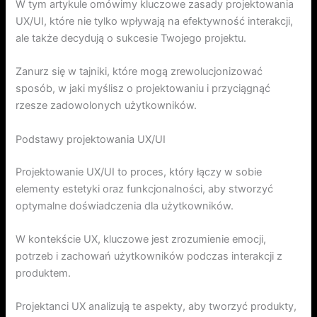
W tym artykule omówimy kluczowe zasady projektowania
UX/UI, które nie tylko wpływają na efektywność interakcji,
ale także decydują o sukcesie Twojego projektu.
Zanurz się w tajniki, które mogą zrewolucjonizować
sposób, w jaki myślisz o projektowaniu i przyciągnąć
rzesze zadowolonych użytkowników.
Podstawy projektowania UX/UI
Projektowanie UX/UI to proces, który łączy w sobie
elementy estetyki oraz funkcjonalności, aby stworzyć
optymalne doświadczenia dla użytkowników.
W kontekście UX, kluczowe jest zrozumienie emocji,
potrzeb i zachowań użytkowników podczas interakcji z
produktem.
Projektanci UX analizują te aspekty, aby tworzyć produkty,