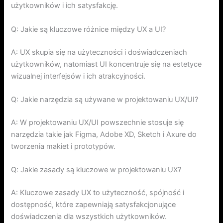
użytkowników i ich satysfakcję.
Q: Jakie są kluczowe różnice między UX a UI?
A: UX skupia się na użyteczności i doświadczeniach
użytkowników, natomiast UI koncentruje się na estetyce
wizualnej interfejsów i ich atrakcyjności.
Q: Jakie narzędzia są używane w projektowaniu UX/UI?
A: W projektowaniu UX/UI powszechnie stosuje się
narzędzia takie jak Figma, Adobe XD, Sketch i Axure do
tworzenia makiet i prototypów.
Q: Jakie zasady są kluczowe w projektowaniu UX?
A: Kluczowe zasady UX to użyteczność, spójność i
dostępność, które zapewniają satysfakcjonujące
doświadczenia dla wszystkich użytkowników.