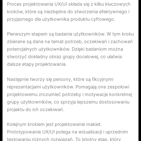
Proces projektowania UX/UI składa się z kilku kluczowych
kroków, które są niezbędne do stworzenia efektywnego i
przyjaznego dla użytkownika produktu cyfrowego.
Pierwszym etapem są badania użytkowników. W tym kroku
zbierane są dane na temat potrzeb, oczekiwań i zachowań
potencjalnych użytkowników. Dzięki badaniom można
stworzyć dokładny obraz grupy docelowej, co ułatwia
dalsze etapy projektowania.
Następnie tworzy się persony, które są fikcyjnymi
reprezentacjami użytkowników. Pomagają one zespołowi
projektowemu zrozumieć potrzeby i motywacje konkretnej
grupy użytkowników, co sprzyja lepszemu dostosowaniu
projektu do ich oczekiwań.
Kolejnym krokiem jest projektowanie makiet.
Prototypowanie UX/UI polega na wizualizacji i uprzednim
testowaniu różnych rozwiązań. To istotny etap, który