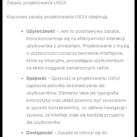
Zasady projektowania UX/UI
Kluczowe zasady projektowania UX/UI obejmują:
Użyteczność
– Jest to podstawowa zasada,
która koncentruje się na efektywności interakcji
użytkownika z produktem. Projektowanie z myślą
o użyteczności oznacza tworzenie interfejsów,
które są intuicyjne, pozwalające użytkownikom
na łatwe osiąganie zamierzonych celów.
Spójność
– Spójność w projektowaniu UX/UI
zapewnia jednolite doświadczenie dla
użytkowników. Elementy takie jak typografia,
kolorystyka oraz układ powinny być stosowane
w sposób konsekwentny, co ułatwia nawigację i
sprawia, że interfejs staje się bardziej przyjazny
dla użytkownika.
Dostępność
– Zasada ta odnosi się do