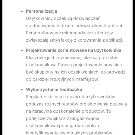
Personalizacja
Użytkownicy oczekują doświadczeń
dostosowanych do ich indywidualnych potrzeb.
Personalizowane rekomendacje i interfejsy
zwiększają satysfakcję z korzystania z aplikacji.
Projektowanie zorientowane na użytkownika
Kluczowe jest zrozumienie, jakie są potrzeby
użytkowników. Proces projektowania powinien
być skupiony na ich oczekiwaniach, co prowadzi
do bardziej intuicyjnych interfejsów.
Wykorzystanie feedbacku
Regularne zbieranie opinii od użytkowników
podczas różnych etapów projektowania pozwala
na iteracyjne doskonalenie produktów. To
podejście zwiększa zaangażowanie
użytkowników i pomaga w szybkim
identyfikowaniu ewentualnych problemów.