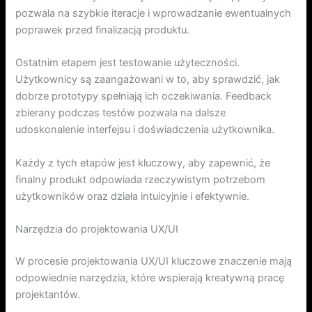
pozwala na szybkie iteracje i wprowadzanie ewentualnych
poprawek przed finalizacją produktu.
Ostatnim etapem jest testowanie użyteczności.
Użytkownicy są zaangażowani w to, aby sprawdzić, jak
dobrze prototypy spełniają ich oczekiwania. Feedback
zbierany podczas testów pozwala na dalsze
udoskonalenie interfejsu i doświadczenia użytkownika.
Każdy z tych etapów jest kluczowy, aby zapewnić, że
finalny produkt odpowiada rzeczywistym potrzebom
użytkowników oraz działa intuicyjnie i efektywnie.
Narzędzia do projektowania UX/UI
W procesie projektowania UX/UI kluczowe znaczenie mają
odpowiednie narzędzia, które wspierają kreatywną pracę
projektantów.