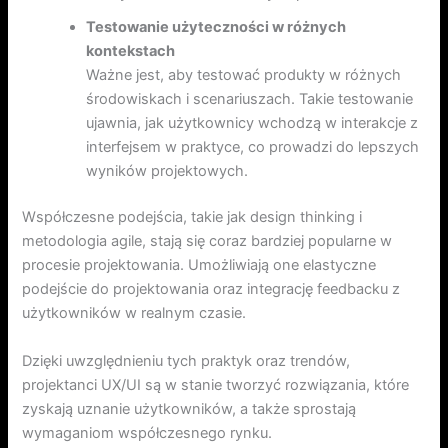
Testowanie użyteczności w różnych
kontekstach
Ważne jest, aby testować produkty w różnych
środowiskach i scenariuszach. Takie testowanie
ujawnia, jak użytkownicy wchodzą w interakcje z
interfejsem w praktyce, co prowadzi do lepszych
wyników projektowych.
Współczesne podejścia, takie jak design thinking i
metodologia agile, stają się coraz bardziej popularne w
procesie projektowania. Umożliwiają one elastyczne
podejście do projektowania oraz integrację feedbacku z
użytkowników w realnym czasie.
Dzięki uwzględnieniu tych praktyk oraz trendów,
projektanci UX/UI są w stanie tworzyć rozwiązania, które
zyskają uznanie użytkowników, a także sprostają
wymaganiom współczesnego rynku.