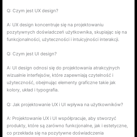
Q: Czym jest UX design?
A: UX design koncentruje się na projektowaniu
pozytywnych doświadczeń użytkownika, skupiając się na
funkcjonalności, użyteczności i intuicyjności interakcji.
Q: Czym jest UI design?
A: UI design odnosi się do projektowania atrakcyjnych
wizualnie interfejsów, które zapewniają czytelność i
użyteczność, obejmując elementy graficzne takie jak
kolory, układ i typografia.
Q: Jak projektowanie UX i UI wpływa na użytkowników?
A: Projektowanie UX i UI współpracuje, aby stworzyć
produkty, które są zarówno funkcjonalne, jak i estetyczne,
co przekłada się na pozytywne doświadczenia