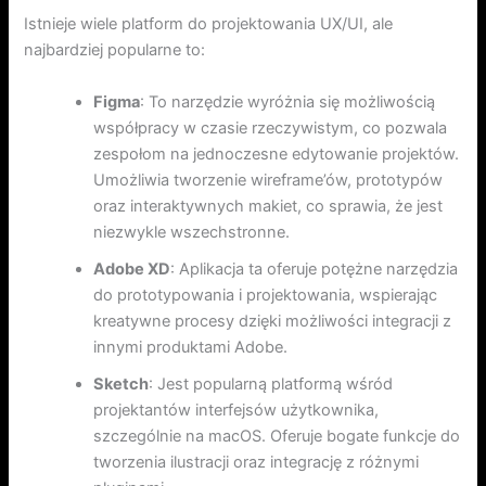
Istnieje wiele platform do projektowania UX/UI, ale
najbardziej popularne to:
Figma
: To narzędzie wyróżnia się możliwością
współpracy w czasie rzeczywistym, co pozwala
zespołom na jednoczesne edytowanie projektów.
Umożliwia tworzenie wireframe’ów, prototypów
oraz interaktywnych makiet, co sprawia, że jest
niezwykle wszechstronne.
Adobe XD
: Aplikacja ta oferuje potężne narzędzia
do prototypowania i projektowania, wspierając
kreatywne procesy dzięki możliwości integracji z
innymi produktami Adobe.
Sketch
: Jest popularną platformą wśród
projektantów interfejsów użytkownika,
szczególnie na macOS. Oferuje bogate funkcje do
tworzenia ilustracji oraz integrację z różnymi