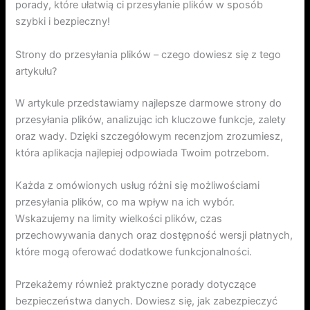
porady, które ułatwią ci przesyłanie plików w sposób
szybki i bezpieczny!
Strony do przesyłania plików – czego dowiesz się z tego
artykułu?
W artykule przedstawiamy najlepsze darmowe strony do
przesyłania plików, analizując ich kluczowe funkcje, zalety
oraz wady. Dzięki szczegółowym recenzjom zrozumiesz,
która aplikacja najlepiej odpowiada Twoim potrzebom.
Każda z omówionych usług różni się możliwościami
przesyłania plików, co ma wpływ na ich wybór.
Wskazujemy na limity wielkości plików, czas
przechowywania danych oraz dostępność wersji płatnych,
które mogą oferować dodatkowe funkcjonalności.
Przekażemy również praktyczne porady dotyczące
bezpieczeństwa danych. Dowiesz się, jak zabezpieczyć