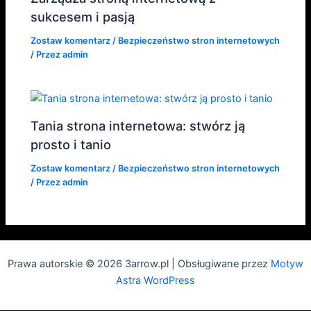
sukcesem i pasją
Zostaw komentarz
/
Bezpieczeństwo stron internetowych
/ Przez
admin
Tania strona internetowa: stwórz ją
prosto i tanio
Zostaw komentarz
/
Bezpieczeństwo stron internetowych
/ Przez
admin
Prawa autorskie © 2026 3arrow.pl | Obsługiwane przez
Motyw
Astra WordPress