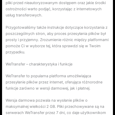
pliki przed nieautoryzowanym dostępem oraz jakie środki
ostrożności warto podjąć, korzystając z internetowych
usług transferowych.
Przygotowaliśmy także instrukcje dotyczące korzystania z
poszczególnych stron, aby proces przesyłania plików był
prosty i przyjemny. Zrozumienie różnic między platformami
pomoże Ci w wyborze tej, która sprawdzi się w Twoim
przypadku.
WeTransfer – charakterystyka i funkcje
WeTransfer to popularna platforma umożliwiająca
przesyłanie plików przez internet, oferująca różnorodne
funkcje zarówno w wersji darmowej, jak i płatnej.
Wersja darmowa pozwala na wysłanie plików o
maksymalnej wielkości 2 GB. Pliki przechowywane są na
serwerach WeTransfer przez 7 dni, co daje użytkownikom