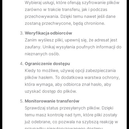
Wybieraj usługi, które oferują szyfrowanie plików
zarówno w trakcie transferu, jak i podczas
przechowywania. Dzięki temu nawet jeśli dane
zostaną przechwycone, będą chronione.
Weryfikacja odbiorców
Zanim wyślesz pliki, upewnij się, że adresat jest
zaufany. Unikaj wysyłania poufnych informacji do
nieznanych osób.
Ograniczenie dostępu
Kiedy to możliwe, używaj opcji zabezpieczania
plików hasłem. To dodatkowa warstwa ochrony,
która wymaga, aby odbiorca znał hasło, aby
uzyskać dostęp do plików.
Monitorowanie transferów
Sprawdzaj status przesyłanych plików. Dzięki
temu masz kontrolę nad tym, które pliki zostały
już odebrane, co pozwala na szybszą reakcję w
przypadku nieautoryzowanego dostępu.