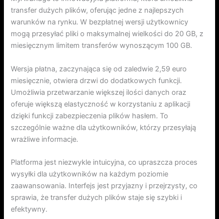
transfer dużych plików, oferując jedne z najlepszych
warunków na rynku. W bezpłatnej wersji użytkownicy
mogą przesyłać pliki o maksymalnej wielkości do 20 GB, z
miesięcznym limitem transferów wynoszącym 100 GB.
Wersja płatna, zaczynająca się od zaledwie 2,59 euro
miesięcznie, otwiera drzwi do dodatkowych funkcji.
Umożliwia przetwarzanie większej ilości danych oraz
oferuje większą elastyczność w korzystaniu z aplikacji
dzięki funkcji zabezpieczenia plików hasłem. To
szczególnie ważne dla użytkowników, którzy przesyłają
wrażliwe informacje.
Platforma jest niezwykle intuicyjna, co upraszcza proces
wysyłki dla użytkowników na każdym poziomie
zaawansowania. Interfejs jest przyjazny i przejrzysty, co
sprawia, że transfer dużych plików staje się szybki i
efektywny.