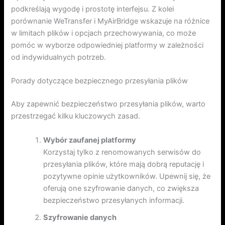
podkreślają wygodę i prostotę interfejsu. Z kolei
porównanie WeTransfer i MyAirBridge wskazuje na różnice
w limitach plików i opcjach przechowywania, co może
pomóc w wyborze odpowiedniej platformy w zależności
od indywidualnych potrzeb.
Porady dotyczące bezpiecznego przesyłania plików
Aby zapewnić bezpieczeństwo przesyłania plików, warto
przestrzegać kilku kluczowych zasad.
Wybór zaufanej platformy
Korzystaj tylko z renomowanych serwisów do
przesyłania plików, które mają dobrą reputację i
pozytywne opinie użytkowników. Upewnij się, że
oferują one szyfrowanie danych, co zwiększa
bezpieczeństwo przesyłanych informacji.
Szyfrowanie danych