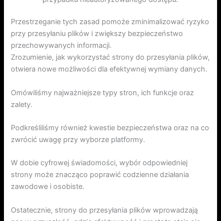
Przestrzeganie tych zasad pomoże zminimalizować ryzyko
przy przesyłaniu plików i zwiększy bezpieczeństwo
przechowywanych informacji.
Zrozumienie, jak wykorzystać strony do przesyłania plików,
otwiera nowe możliwości dla efektywnej wymiany danych.
Omówiliśmy najważniejsze typy stron, ich funkcje oraz
zalety.
Podkreśliliśmy również kwestie bezpieczeństwa oraz na co
zwrócić uwagę przy wyborze platformy.
W dobie cyfrowej świadomości, wybór odpowiedniej
strony może znacząco poprawić codzienne działania
zawodowe i osobiste.
Ostatecznie, strony do przesyłania plików wprowadzają