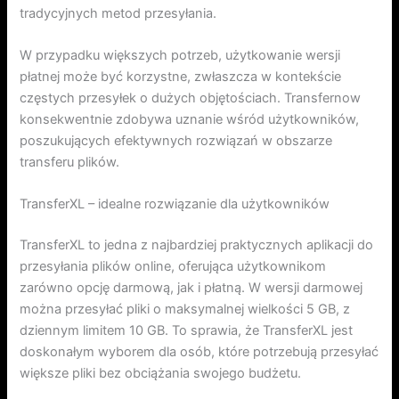
tradycyjnych metod przesyłania.
W przypadku większych potrzeb, użytkowanie wersji
płatnej może być korzystne, zwłaszcza w kontekście
częstych przesyłek o dużych objętościach. Transfernow
konsekwentnie zdobywa uznanie wśród użytkowników,
poszukujących efektywnych rozwiązań w obszarze
transferu plików.
TransferXL – idealne rozwiązanie dla użytkowników
TransferXL to jedna z najbardziej praktycznych aplikacji do
przesyłania plików online, oferująca użytkownikom
zarówno opcję darmową, jak i płatną. W wersji darmowej
można przesyłać pliki o maksymalnej wielkości 5 GB, z
dziennym limitem 10 GB. To sprawia, że TransferXL jest
doskonałym wyborem dla osób, które potrzebują przesyłać
większe pliki bez obciążania swojego budżetu.