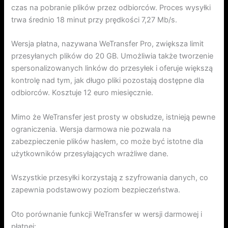
czas na pobranie plików przez odbiorców. Proces wysyłki
trwa średnio 18 minut przy prędkości 7,27 Mb/s.
Wersja płatna, nazywana WeTransfer Pro, zwiększa limit
przesyłanych plików do 20 GB. Umożliwia także tworzenie
spersonalizowanych linków do przesyłek i oferuje większą
kontrolę nad tym, jak długo pliki pozostają dostępne dla
odbiorców. Kosztuje 12 euro miesięcznie.
Mimo że WeTransfer jest prosty w obsłudze, istnieją pewne
ograniczenia. Wersja darmowa nie pozwala na
zabezpieczenie plików hasłem, co może być istotne dla
użytkowników przesyłających wrażliwe dane.
Wszystkie przesyłki korzystają z szyfrowania danych, co
zapewnia podstawowy poziom bezpieczeństwa.
Oto porównanie funkcji WeTransfer w wersji darmowej i
płatnej: