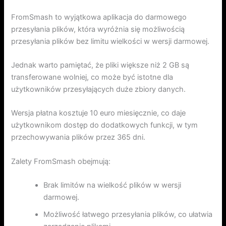
FromSmash to wyjątkowa aplikacja do darmowego
przesyłania plików, która wyróżnia się możliwością
przesyłania plików bez limitu wielkości w wersji darmowej.
Jednak warto pamiętać, że pliki większe niż 2 GB są
transferowane wolniej, co może być istotne dla
użytkowników przesyłających duże zbiory danych.
Wersja płatna kosztuje 10 euro miesięcznie, co daje
użytkownikom dostęp do dodatkowych funkcji, w tym
przechowywania plików przez 365 dni.
Zalety FromSmash obejmują:
Brak limitów na wielkość plików w wersji
darmowej.
Możliwość łatwego przesyłania plików, co ułatwia