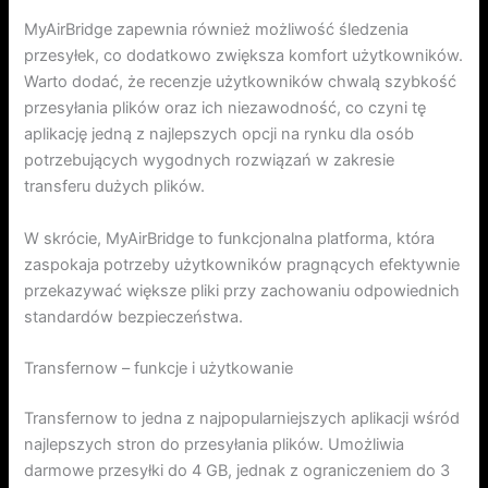
MyAirBridge zapewnia również możliwość śledzenia
przesyłek, co dodatkowo zwiększa komfort użytkowników.
Warto dodać, że recenzje użytkowników chwalą szybkość
przesyłania plików oraz ich niezawodność, co czyni tę
aplikację jedną z najlepszych opcji na rynku dla osób
potrzebujących wygodnych rozwiązań w zakresie
transferu dużych plików.
W skrócie, MyAirBridge to funkcjonalna platforma, która
zaspokaja potrzeby użytkowników pragnących efektywnie
przekazywać większe pliki przy zachowaniu odpowiednich
standardów bezpieczeństwa.
Transfernow – funkcje i użytkowanie
Transfernow to jedna z najpopularniejszych aplikacji wśród
najlepszych stron do przesyłania plików. Umożliwia
darmowe przesyłki do 4 GB, jednak z ograniczeniem do 3