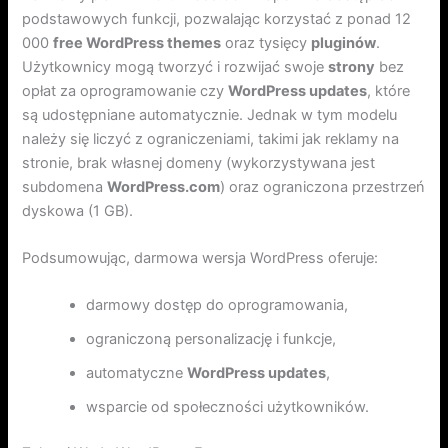
podstawowych funkcji, pozwalając korzystać z ponad 12
000
free WordPress themes
oraz tysięcy
pluginów
.
Użytkownicy mogą tworzyć i rozwijać swoje
strony
bez
opłat za oprogramowanie czy
WordPress updates
, które
są udostępniane automatycznie. Jednak w tym modelu
należy się liczyć z ograniczeniami, takimi jak reklamy na
stronie, brak własnej domeny (wykorzystywana jest
subdomena
WordPress.com
) oraz ograniczona przestrzeń
dyskowa (1 GB).
Podsumowując, darmowa wersja WordPress oferuje:
darmowy dostęp do oprogramowania,
ograniczoną personalizację i funkcje,
automatyczne
WordPress updates
,
wsparcie od społeczności użytkowników.