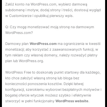
Załóż konto na WordPress.com, wybierz darmową
subdomenę i motyw, dodaj strony i treści, dostosuj wygląd
w Customizerze i opublikuj pierwszy wpis.
Q: Czy mogę monetizować moją stronę na darmowym
WordPress.com?
Darmowy plan
WordPress.com
ma ograniczenia w kwestii
monetizacji; aby korzystać z zaawansowanych funkcji, w
tym reklam czy własnej domeny, należy rozważyć płatny
plan lub WordPress.org.
WordPress Free to doskonały punkt startowy dla każdego,
kto chce założyć własną stronę lub bloga bez
konieczności ponoszenia kosztów. Dzięki łatwej
konfiguracji, szerokiemu wyborowi bezpłatnych motywów i
bogatej ofercie wtyczek możesz szybko i efektywnie
stworzyć w pełni funkcjonalny
WordPress website
.