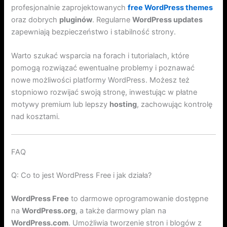
profesjonalnie zaprojektowanych
free WordPress themes
oraz dobrych
pluginów
. Regularne
WordPress updates
zapewniają bezpieczeństwo i stabilność strony.
Warto szukać wsparcia na forach i tutorialach, które
pomogą rozwiązać ewentualne problemy i poznawać
nowe możliwości platformy WordPress. Możesz też
stopniowo rozwijać swoją stronę, inwestując w płatne
motywy premium lub lepszy
hosting
, zachowując kontrolę
nad kosztami.
FAQ
Q: Co to jest WordPress Free i jak działa?
WordPress Free
to darmowe oprogramowanie dostępne
na
WordPress.org
, a także darmowy plan na
WordPress.com
. Umożliwia tworzenie stron i blogów z