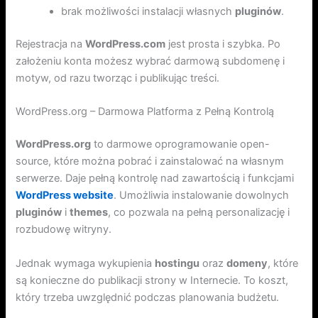
brak możliwości instalacji własnych
pluginów
.
Rejestracja na
WordPress.com
jest prosta i szybka. Po
założeniu konta możesz wybrać darmową subdomenę i
motyw, od razu tworząc i publikując treści.
WordPress.org – Darmowa Platforma z Pełną Kontrolą
WordPress.org
to darmowe oprogramowanie open-
source, które można pobrać i zainstalować na własnym
serwerze. Daje pełną kontrolę nad zawartością i funkcjami
WordPress website
. Umożliwia instalowanie dowolnych
pluginów
i
themes
, co pozwala na pełną personalizację i
rozbudowę witryny.
Jednak wymaga wykupienia
hostingu
oraz
domeny
, które
są konieczne do publikacji strony w Internecie. To koszt,
który trzeba uwzględnić podczas planowania budżetu.