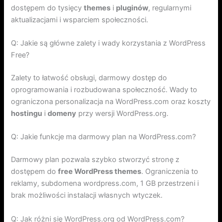
dostępem do tysięcy
themes
i
pluginów
, regularnymi
aktualizacjami i wsparciem społeczności.
Q: Jakie są główne zalety i wady korzystania z WordPress
Free?
Zalety to łatwość obsługi, darmowy dostęp do
oprogramowania i rozbudowana społeczność. Wady to
ograniczona personalizacja na WordPress.com oraz koszty
hostingu
i
domeny
przy wersji WordPress.org.
Q: Jakie funkcje ma darmowy plan na WordPress.com?
Darmowy plan pozwala szybko stworzyć stronę z
dostępem do
free WordPress themes
. Ograniczenia to
reklamy, subdomena wordpress.com, 1 GB przestrzeni i
brak możliwości instalacji własnych wtyczek.
Q: Jak różni się WordPress.org od WordPress.com?