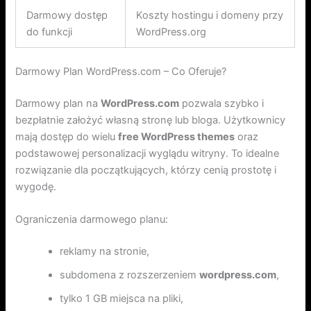
Darmowy dostęp
Koszty hostingu i domeny przy
do funkcji
WordPress.org
Darmowy Plan WordPress.com – Co Oferuje?
Darmowy plan na
WordPress.com
pozwala szybko i
bezpłatnie założyć własną stronę lub bloga. Użytkownicy
mają dostęp do wielu
free WordPress themes
oraz
podstawowej personalizacji wyglądu witryny. To idealne
rozwiązanie dla początkujących, którzy cenią prostotę i
wygodę.
Ograniczenia darmowego planu:
reklamy na stronie,
subdomena z rozszerzeniem
wordpress.com
,
tylko 1 GB miejsca na pliki,