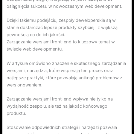
osiągnięcia sukcesu w nowoczesnym web development.
Dzięki takiemu podejściu, zespoły deweloperskie są w
stanie dostarczać lepsze produkty szybciej i z większą
pewnością co do ich jakości.
Zarządzanie wersjami front-end to kluczowy temat w
świecie web developmentu.
W artykule omówiono znaczenie skutecznego zarządzania
wersjami, narzędzia, które wspierają ten proces oraz
najlepsze praktyki, które pozwalają uniknąć problemów z
wersjonowaniem.
Zarządzanie wersjami front-end wpływa nie tylko na
wydajność zespołu, ale też na jakość końcowego
produktu.
Stosowanie odpowiednich strategii i narzędzi pozwala