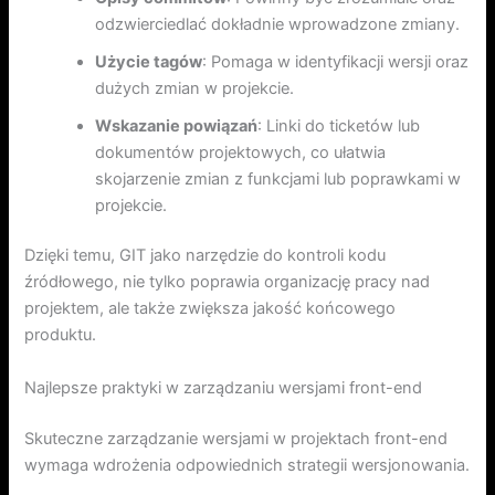
odzwierciedlać dokładnie wprowadzone zmiany.
Użycie tagów
: Pomaga w identyfikacji wersji oraz
dużych zmian w projekcie.
Wskazanie powiązań
: Linki do ticketów lub
dokumentów projektowych, co ułatwia
skojarzenie zmian z funkcjami lub poprawkami w
projekcie.
Dzięki temu, GIT jako narzędzie do kontroli kodu
źródłowego, nie tylko poprawia organizację pracy nad
projektem, ale także zwiększa jakość końcowego
produktu.
Najlepsze praktyki w zarządzaniu wersjami front-end
Skuteczne zarządzanie wersjami w projektach front-end
wymaga wdrożenia odpowiednich strategii wersjonowania.