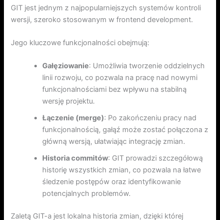
GIT jest jednym z najpopularniejszych systemów kontroli
wersji, szeroko stosowanym w frontend development.
Jego kluczowe funkcjonalności obejmują:
Gałęziowanie
: Umożliwia tworzenie oddzielnych
linii rozwoju, co pozwala na pracę nad nowymi
funkcjonalnościami bez wpływu na stabilną
wersję projektu.
Łączenie (merge)
: Po zakończeniu pracy nad
funkcjonalnością, gałąź może zostać połączona z
główną wersją, ułatwiając integrację zmian.
Historia commitów
: GIT prowadzi szczegółową
historię wszystkich zmian, co pozwala na łatwe
śledzenie postępów oraz identyfikowanie
potencjalnych problemów.
Zaletą GIT-a jest lokalna historia zmian, dzięki której