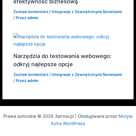
efektywność biznesową
Zostaw komentarz
/
Integracje z Zewnętrznymi Serwisami
/ Przez
admin
Narzędzia do testowania webowego:
odkryj najlepsze opcje
Zostaw komentarz
/
Integracje z Zewnętrznymi Serwisami
/ Przez
admin
Prawa autorskie © 2026 3arrow.pl | Obsługiwane przez
Motyw
Astra WordPress