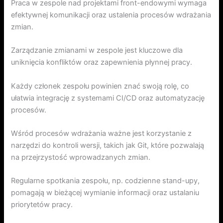
Praca w zespole nad projektami front-endowymi wymaga
efektywnej komunikacji oraz ustalenia procesów wdrażania
zmian.
Zarządzanie zmianami w zespole jest kluczowe dla
uniknięcia konfliktów oraz zapewnienia płynnej pracy.
Każdy członek zespołu powinien znać swoją rolę, co
ułatwia integrację z systemami CI/CD oraz automatyzację
procesów.
Wśród procesów wdrażania ważne jest korzystanie z
narzędzi do kontroli wersji, takich jak Git, które pozwalają
na przejrzystość wprowadzanych zmian.
Regularne spotkania zespołu, np. codzienne stand-upy,
pomagają w bieżącej wymianie informacji oraz ustalaniu
priorytetów pracy.