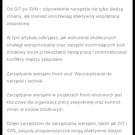
Od GIT po SVN – odpowiednie narzędzia nie tylko śledzą
zmiany, ale również umożliwiają efektywną współpracę
zespołową.
W tym artykule odkryjesz, jak wdrożenie skutecznych
strategii wersjonowania oraz narzędzi kontrolujących kod
źródłowy może przekształcić twoją pracę i zminimalizować
konflikty między zespołami.
Zarządzanie wersjami front-end: Wprowadzenie do
narzędzi i technik
Zarządzanie wersjami w projektach front-endowych jest
kluczowe dla organizacji pracy zespołowej oraz kontroli
zmian w kodzie źródłowym.
Dzięki narzędziom do zarządzania wersjami, takim jak GIT i
SVN, zespoły programistyczne mogą efektywnie śledzić