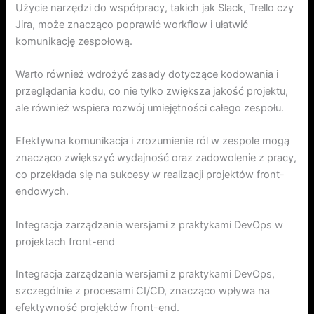
Użycie narzędzi do współpracy, takich jak Slack, Trello czy
Jira, może znacząco poprawić workflow i ułatwić
komunikację zespołową.
Warto również wdrożyć zasady dotyczące kodowania i
przeglądania kodu, co nie tylko zwiększa jakość projektu,
ale również wspiera rozwój umiejętności całego zespołu.
Efektywna komunikacja i zrozumienie ról w zespole mogą
znacząco zwiększyć wydajność oraz zadowolenie z pracy,
co przekłada się na sukcesy w realizacji projektów front-
endowych.
Integracja zarządzania wersjami z praktykami DevOps w
projektach front-end
Integracja zarządzania wersjami z praktykami DevOps,
szczególnie z procesami CI/CD, znacząco wpływa na
efektywność projektów front-end.