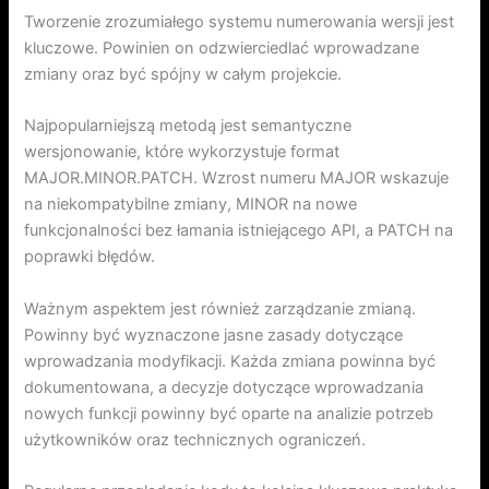
Tworzenie zrozumiałego systemu numerowania wersji jest
kluczowe. Powinien on odzwierciedlać wprowadzane
zmiany oraz być spójny w całym projekcie.
Najpopularniejszą metodą jest semantyczne
wersjonowanie, które wykorzystuje format
MAJOR.MINOR.PATCH. Wzrost numeru MAJOR wskazuje
na niekompatybilne zmiany, MINOR na nowe
funkcjonalności bez łamania istniejącego API, a PATCH na
poprawki błędów.
Ważnym aspektem jest również zarządzanie zmianą.
Powinny być wyznaczone jasne zasady dotyczące
wprowadzania modyfikacji. Każda zmiana powinna być
dokumentowana, a decyzje dotyczące wprowadzania
nowych funkcji powinny być oparte na analizie potrzeb
użytkowników oraz technicznych ograniczeń.