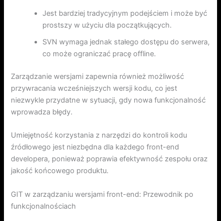
Jest bardziej tradycyjnym podejściem i może być
prostszy w użyciu dla początkujących.
SVN wymaga jednak stałego dostępu do serwera,
co może ograniczać pracę offline.
Zarządzanie wersjami zapewnia również możliwość
przywracania wcześniejszych wersji kodu, co jest
niezwykle przydatne w sytuacji, gdy nowa funkcjonalność
wprowadza błędy.
Umiejętność korzystania z narzędzi do kontroli kodu
źródłowego jest niezbędna dla każdego front-end
developera, ponieważ poprawia efektywność zespołu oraz
jakość końcowego produktu.
GIT w zarządzaniu wersjami front-end: Przewodnik po
funkcjonalnościach