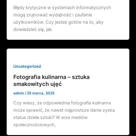
Błędy krytyczne w systemach informatycznych
mogą zrujnować wydajność i zaufanie
użytkowników. Czy jesteś gotów na to, aby
dowiedzieć się, jak
Uncategorized
Fotografia kulinarna – sztuka
smakowitych ujęć
admin
/
25 marca, 2025
Czy wiesz, że odpowiednia fotografia kulinarna
może sprawić, że nawet najprostsze danie zyska
status dzieła sztuki? W erze mediów
społecznościowych,